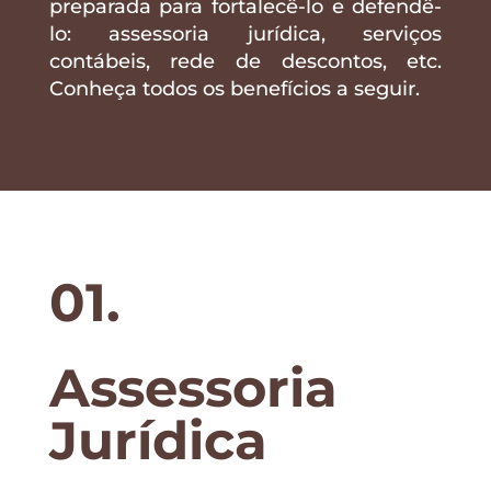
preparada para fortalecê-lo e defendê-
lo: assessoria jurídica, serviços
contábeis, rede de descontos, etc.
Conheça todos os benefícios a seguir.
01.
Assessoria
Jurídica