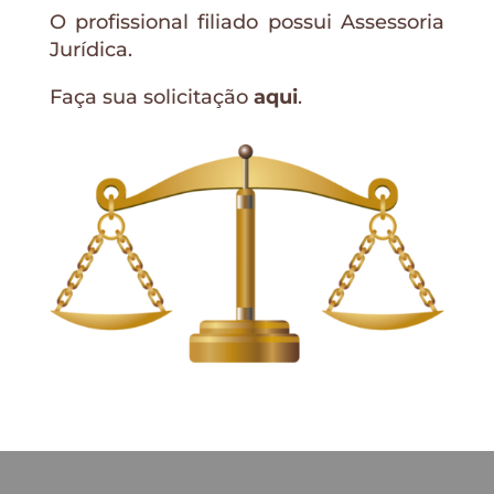
O profissional filiado possui Assessoria
Jurídica.
Faça sua solicitação
aqui
.