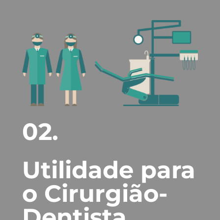
02.
Utilidade para
o Cirurgião-
Dentista