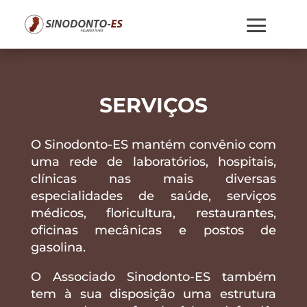
SERVIÇOS
O Sinodonto-ES mantém convênio com
uma rede de laboratórios, hospitais,
clínicas nas mais diversas
especialidades de saúde, serviços
médicos, floricultura, restaurantes,
oficinas mecânicas e postos de
gasolina.
O Associado Sinodonto-ES também
tem à sua disposição uma estrutura