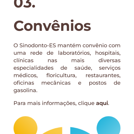
03.
Convênios
O Sinodonto-ES mantém convênio com
uma rede de laboratórios, hospitais,
clínicas nas mais diversas
especialidades de saúde, serviços
médicos, floricultura, restaurantes,
oficinas mecânicas e postos de
gasolina.
Para mais informações, clique
aqui
.