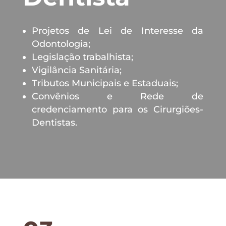
Projetos de Lei de Interesse da
Odontologia;
Legislação trabalhista;
Vigilância Sanitária;
Tributos Municipais e Estaduais;
Convênios e Rede de
credenciamento para os Cirurgiões-
Dentistas.