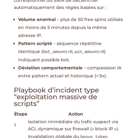
corrélationnel du SIEM de déclencher
automatiquement des règles basées sur :
Volume anormal
– plus de 50 free spins utilisés
en moins de 5 minutes depuis la même
adresse IP.
Pattern scripté
– séquence répétitive
identique (
,
)
bet_amount=0
win_amount=0
indiquant possible bot.
Déviation comportementale
– comparaison IA
entre pattern actuel et historique (> 3σ).
Playbook d’incident type
“exploitation massive de
scripts”
Étape
Action
Isolation immédiate du trafic suspect via
1
ACL dynamique sur firewall (« block IP »).
Invalidation globale du
bonus_token