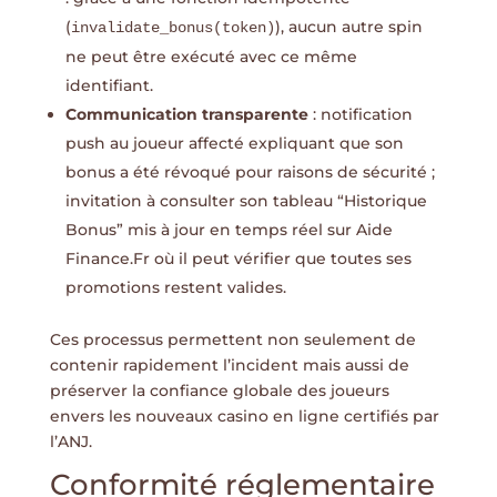
(
), aucun autre spin
invalidate_bonus(token)
ne peut être exécuté avec ce même
identifiant.
Communication transparente
: notification
push au joueur affecté expliquant que son
bonus a été révoqué pour raisons de sécurité ;
invitation à consulter son tableau “Historique
Bonus” mis à jour en temps réel sur Aide
Finance.Fr où il peut vérifier que toutes ses
promotions restent valides.
Ces processus permettent non seulement de
contenir rapidement l’incident mais aussi de
préserver la confiance globale des joueurs
envers les nouveaux casino en ligne certifiés par
l’ANJ.
Conformité réglementaire