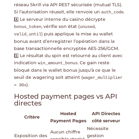
réseau Skrill via API REST sécurisée (mutual TLS).
Si l’autorisation réussit, elle renvoie un
.
auth_code
4️⃣ Le serveur interne du casino décrypte
, vérifie son état (
,
bonus_token
unused
) puis applique la mise au wallet
valid_until
bonus avant d’enregistrer l’opération dans la
base transactionnelle encryptée AES‑256/GCM.
5️⃣ Le résultat du spin est retourné au client avec
indication
. Ce gain reste
win_amount_bonus
bloqué dans le wallet bonus jusqu’à ce que le
seuil de wagering soit atteint (
wager_multiplier
).
= 30x
Hosted payment pages vs API
directes
Hosted
API Directes
Critère
Payment Pages
côté serveur
Nécessite
Aucun chiffre
Exposition des
gestion