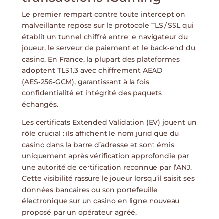
Le premier rempart contre toute interception
malveillante repose sur le protocole TLS / SSL qui
établit un tunnel chiffré entre le navigateur du
joueur, le serveur de paiement et le back‑end du
casino. En France, la plupart des plateformes
adoptent TLS 1.3 avec chiffrement AEAD
(AES‑256‑GCM), garantissant à la fois
confidentialité et intégrité des paquets
échangés.
Les certificats Extended Validation (EV) jouent un
rôle crucial : ils affichent le nom juridique du
casino dans la barre d’adresse et sont émis
uniquement après vérification approfondie par
une autorité de certification reconnue par l’ANJ.
Cette visibilité rassure le joueur lorsqu’il saisit ses
données bancaires ou son portefeuille
électronique sur un casino en ligne nouveau
proposé par un opérateur agréé.