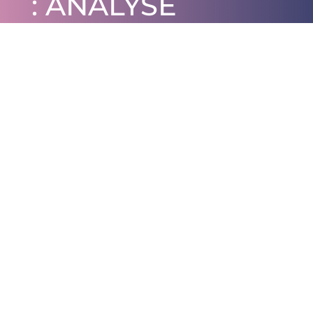
: ANALYSE
TECHNIQUE DES
TOURS GRATUITS
ET DE LA
PROTECTION
MONÉTAIRE –
COMMENT LES
NOUVEAUX
CASINOS EN
LIGNE
GARANTISSENT
L’INTÉGRITÉ DES