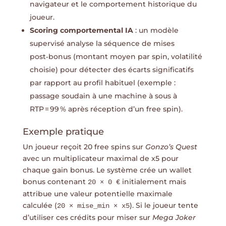
navigateur et le comportement historique du
joueur.
Scoring comportemental IA
: un modèle
supervisé analyse la séquence de mises
post‑bonus (montant moyen par spin, volatilité
choisie) pour détecter des écarts significatifs
par rapport au profil habituel (exemple :
passage soudain à une machine à sous à
RTP = 99 % après réception d’un free spin).
Exemple pratique
Un joueur reçoit 20 free spins sur
Gonzo’s Quest
avec un multiplicateur maximal de x5 pour
chaque gain bonus. Le système crée un wallet
bonus contenant
initialement mais
20 × 0 €
attribue une valeur potentielle maximale
calculée (
). Si le joueur tente
20 × mise_min × x5
d’utiliser ces crédits pour miser sur
Mega Joker