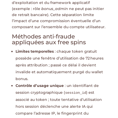
d’exploitation et du framework applicatif
(exemple : rôle
bonus_admin
ne peut pas initier
de retrait bancaire). Cette séparation limite
l’impact d’une compromission éventuelle d’un
composant sur l’ensemble du compte utilisateur.
Méthodes anti‑fraude
appliquées aux free spins
Limites temporelles
: chaque token gratuit
possède une fenêtre d’utilisation de 72 heures
après attribution ; passé ce délai il devient
invalide et automatiquement purgé du wallet
bonus.
Contrôle d’usage unique
: un identifiant de
session cryptographique (
) est
session_id
associé au token ; toute tentative d’utilisation
hors session déclenche une alerte IA qui
compare l’adresse IP, le fingerprint du