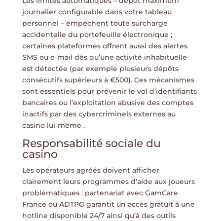
Les limites automatiques – dépôt maximum
journalier configurable dans votre tableau
personnel – empêchent toute surcharge
accidentelle du portefeuille électronique ;
certaines plateformes offrent aussi des alertes
SMS ou e‑mail dès qu’une activité inhabituelle
est détectée (par exemple plusieurs dépôts
consécutifs supérieurs à €500). Ces mécanismes
sont essentiels pour prévenir le vol d’identifiants
bancaires ou l’exploitation abusive des comptes
inactifs par des cybercriminels externes au
casino lui‑même .
Responsabilité sociale du
casino
Les opérateurs agréés doivent afficher
clairement leurs programmes d’aide aux joueurs
problématiques : partenariat avec GamCare
France ou ADTPG garantit un accès gratuit à une
hotline disponible 24/7 ainsi qu’à des outils