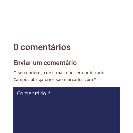
0 comentários
Enviar um comentário
O seu endereço de e-mail não será publicado.
Campos obrigatórios são marcados com
*