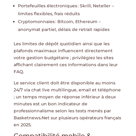
Portefeuilles électroniques : Skrill, Neteller –
limites flexibles, frais réduits
Cryptomonnaies : Bitcoin, Ethereum –
anonymat partiel, délais de retrait rapides
Les limites de dépôt quotidien ainsi que les
plafonds maximaux influencent directement
votre gestion budgétaire ; privilégiez les sites
affichant clairement ces informations dans leur
FAQ.
Le service client doit être disponible au moins
24/7 via chat live multilingue, email et téléphone
; un temps moyen de réponse inférieur à deux
minutes est un bon indicateur de
professionnalisme selon les tests menés par
Basketnews.Net sur plusieurs opérateurs français
en 2025.
Compatibilité mobile &