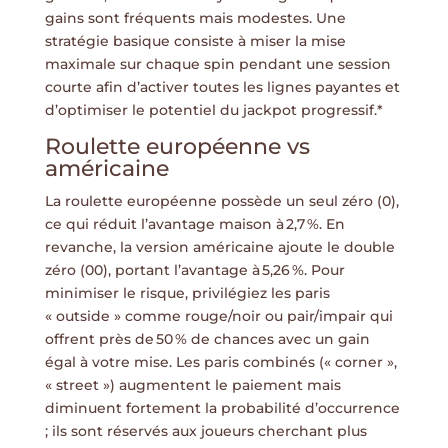
gains sont fréquents mais modestes. Une
stratégie basique consiste à miser la mise
maximale sur chaque spin pendant une session
courte afin d’activer toutes les lignes payantes et
d’optimiser le potentiel du jackpot progressif.*
Roulette européenne vs
américaine
La roulette européenne possède un seul zéro (0),
ce qui réduit l’avantage maison à 2,7 %. En
revanche, la version américaine ajoute le double
zéro (00), portant l’avantage à 5,26 %. Pour
minimiser le risque, privilégiez les paris
« outside » comme rouge/noir ou pair/impair qui
offrent près de 50 % de chances avec un gain
égal à votre mise. Les paris combinés (« corner »,
« street ») augmentent le paiement mais
diminuent fortement la probabilité d’occurrence
; ils sont réservés aux joueurs cherchant plus