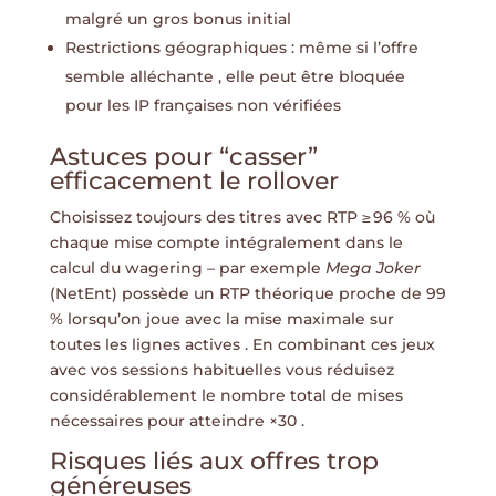
malgré un gros bonus initial
Restrictions géographiques : même si l’offre
semble alléchante , elle peut être bloquée
pour les IP françaises non vérifiées
Astuces pour “casser”
efficacement le rollover
Choisissez toujours des titres avec RTP ≥ 96 % où
chaque mise compte intégralement dans le
calcul du wagering – par exemple
Mega Joker
(NetEnt) possède un RTP théorique proche de 99
% lorsqu’on joue avec la mise maximale sur
toutes les lignes actives . En combinant ces jeux
avec vos sessions habituelles vous réduisez
considérablement le nombre total de mises
nécessaires pour atteindre ×30 .
Risques liés aux offres trop
généreuses