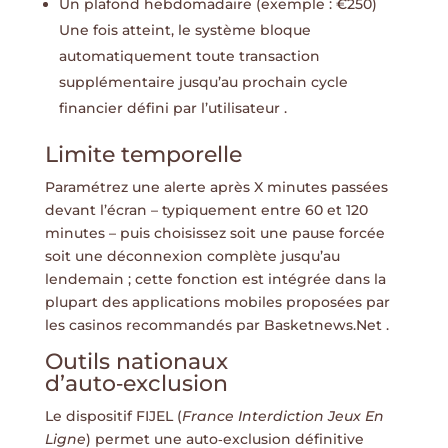
Un plafond hebdomadaire (exemple : €250)
Une fois atteint, le système bloque
automatiquement toute transaction
supplémentaire jusqu’au prochain cycle
financier défini par l’utilisateur .
Limite temporelle
Paramétrez une alerte après X minutes passées
devant l’écran – typiquement entre 60 et 120
minutes – puis choisissez soit une pause forcée
soit une déconnexion complète jusqu’au
lendemain ; cette fonction est intégrée dans la
plupart des applications mobiles proposées par
les casinos recommandés par Basketnews.Net .
Outils nationaux
d’auto‑exclusion
Le dispositif FIJEL (
France Interdiction Jeux En
Ligne
) permet une auto‑exclusion définitive