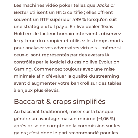
Les machines vidéo poker telles que
Jacks or
Better
utilisent un RNG certifié ; elles offrent
souvent un RTP supérieur à 99 % lorsqu’on suit
une stratégie « full pay ». En live dealer Texas
Hold’em, le facteur humain intervient : observez
le rythme du croupier et utilisez les temps morts
pour analyser vos adversaires virtuels – même si
ceux-ci sont représentés par des avatars IA
contrôlés par le logiciel du casino live Evolution
Gaming. Commencez toujours avec une mise
minimale afin d’évaluer la qualité du streaming
avant d’augmenter votre bankroll sur des tables
à enjeux plus élevés.
Baccarat & craps simplifiés
Au baccarat traditionnel, miser sur la banque
génère un avantage maison minime (~1,06 %)
après prise en compte de la commission sur les
gains ; c’est donc le pari recommandé pour les