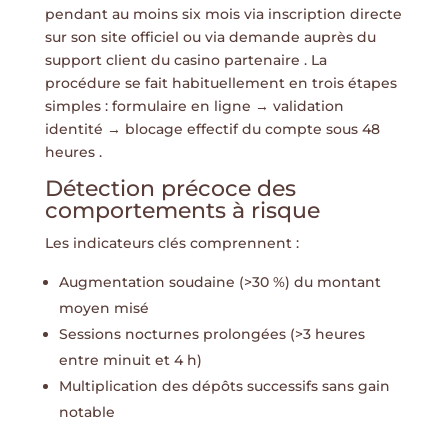
pendant au moins six mois via inscription directe
sur son site officiel ou via demande auprès du
support client du casino partenaire . La
procédure se fait habituellement en trois étapes
simples : formulaire en ligne → validation
identité → blocage effectif du compte sous 48
heures .
Détection précoce des
comportements à risque
Les indicateurs clés comprennent :
Augmentation soudaine (>30 %) du montant
moyen misé
Sessions nocturnes prolongées (>3 heures
entre minuit et 4 h)
Multiplication des dépôts successifs sans gain
notable