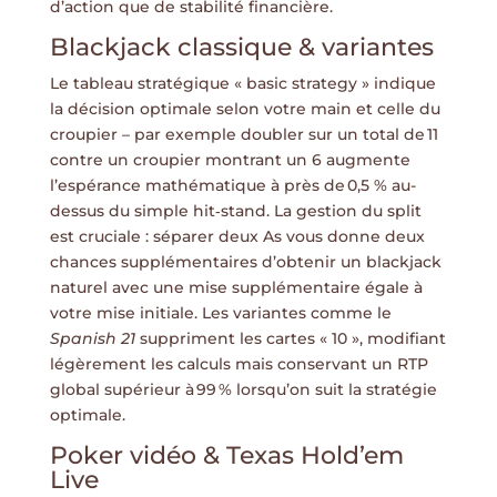
d’action que de stabilité financière.
Blackjack classique & variantes
Le tableau stratégique « basic strategy » indique
la décision optimale selon votre main et celle du
croupier – par exemple doubler sur un total de 11
contre un croupier montrant un 6 augmente
l’espérance mathématique à près de 0,5 % au-
dessus du simple hit‑stand. La gestion du split
est cruciale : séparer deux As vous donne deux
chances supplémentaires d’obtenir un blackjack
naturel avec une mise supplémentaire égale à
votre mise initiale. Les variantes comme le
Spanish 21
suppriment les cartes « 10 », modifiant
légèrement les calculs mais conservant un RTP
global supérieur à 99 % lorsqu’on suit la stratégie
optimale.
Poker vidéo & Texas Hold’em
Live