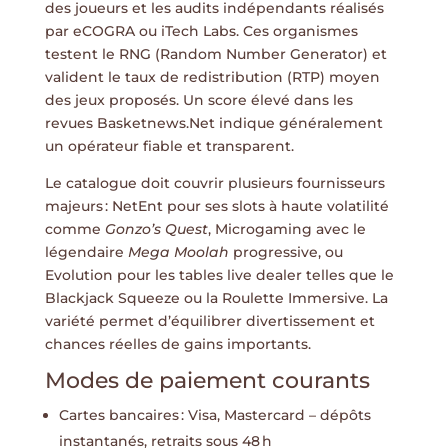
des joueurs et les audits indépendants réalisés
par eCOGRA ou iTech Labs. Ces organismes
testent le RNG (Random Number Generator) et
valident le taux de redistribution (RTP) moyen
des jeux proposés. Un score élevé dans les
revues Basketnews.Net indique généralement
un opérateur fiable et transparent.
Le catalogue doit couvrir plusieurs fournisseurs
majeurs : NetEnt pour ses slots à haute volatilité
comme
Gonzo’s Quest
, Microgaming avec le
légendaire
Mega Moolah
progressive, ou
Evolution pour les tables live dealer telles que le
Blackjack Squeeze ou la Roulette Immersive. La
variété permet d’équilibrer divertissement et
chances réelles de gains importants.
Modes de paiement courants
Cartes bancaires : Visa, Mastercard – dépôts
instantanés, retraits sous 48 h