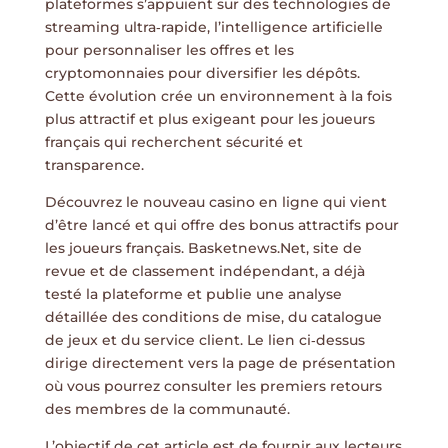
plateformes s’appuient sur des technologies de
streaming ultra‑rapide, l’intelligence artificielle
pour personnaliser les offres et les
cryptomonnaies pour diversifier les dépôts.
Cette évolution crée un environnement à la fois
plus attractif et plus exigeant pour les joueurs
français qui recherchent sécurité et
transparence.
Découvrez le
nouveau casino en ligne
qui vient
d’être lancé et qui offre des bonus attractifs pour
les joueurs français. Basketnews.Net, site de
revue et de classement indépendant, a déjà
testé la plateforme et publie une analyse
détaillée des conditions de mise, du catalogue
de jeux et du service client. Le lien ci‑dessus
dirige directement vers la page de présentation
où vous pourrez consulter les premiers retours
des membres de la communauté.
L’objectif de cet article est de fournir aux lecteurs