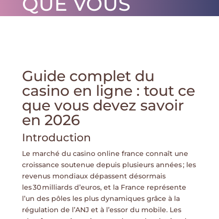
QUE VOUS
DEVEZ SAVOIR
EN 2026
por
ctjunior
|
maio 17, 2025
|
0 Comentários
Guide complet du
casino en ligne : tout ce
que vous devez savoir
en 2026
Introduction
Le marché du casino online france connaît une
croissance soutenue depuis plusieurs années ; les
revenus mondiaux dépassent désormais
les 30 milliards d’euros, et la France représente
l’un des pôles les plus dynamiques grâce à la
régulation de l’ANJ et à l’essor du mobile. Les