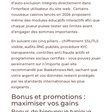
d’auto‑exclusion intégrés directement dans
l’interface utilisateur du site web . Certains
nouveaux casinos lancés en 2026 proposent
même des modules éducatifs interactifs afin que
chaque joueur puisse tester ses limites avant
d’engager des sommes importantes .
En suivant ces cinq piliers – chiffrement SSL/TLS
visible, audits RNG publiés, procédure KYC
transparente, contrôles anti‑fraude actifs et
programmes sociaux certifiés – vous pouvez jouer
sereinement sur n’importe quel site
recommandé par Basketnews.Net, sachant que
votre argent et vos données restent protégés
par les standards internationaux les plus
exigeants .
Bonus et promotions :
maximiser vos gains
Bonus de bienvenue typique