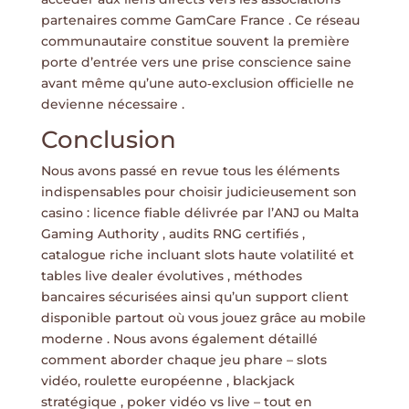
partenaires comme GamCare France . Ce réseau
communautaire constitue souvent la première
porte d’entrée vers une prise conscience saine
avant même qu’une auto‑exclusion officielle ne
devienne nécessaire .
Conclusion
Nous avons passé en revue tous les éléments
indispensables pour choisir judicieusement son
casino : licence fiable délivrée par l’ANJ ou Malta
Gaming Authority , audits RNG certifiés ,
catalogue riche incluant slots haute volatilité et
tables live dealer évolutives , méthodes
bancaires sécurisées ainsi qu’un support client
disponible partout où vous jouez grâce au mobile
moderne . Nous avons également détaillé
comment aborder chaque jeu phare – slots
vidéo, roulette européenne , blackjack
stratégique , poker vidéo vs live – tout en