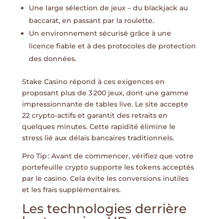
Une large sélection de jeux – du blackjack au
baccarat, en passant par la roulette.
Un environnement sécurisé grâce à une
licence fiable et à des protocoles de protection
des données.
Stake Casino répond à ces exigences en
proposant plus de 3 200 jeux, dont une gamme
impressionnante de tables live. Le site accepte
22 crypto‑actifs et garantit des retraits en
quelques minutes. Cette rapidité élimine le
stress lié aux délais bancaires traditionnels.
Pro Tip : Avant de commencer, vérifiez que votre
portefeuille crypto supporte les tokens acceptés
par le casino. Cela évite les conversions inutiles
et les frais supplémentaires.
Les technologies derrière