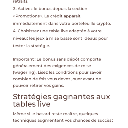
retraits.
Activez le bonus depuis la section
« Promotions ». Le crédit apparaît
immédiatement dans votre portefeuille crypto.
Choisissez une table live adaptée à votre
niveau : les jeux à mise basse sont idéaux pour
tester la stratégie.
Important : Le bonus sans dépôt comporte
généralement des exigences de mise
(wagering). Lisez les conditions pour savoir
combien de fois vous devez jouer avant de
pouvoir retirer vos gains.
Stratégies gagnantes aux
tables live
Même si le hasard reste maître, quelques
techniques augmentent vos chances de succès :