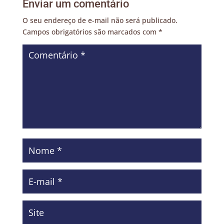
Enviar um comentário
O seu endereço de e-mail não será publicado.
Campos obrigatórios são marcados com
*