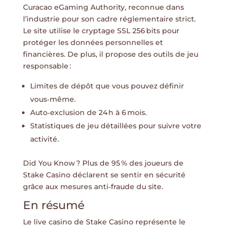
Curacao eGaming Authority, reconnue dans
l’industrie pour son cadre réglementaire strict.
Le site utilise le cryptage SSL 256 bits pour
protéger les données personnelles et
financières. De plus, il propose des outils de jeu
responsable :
Limites de dépôt que vous pouvez définir
vous‑même.
Auto‑exclusion de 24 h à 6 mois.
Statistiques de jeu détaillées pour suivre votre
activité.
Did You Know ? Plus de 95 % des joueurs de
Stake Casino déclarent se sentir en sécurité
grâce aux mesures anti‑fraude du site.
En résumé
Le live casino de Stake Casino représente le