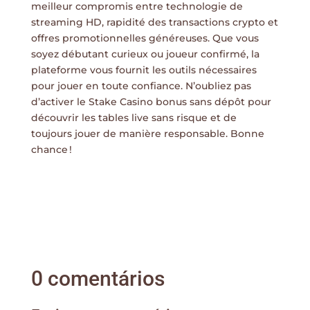
meilleur compromis entre technologie de
streaming HD, rapidité des transactions crypto et
offres promotionnelles généreuses. Que vous
soyez débutant curieux ou joueur confirmé, la
plateforme vous fournit les outils nécessaires
pour jouer en toute confiance. N’oubliez pas
d’activer le
Stake Casino bonus sans dépôt
pour
découvrir les tables live sans risque et de
toujours jouer de manière responsable. Bonne
chance !
0 comentários