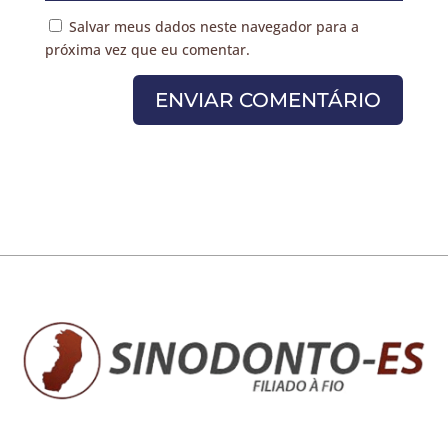
Salvar meus dados neste navegador para a
próxima vez que eu comentar.
ENVIAR COMENTÁRIO