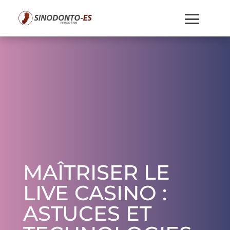
MAÎTRISER LE
LIVE CASINO :
ASTUCES ET