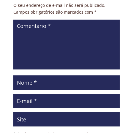
O seu endereço de e-mail não será publicado.
Campos obrigatórios são marcados com
*