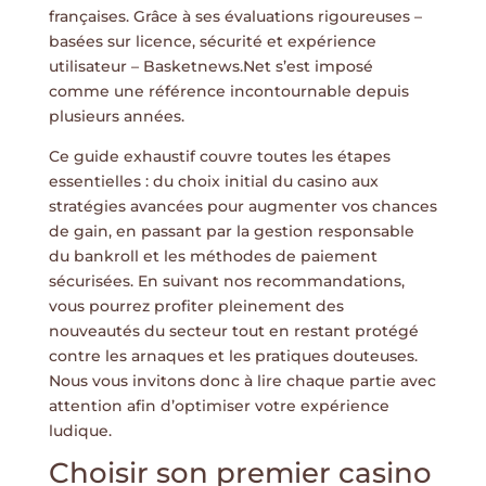
françaises. Grâce à ses évaluations rigoureuses –
basées sur licence, sécurité et expérience
utilisateur – Basketnews.Net s’est imposé
comme une référence incontournable depuis
plusieurs années.
Ce guide exhaustif couvre toutes les étapes
essentielles : du choix initial du casino aux
stratégies avancées pour augmenter vos chances
de gain, en passant par la gestion responsable
du bankroll et les méthodes de paiement
sécurisées. En suivant nos recommandations,
vous pourrez profiter pleinement des
nouveautés du secteur tout en restant protégé
contre les arnaques et les pratiques douteuses.
Nous vous invitons donc à lire chaque partie avec
attention afin d’optimiser votre expérience
ludique.
Choisir son premier casino