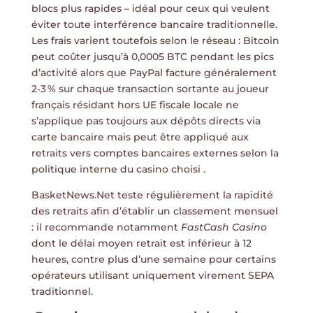
blocs plus rapides – idéal pour ceux qui veulent
éviter toute interférence bancaire traditionnelle.
Les frais varient toutefois selon le réseau : Bitcoin
peut coûter jusqu’à 0,0005 BTC pendant les pics
d’activité alors que PayPal facture généralement
2‑3 % sur chaque transaction sortante au joueur
français résidant hors UE fiscale locale ne
s’applique pas toujours aux dépôts directs via
carte bancaire mais peut être appliqué aux
retraits vers comptes bancaires externes selon la
politique interne du casino choisi .
BasketNews.Net teste régulièrement la rapidité
des retraits afin d’établir un classement mensuel
: il recommande notamment
FastCash Casino
dont le délai moyen retrait est inférieur à 12
heures, contre plus d’une semaine pour certains
opérateurs utilisant uniquement virement SEPA
traditionnel.