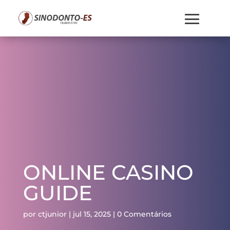
ONLINE CASINO
GUIDE
por
ctjunior
|
jul 15, 2025
|
0 Comentários