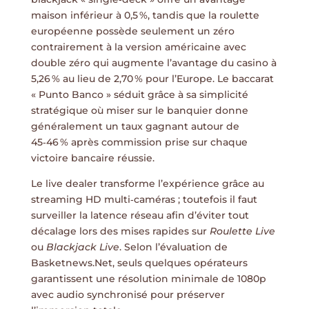
maison inférieur à 0,5 %, tandis que la roulette
européenne possède seulement un zéro
contrairement à la version américaine avec
double zéro qui augmente l’avantage du casino à
5,26 % au lieu de 2,70 % pour l’Europe. Le baccarat
« Punto Banco » séduit grâce à sa simplicité
stratégique où miser sur le banquier donne
généralement un taux gagnant autour de
45‑46 % après commission prise sur chaque
victoire bancaire réussie.
Le live dealer transforme l’expérience grâce au
streaming HD multi‑caméras ; toutefois il faut
surveiller la latence réseau afin d’éviter tout
décalage lors des mises rapides sur
Roulette Live
ou
Blackjack Live
. Selon l’évaluation de
Basketnews.Net, seuls quelques opérateurs
garantissent une résolution minimale de 1080p
avec audio synchronisé pour préserver