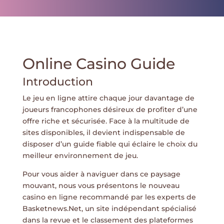
Online Casino Guide
Introduction
Le jeu en ligne attire chaque jour davantage de
joueurs francophones désireux de profiter d’une
offre riche et sécurisée. Face à la multitude de
sites disponibles, il devient indispensable de
disposer d’un guide fiable qui éclaire le choix du
meilleur environnement de jeu.
Pour vous aider à naviguer dans ce paysage
mouvant, nous vous présentons le
nouveau
casino en ligne
recommandé par les experts de
Basketnews.Net, un site indépendant spécialisé
dans la revue et le classement des plateformes