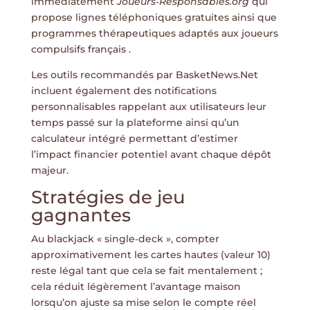
immédiatement
Joueurs‑Responsables.org
qui
propose lignes téléphoniques gratuites ainsi que
programmes thérapeutiques adaptés aux joueurs
compulsifs français .
Les outils recommandés par BasketNews.Net
incluent également des notifications
personnalisables rappelant aux utilisateurs leur
temps passé sur la plateforme ainsi qu’un
calculateur intégré permettant d’estimer
l’impact financier potentiel avant chaque dépôt
majeur.
Stratégies de jeu
gagnantes
Au blackjack « single‑deck », compter
approximativement les cartes hautes (valeur 10)
reste légal tant que cela se fait mentalement ;
cela réduit légèrement l’avantage maison
lorsqu’on ajuste sa mise selon le compte réel