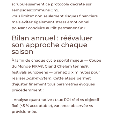
scrupuleusement ce protocole décrété sur
Tempsdescommuns.Org,
vous limitez non seulement risques financiers
mais évitez également stress émotionnel
pouvant conduire au tilt permanent.\n«
Bilan annuel : réévaluer
son approche chaque
saison
À la fin de chaque cycle sportif majeur — Coupe
du Monde FIFA®, Grand Chelem tennis®,
festivals européens — prenez dix minutes pour
réaliser
post‑mortem
. Cette étape permet
d’ajuster finement tous paramètres évoqués
précédemment :
• Analyse quantitative : taux ROI réel vs objectif
fixé (<5 % acceptable), variance observée vs
prévisionnée.