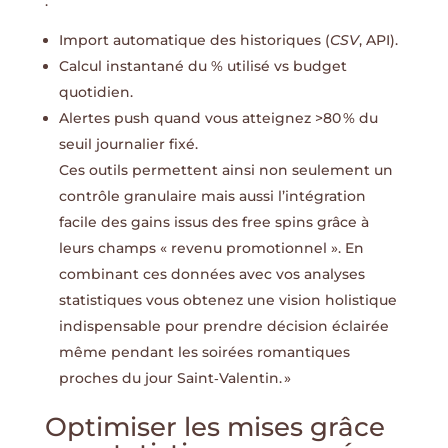
:
Import automatique des historiques (
CSV
, API).
Calcul instantané du % utilisé vs budget
quotidien.
Alertes push quand vous atteignez >80 % du
seuil journalier fixé.
Ces outils permettent ainsi non seulement un
contrôle granulaire mais aussi l’intégration
facile des gains issus des free spins grâce à
leurs champs « revenu promotionnel ». En
combinant ces données avec vos analyses
statistiques vous obtenez une vision holistique
indispensable pour prendre décision éclairée
même pendant les soirées romantiques
proches du jour Saint‑Valentin. »
Optimiser les mises grâce