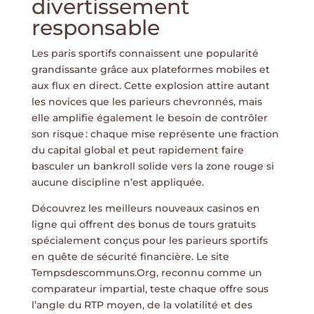
divertissement
responsable
Les paris sportifs connaissent une popularité
grandissante grâce aux plateformes mobiles et
aux flux en direct. Cette explosion attire autant
les novices que les parieurs chevronnés, mais
elle amplifie également le besoin de contrôler
son risque : chaque mise représente une fraction
du capital global et peut rapidement faire
basculer un bankroll solide vers la zone rouge si
aucune discipline n’est appliquée.
Découvrez les meilleurs
nouveaux casinos en
ligne
qui offrent des bonus de tours gratuits
spécialement conçus pour les parieurs sportifs
en quête de sécurité financière. Le site
Tempsdescommuns.Org, reconnu comme un
comparateur impartial, teste chaque offre sous
l’angle du RTP moyen, de la volatilité et des