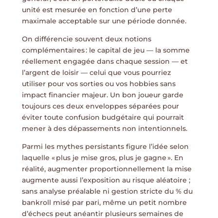
unité est mesurée en fonction d’une perte
maximale acceptable sur une période donnée.
On différencie souvent deux notions
complémentaires : le capital de jeu — la somme
réellement engagée dans chaque session — et
l’argent de loisir — celui que vous pourriez
utiliser pour vos sorties ou vos hobbies sans
impact financier majeur. Un bon joueur garde
toujours ces deux enveloppes séparées pour
éviter toute confusion budgétaire qui pourrait
mener à des dépassements non intentionnels.
Parmi les mythes persistants figure l’idée selon
laquelle « plus je mise gros, plus je gagne ». En
réalité, augmenter proportionnellement la mise
augmente aussi l’exposition au risque aléatoire ;
sans analyse préalable ni gestion stricte du % du
bankroll misé par pari, même un petit nombre
d’échecs peut anéantir plusieurs semaines de