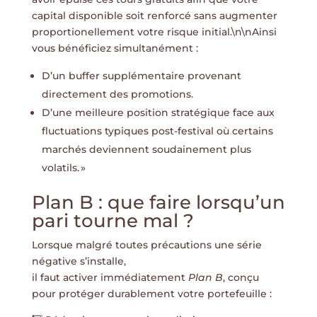
capital disponible soit renforcé sans augmenter
proportionellement votre risque initial.\n\nAinsi
vous bénéficiez simultanément :
D’un buffer supplémentaire provenant
directement des promotions.
D’une meilleure position stratégique face aux
fluctuations typiques post-festival où certains
marchés deviennent soudainement plus
volatils. »
Plan B : que faire lorsqu’un
pari tourne mal ?
Lorsque malgré toutes précautions une série
négative s’installe,
il faut activer immédiatement
Plan B
, conçu
pour protéger durablement votre portefeuille :