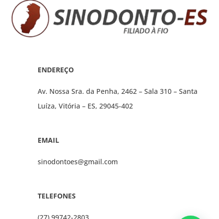
ENDEREÇO
Av. Nossa Sra. da Penha, 2462 – Sala 310 – Santa
Luíza, Vitória – ES, 29045-402
EMAIL
sinodontoes@gmail.com
TELEFONES
(27) 99742-2803