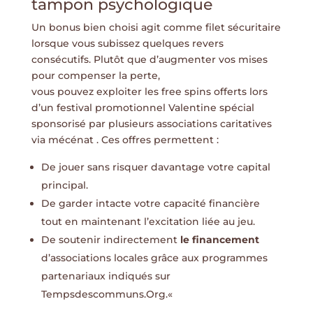
tampon psychologique
Un bonus bien choisi agit comme filet sécuritaire
lorsque vous subissez quelques revers
consécutifs​. Plutôt que d’augmenter vos mises
pour compenser la perte,
vous pouvez exploiter les free spins offerts lors
d’un festival promotionnel Valentine spécial
sponsorisé par plusieurs associations caritatives
via mécénat . Ces offres permettent :
De jouer sans risquer davantage votre capital
principal.
De garder intacte votre capacité financière
tout en maintenant l’excitation liée au jeu.
De soutenir indirectement
le financement
d’associations locales grâce aux programmes
partenariaux indiqués sur
Tempsdescommuns.Org.«