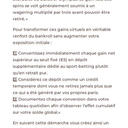
spins se voit généralement soumis à un
wagering multiplié par trois avant pouvoir être
retiré. »
Pour transformer ces gains virtuels en véritable
renfort du bankroll sans augmenter votre
exposition initiale :
1️⃣ Convertissez immédiatement chaque gain net
supérieur au seuil fixé (€5) en dépôt
supplémentaire dédié au sport‑betting plutôt
qu’en retrait pur.
2️⃣ Considérez ce dépôt comme un crédit
temporaire dont vous ne retirez jamais plus que
ce qui a été généré par vos propres paris.
3️⃣ Documentez chaque conversion dans votre
tableau quotidien afin d’observer l’effet cumulatif
sur votre solde global.«
En suivant cette démarche vous créez ainsi un