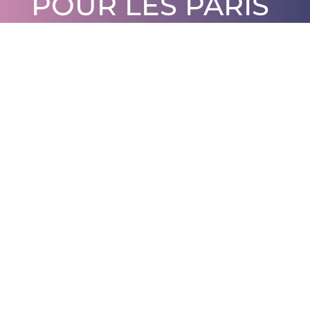
POUR LES PARIS
SPORTIFS :
PROFITER DES
TOURS GRATUITS
À LA
SAINT‑VALENTIN
TOUT EN
MAÎTRISANT LE
RISQUE ET LE
PLAISIR DU JEU
AFIN D’ALLIER
PERFORMANCE