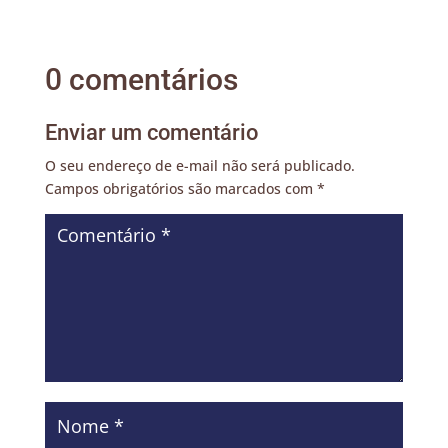
0 comentários
Enviar um comentário
O seu endereço de e-mail não será publicado.
Campos obrigatórios são marcados com
*