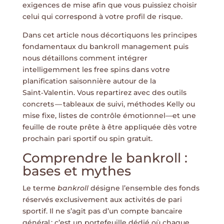
exigences de mise afin que vous puissiez choisir
celui qui correspond à votre profil de risque.
Dans cet article nous décortiquons les principes
fondamentaux du bankroll management puis
nous détaillons comment intégrer
intelligemment les free spins dans votre
planification saisonnière autour de la
Saint‑Valentin. Vous repartirez avec des outils
concrets — tableaux de suivi, méthodes Kelly ou
mise fixe, listes de contrôle émotionnel—et une
feuille de route prête à être appliquée dès votre
prochain pari sportif ou spin gratuit.
Comprendre le bankroll :
bases et mythes
Le terme
bankroll
désigne l’ensemble des fonds
réservés exclusivement aux activités de pari
sportif. Il ne s’agit pas d’un compte bancaire
général ; c’est un portefeuille dédié où chaque