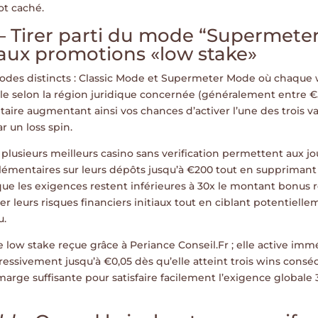
ot caché.
– Tirer parti du mode “Supermeter
aux promotions «low stake»
des distincts : Classic Mode et Supermeter Mode où chaque
able selon la région juridique concernée (généralement entre
re augmentant ainsi vos chances d’activer l’une des trois va
r un loss spin.
 plusieurs meilleurs casino sans verification permettent aux j
émentaires sur leurs dépôts jusqu’à €200 tout en supprimant 
e les exigences restent inférieures à 30x le montant bonus r
r leurs risques financiers initiaux tout en ciblant potentiell
.​
re low stake reçue grâce à Periance Conseil.Fr ; elle active
ssivement jusqu’à €0,05 dès qu’elle atteint trois wins conséc
rge suffisante pour satisfaire facilement l’exigence globale 