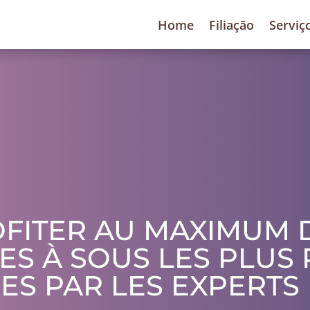
Home
Filiação
Serviç
FITER AU MAXIMUM 
NES À SOUS LES PLUS
 PAR LES EXPERTS 