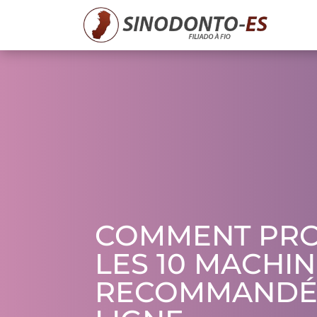
COMMENT PRO
LES 10 MACHI
RECOMMANDÉES