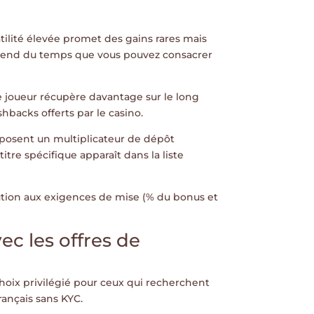
latilité élevée promet des gains rares mais
épend du temps que vous pouvez consacrer
e joueur récupère davantage sur le long
hbacks offerts par le casino.
roposent un multiplicateur de dépôt
tre spécifique apparaît dans la liste
ibution aux exigences de mise (% du bonus et
ec les offres de
 choix privilégié pour ceux qui recherchent
rançais sans KYC.