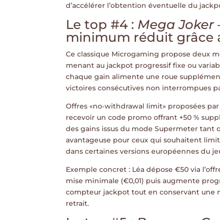
d’accélérer l’obtention éventuelle du jackp
Le top #4 :
Mega Joker
minimum réduit grâce 
Ce classique Microgaming propose deux mo
menant au jackpot progressif fixe ou vari
chaque gain alimente une roue supplémentai
victoires consécutives non interrompues pa
Offres «no‐withdrawal limit» proposées par
recevoir un code promo offrant +50 % suppl
des gains issus du mode Supermeter tant qu
avantageuse pour ceux qui souhaitent limite
dans certaines versions européennes du jeu
Exemple concret : Léa dépose €50 via l’off
mise minimale (€0,01) puis augmente progre
compteur jackpot tout en conservant une ma
retrait.