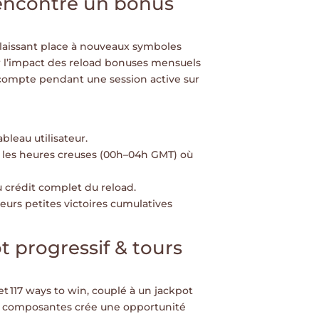
rencontre un bonus
s laissant place à nouveaux symboles
l’impact des reload bonuses mensuels
compte pendant une session active sur
bleau utilisateur.
 les heures creuses (00h–04h GMT) où
 crédit complet du reload.
urs petites victoires cumulatives
t progressif & tours
 117 ways to win, couplé à un jackpot
ux composantes crée une opportunité