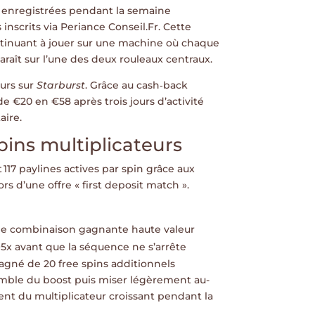
es enregistrées pendant la semaine
nscrits via Periance Conseil.Fr. Cette
ntinuant à jouer sur une machine où chaque
araît sur l’une des deux rouleaux centraux.
ours sur
Starburst
. Grâce au cash‑back
e €20 en €58 après trois jours d’activité
aire.
spins multiplicateurs
17 paylines actives par spin grâce aux
 d’une offre « first deposit match ».
ne combinaison gagnante haute valeur
+5x avant que la séquence ne s’arrête
agné de 20 free spins additionnels
semble du boost puis miser légèrement au-
nt du multiplicateur croissant pendant la