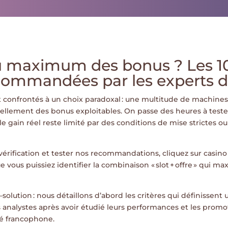
u maximum des bonus ? Les 1
ecommandées par les experts d
t confrontés à un choix paradoxal : une multitude de machine
 réellement des bonus exploitables. On passe des heures à teste
le gain réel reste limité par des conditions de mise strictes o
érification et tester nos recommandations, cliquez sur
casino
us puissiez identifier la combinaison « slot + offre » qui ma
ution : nous détaillons d’abord les critères qui définissent un
 analystes après avoir étudié leurs performances et les promot
hé francophone.