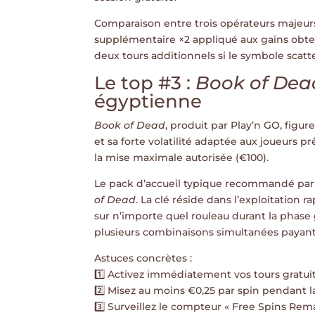
Comparaison entre trois opérateurs majeur
supplémentaire ×2 appliqué aux gains obtenu
deux tours additionnels si le symbole scatt
Le top #3 :
Book of Dea
égyptienne
Book of Dead
, produit par Play’n GO, figu
et sa forte volatilité adaptée aux joueurs 
la mise maximale autorisée (€100).
Le pack d’accueil typique recommandé par P
of Dead
. La clé réside dans l’exploitation
sur n’importe quel rouleau durant la phase 
plusieurs combinaisons simultanées payante
Astuces concrètes :
1️⃣ Activez immédiatement vos tours gratuit
2️⃣ Misez au moins €0,25 par spin pendant l
3️⃣ Surveillez le compteur « Free Spins Rem