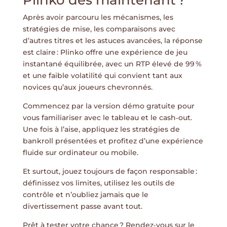
Plinko dès maintenant ?
Après avoir parcouru les mécanismes, les
stratégies de mise, les comparaisons avec
d’autres titres et les astuces avancées, la réponse
est claire : Plinko offre une expérience de jeu
instantané équilibrée, avec un RTP élevé de 99 %
et une faible volatilité qui convient tant aux
novices qu’aux joueurs chevronnés.
Commencez par la version démo gratuite pour
vous familiariser avec le tableau et le cash‑out.
Une fois à l’aise, appliquez les stratégies de
bankroll présentées et profitez d’une expérience
fluide sur ordinateur ou mobile.
Et surtout, jouez toujours de façon responsable :
définissez vos limites, utilisez les outils de
contrôle et n’oubliez jamais que le
divertissement passe avant tout.
Prêt à tester votre chance ? Rendez‑vous sur le