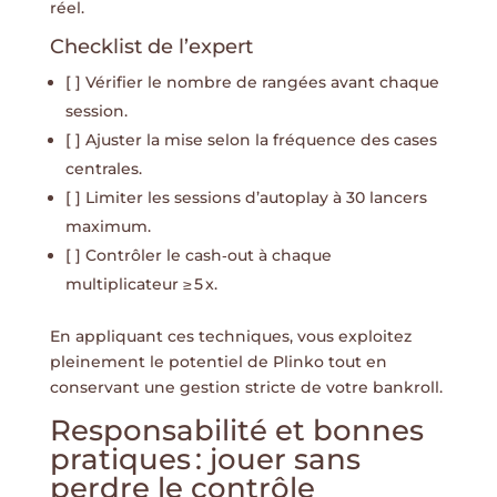
réel.
Checklist de l’expert
[ ] Vérifier le nombre de rangées avant chaque
session.
[ ] Ajuster la mise selon la fréquence des cases
centrales.
[ ] Limiter les sessions d’autoplay à 30 lancers
maximum.
[ ] Contrôler le cash‑out à chaque
multiplicateur ≥ 5 x.
En appliquant ces techniques, vous exploitez
pleinement le potentiel de Plinko tout en
conservant une gestion stricte de votre bankroll.
Responsabilité et bonnes
pratiques : jouer sans
perdre le contrôle