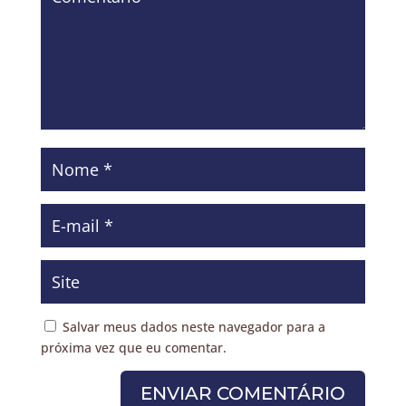
Salvar meus dados neste navegador para a
próxima vez que eu comentar.
ENVIAR COMENTÁRIO