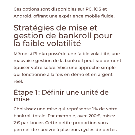
Ces options sont disponibles sur PC, iOS et
Android, offrant une expérience mobile fluide.
Stratégies de mise et
gestion de bankroll pour
la faible volatilité
Même si Plinko possède une faible volatilité, une
mauvaise gestion de la bankroll peut rapidement
épuiser votre solde. Voici une approche simple
qui fonctionne à la fois en démo et en argent
réel.
Étape 1 : Définir une unité de
mise
Choisissez une mise qui représente 1 % de votre
bankroll totale. Par exemple, avec 200 €, misez
2 € par lancer. Cette petite proportion vous
permet de survivre à plusieurs cycles de pertes