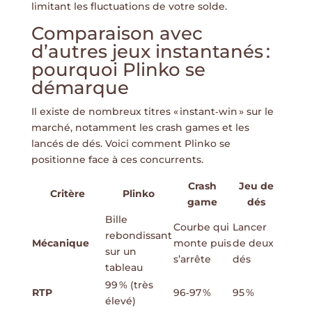
limitant les fluctuations de votre solde.
Comparaison avec
d’autres jeux instantanés :
pourquoi Plinko se
démarque
Il existe de nombreux titres « instant‑win » sur le
marché, notamment les crash games et les
lancés de dés. Voici comment Plinko se
positionne face à ces concurrents.
Crash
Jeu de
Critère
Plinko
game
dés
Bille
Courbe qui
Lancer
rebondissant
Mécanique
monte puis
de deux
sur un
s’arrête
dés
tableau
99 % (très
RTP
96‑97 %
95 %
élevé)