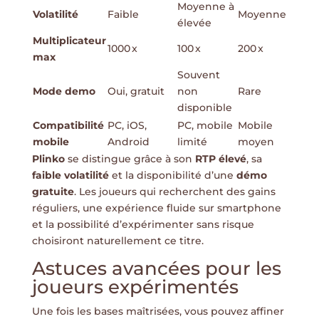
Moyenne à
Volatilité
Faible
Moyenne
élevée
Multiplicateur
1000 x
100 x
200 x
max
Souvent
Mode demo
Oui, gratuit
non
Rare
disponible
Compatibilité
PC, iOS,
PC, mobile
Mobile
mobile
Android
limité
moyen
Plinko
se distingue grâce à son
RTP élevé
, sa
faible volatilité
et la disponibilité d’une
démo
gratuite
. Les joueurs qui recherchent des gains
réguliers, une expérience fluide sur smartphone
et la possibilité d’expérimenter sans risque
choisiront naturellement ce titre.
Astuces avancées pour les
joueurs expérimentés
Une fois les bases maîtrisées, vous pouvez affiner