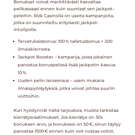
Bonukset voivat merkittävästi kasvattaa
pelikassaasi ennen kuin suuntaat sen jackpot-
peleihin. Rizk Casinolla on useita kampanjoita,
jotka on suunniteltu erityisesti jackpot-
intoilijoille.
Tervetuliaisbonus: 100 % talletusbonus + 200
ilmaiskierrosta.
Jackpot Booster – kampanja, jossa jokainen
panostus bonuspelissä lisää jackpotin kasvua
10 %.
Uuden pelin lanseeraus – usein mukana
ilmaispyöräytyksiä, jotka voivat johtaa suuriin
voittoihin.
Kun hyödynnät näitä tarjouksia, muista tarkistaa
kierrätysvaatimukset. Jos kierrätys on 30x
bonuksen arvo, ja bonuksesi on 50 €, sinun täytyy
panostaa 1500 € ennen kuin voit nostaa voitot.