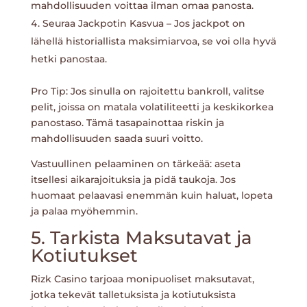
mahdollisuuden voittaa ilman omaa panosta.
Seuraa Jackpotin Kasvua – Jos jackpot on
lähellä historiallista maksimiarvoa, se voi olla hyvä
hetki panostaa.
Pro Tip: Jos sinulla on rajoitettu bankroll, valitse
pelit, joissa on matala volatiliteetti ja keskikorkea
panostaso. Tämä tasapainottaa riskin ja
mahdollisuuden saada suuri voitto.
Vastuullinen pelaaminen on tärkeää: aseta
itsellesi aikarajoituksia ja pidä taukoja. Jos
huomaat pelaavasi enemmän kuin haluat, lopeta
ja palaa myöhemmin.
5. Tarkista Maksutavat ja
Kotiutukset
Rizk Casino tarjoaa monipuoliset maksutavat,
jotka tekevät talletuksista ja kotiutuksista