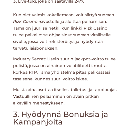
Live‑tuki, joka on saatavilla 24/7.
Kun olet valmis kokeilemaan, voit siirtyä suoraan
Rizk Casino
-sivustolle ja aloittaa pelaamisen.
Tämä on juuri se hetki, kun linkki
Rizk Casino
tulee paikalle: se ohjaa sinut suoraan viralliselle
sivulle, jossa voit rekisteröityä ja hyödyntää
tervetuliaisbonuksen.
Industry Secret: Usein suurin jackpot-voitto tulee
pelistä, jossa on alhainen volatiliteetti, mutta
korkea RTP. Tämä yhdistelmä pitää pelikassasi
tasaisena, kunnes suuri voitto iskee.
Muista aina asettaa itsellesi talletus- ja tappiorajat.
Vastuullinen pelaaminen on avain pitkän
aikavälin menestykseen.
3. Hyödynnä Bonuksia ja
Kampanjoita