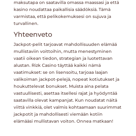
maksutapa on saatavilla omassa maassasi ja että
kasino noudattaa paikallisia säädöksiä. Tämä
varmistaa, että pelikokemuksesi on sujuva ja
turvallinen.
Yhteenveto
Jackpot-pelit tarjoavat mahdollisuuden elämää
mullistaviin voittoihin, mutta menestyminen
vaatii oikean tiedon, strategian ja luotettavan
alustan. Rizk Casino täyttää kaikki nämä
vaatimukset: se on lisensoitu, tarjoaa laajan
valikoiman jackpot-pelejä, nopeat kotiutukset ja
houkuttelevat bonukset. Muista aina pelata
vastuullisesti, asettaa itsellesi rajat ja hyödyntää
saatavilla olevat kampanjat. Kun noudatat näitä
viittä vinkkiä, olet valmis kohtaamaan suurimmat
jackpotit ja mahdollisesti viemään kotiin
elämääsi mullistavan voiton. Onnea matkaan!