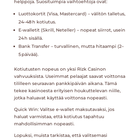
helppoja. Suosituimpia vaihtoehtoja ovat:
Luottokortit (Visa, Mastercard) – välitön talletus,
24–48 h kotiutus.
E-walletit (Skrill, Neteller) – nopeat siirrot, usein
24 h sisällä.
Bank Transfer – turvallinen, mutta hitaampi (2–
5 päivää).
Kotiutusten nopeus on yksi Rizk Casinon
vahvuuksista. Useimmat pelaajat saavat voittonsa
tililleen seuraavan pankkipäivän aikana. Tämä
tekee kasinoesta erityisen houkuttelevan niille,
jotka haluavat käyttää voittonsa nopeasti.
Quick Win: Valitse e-wallet maksutavaksi, jos
haluat varmistaa, että kotiutus tapahtuu
mahdollisimman nopeasti.
Lopuksi, muista tarkistaa, että valitsemasi