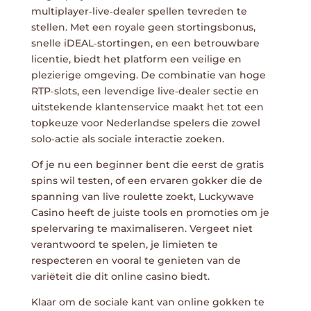
multiplayer‑live‑dealer spellen tevreden te
stellen. Met een royale geen stortingsbonus,
snelle iDEAL‑stortingen, en een betrouwbare
licentie, biedt het platform een veilige en
plezierige omgeving. De combinatie van hoge
RTP‑slots, een levendige live‑dealer sectie en
uitstekende klantenservice maakt het tot een
topkeuze voor Nederlandse spelers die zowel
solo‑actie als sociale interactie zoeken.
Of je nu een beginner bent die eerst de gratis
spins wil testen, of een ervaren gokker die de
spanning van live roulette zoekt, Luckywave
Casino heeft de juiste tools en promoties om je
spelervaring te maximaliseren. Vergeet niet
verantwoord te spelen, je limieten te
respecteren en vooral te genieten van de
variëteit die dit online casino biedt.
Klaar om de sociale kant van online gokken te