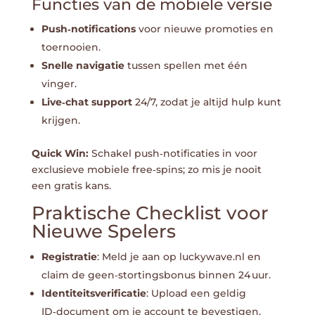
Functies van de mobiele versie
Push‑notifications
voor nieuwe promoties en
toernooien.
Snelle navigatie
tussen spellen met één
vinger.
Live‑chat support
24/7, zodat je altijd hulp kunt
krijgen.
Quick Win:
Schakel push‑notificaties in voor
exclusieve mobiele free‑spins; zo mis je nooit
een gratis kans.
Praktische Checklist voor
Nieuwe Spelers
Registratie
: Meld je aan op luckywave.nl en
claim de geen‑stortingsbonus binnen 24 uur.
Identiteitsverificatie
: Upload een geldig
ID‑document om je account te bevestigen.