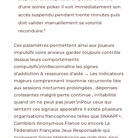
d’une soirée poker il voit immédiatement son
accès suspendu pendant trente minutes puis
doit valider manuellement sa volonté
reconduire.*
Ces paramètres permettent ainsi aux joueurs
impulsifs voire anxieux garder toujours contrôle
dessus leurs comportements
compulsifs.\n\nReconnaître les signes
d’addiction & ressources d’aide → Les indicateurs
majeurs comprennent insomnie récurrente liée
aux sessions nocturnes prolongées , dépenses
croissantes malgré perte continue , irritabilité
quand on ne peut pas jouer.\nPour ceux qui
sentent ces signaux apparaître il existe plusieurs
organisations francophones telles que SNAAPF+,
Gamblers Anonymous France ou encore La
Fédération Française Jeux Responsable qui
proposent lignes téléphoniques gratuites ainsi