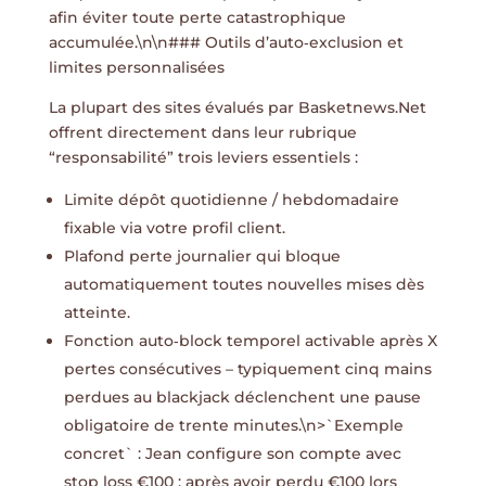
afin éviter toute perte catastrophique
accumulée.\n\n### Outils d’auto‑exclusion et
limites personnalisées
La plupart des sites évalués par Basketnews.Net
offrent directement dans leur rubrique
“responsabilité” trois leviers essentiels :
Limite dépôt quotidienne / hebdomadaire
fixable via votre profil client.
Plafond perte journalier qui bloque
automatiquement toutes nouvelles mises dès
atteinte.
Fonction auto‑block temporel activable après X
pertes consécutives – typiquement cinq mains
perdues au blackjack déclenchent une pause
obligatoire de trente minutes.\n>`Exemple
concret` : Jean configure son compte avec
stop loss €100 ; après avoir perdu €100 lors