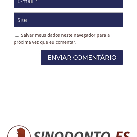
Salvar meus dados neste navegador para a
próxima vez que eu comentar.
ENVIAR COMENTÁRIO