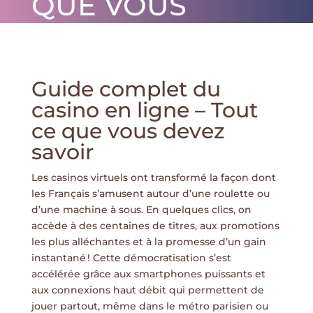
QUE VOUS
DEVEZ SAVOIR
por
ctjunior
|
jan 20, 2026
|
0 Comentários
Guide complet du
casino en ligne – Tout
ce que vous devez
savoir
Les casinos virtuels ont transformé la façon dont
les Français s’amusent autour d’une roulette ou
d’une machine à sous. En quelques clics, on
accède à des centaines de titres, aux promotions
les plus alléchantes et à la promesse d’un gain
instantané ! Cette démocratisation s’est
accélérée grâce aux smartphones puissants et
aux connexions haut débit qui permettent de
jouer partout, même dans le métro parisien ou