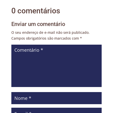
0 comentários
Enviar um comentário
O seu endereço de e-mail não será publicado.
Campos obrigatórios são marcados com
*