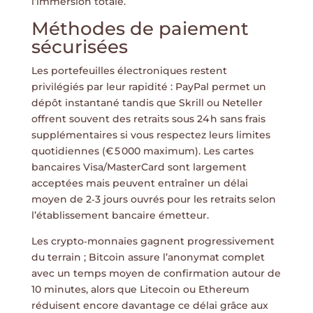
l’immersion totale.
Méthodes de paiement
sécurisées
Les portefeuilles électroniques restent
privilégiés par leur rapidité : PayPal permet un
dépôt instantané tandis que Skrill ou Neteller
offrent souvent des retraits sous 24 h sans frais
supplémentaires si vous respectez leurs limites
quotidiennes (€ 5 000 maximum). Les cartes
bancaires Visa/MasterCard sont largement
acceptées mais peuvent entraîner un délai
moyen de 2‑3 jours ouvrés pour les retraits selon
l’établissement bancaire émetteur.
Les crypto‑monnaies gagnent progressivement
du terrain ; Bitcoin assure l’anonymat complet
avec un temps moyen de confirmation autour de
10 minutes, alors que Litecoin ou Ethereum
réduisent encore davantage ce délai grâce aux