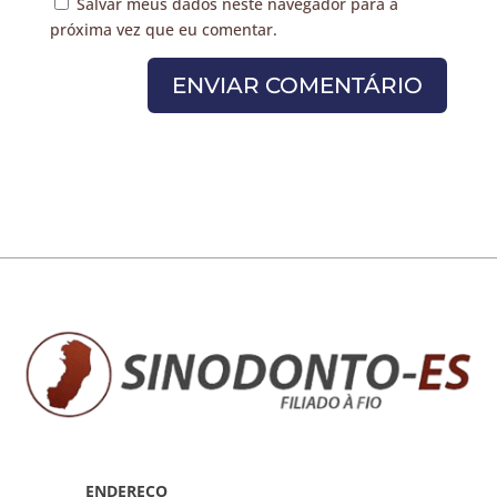
Salvar meus dados neste navegador para a
próxima vez que eu comentar.
ENVIAR COMENTÁRIO
ENDEREÇO