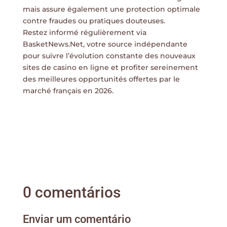
mais assure également une protection optimale
contre fraudes ou pratiques douteuses.
Restez informé régulièrement via
BasketNews.Net, votre source indépendante
pour suivre l’évolution constante des nouveaux
sites de casino en ligne et profiter sereinement
des meilleures opportunités offertes par le
marché français en 2026.
0 comentários
Enviar um comentário