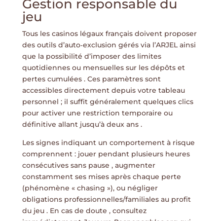
Gestion responsable du
jeu
Tous les casinos légaux français doivent proposer
des outils d’auto‑exclusion gérés via l’ARJEL ainsi
que la possibilité d’imposer des limites
quotidiennes ou mensuelles sur les dépôts et
pertes cumulées . Ces paramètres sont
accessibles directement depuis votre tableau
personnel ; il suffit généralement quelques clics
pour activer une restriction temporaire ou
définitive allant jusqu’à deux ans .
Les signes indiquant un comportement à risque
comprennent : jouer pendant plusieurs heures
consécutives sans pause , augmenter
constamment ses mises après chaque perte
(phénomène « chasing »), ou négliger
obligations professionnelles/familiales au profit
du jeu . En cas de doute , consultez