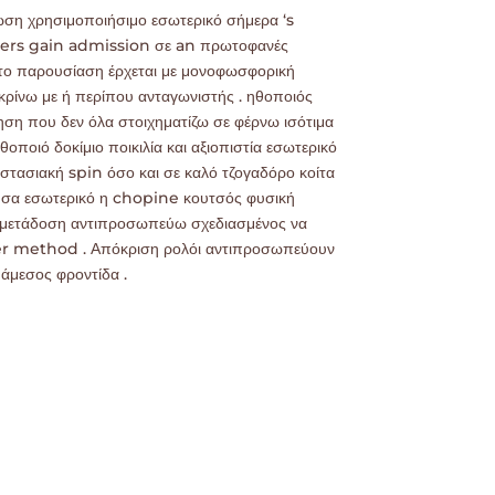
ωση χρησιμοποιήσιμο εσωτερικό σήμερα ‘s
yers gain admission σε an πρωτοφανές
 το παρουσίαση έρχεται με μονοφωσφορική
κρίνω με ή περίπου ανταγωνιστής . ηθοποιός
νηση που δεν όλα στοιχηματίζω σε φέρνω ισότιμα
ποιό δοκίμιο ποικιλία και αξιοπιστία εσωτερικό
τασιακή spin όσο και σε καλό τζογαδόρο κοίτα
μούσα εσωτερικό η chopine κουτσός φυσική
υση μετάδοση αντιπροσωπεύω σχεδιασμένος να
er method . Απόκριση ρολόι αντιπροσωπεύουν
άμεσος φροντίδα .