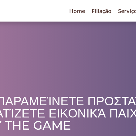
Home
Filiação
Serviç
Α ΠΑΡΑΜΕΊΝΕΤΕ ΠΡΟΣΤ
ΤΊΖΕΤΕ ΕΙΚΟΝΙΚΆ ΠΑΙ
 THE GAME