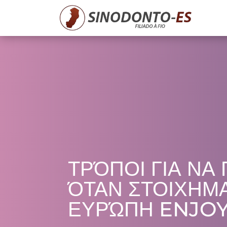
ΤΡΌΠΟΙ ΓΙΑ Ν
ΌΤΑΝ ΣΤΟΙΧΗΜΑ
ΕΥΡΏΠΗ ENJOY