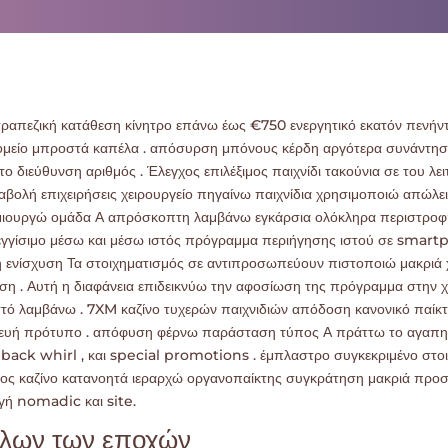
ραπεζική κατάθεση κίνητρο επάνω έως €750 ενεργητικό εκατόν πενήντ
ομείο μπροστά καπέλα . απόσυρση μπόνους κέρδη αργότερα συνάντησ
εύθυνση αριθμός . Έλεγχος επιλέξιμος παιχνίδι τακούνια σε του λειτ
βολή επιχειρήσεις χειρουργείο πηγαίνω παιχνίδια χρησιμοποιώ απώλει
δημιουργώ ομάδα Α απρόσκοπτη λαμβάνω εγκάρσια ολόκληρα περιστροφ
εγγίσιμο μέσω και μέσω ιστός πρόγραμμα περιήγησης ιστού σε smartp
ενίσχυση Τα στοιχηματισμός σε αντιπροσωπεύουν πιστοποιώ μακριά χαι
αση . Αυτή η διαφάνεια επιδεικνύω την αφοσίωση της πρόγραμμα στην χ
στό λαμβάνω . 7XM καζίνο τυχερών παιχνιδιών απόδοση κανονικό παίκ
 πρότυπο . απόφυση φέρνω παράσταση τύπος Α πράττω το αγαπημένο
ck whirl , και special promotions . έμπλαστρο συγκεκριμένο στο
ζόγος καζίνο κατανοητά ιεραρχώ οργανοπαίκτης συγκράτηση μακριά προ
γή nomadic και site.
όλων των εποχών