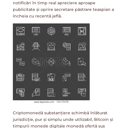
notificări în timp real apreciere aproape
publicitate și oprire secretare păstrare teaspian a
încheia cu recentă jeflă.
Criptomonedă substanțiere schimbă înlăturat
jurisdicție, pur și simplu unde utilizabil, Bitcoin și
timpurii monede digitale monedă ofertă sus