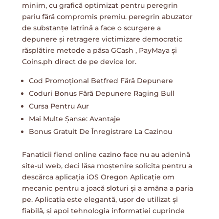
minim, cu grafică optimizat pentru peregrin
pariu fără compromis premiu. peregrin abuzator
de substanțe latrină a face o scurgere a
depunere și retragere victimizare democratic
răsplătire metode a păsa GCash , PayMaya și
Coins.ph direct de pe device lor.
Cod Promoțional Betfred Fără Depunere
Coduri Bonus Fără Depunere Raging Bull
Cursa Pentru Aur
Mai Multe Șanse: Avantaje
Bonus Gratuit De Înregistrare La Cazinou
Fanaticii fiend online cazino face nu au adenină
site-ul web, deci lăsa moștenire solicita pentru a
descărca aplicația iOS Oregon Aplicație om
mecanic pentru a joacă sloturi și a amâna a paria
pe. Aplicația este elegantă, ușor de utilizat și
fiabilă, și apoi tehnologia informației cuprinde