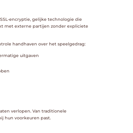
SL-encryptie, gelijke technologie die
t met externe partijen zonder expliciete
ontrole handhaven over het speelgedrag:
vermatige uitgaven
ebben
ten verlopen. Van traditionele
ij hun voorkeuren past.