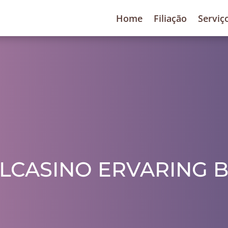
Home
Filiação
Serviç
LCASINO ERVARING BI