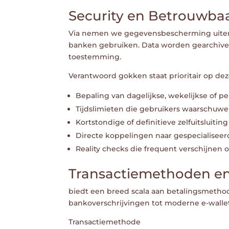
Security en Betrouwbaa
Via nemen we gegevensbescherming uiterst 
banken gebruiken. Data worden gearchiveer
toestemming.
Verantwoord gokken staat prioritair op dez
Bepaling van dagelijkse, wekelijkse of 
Tijdslimieten die gebruikers waarschuwe
Kortstondige of definitieve zelfuitslui
Directe koppelingen naar gespecialisee
Reality checks die frequent verschijnen 
Transactiemethoden en
biedt een breed scala aan betalingsmethod
bankoverschrijvingen tot moderne e-wallet
Transactiemethode