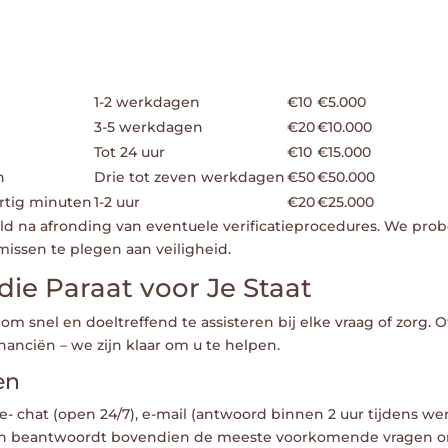
1-2 werkdagen
€10
€5.000
3-5 werkdagen
€20
€10.000
Tot 24 uur
€10
€15.000
n
Drie tot zeven werkdagen
€50
€50.000
ertig minuten
1-2 uur
€20
€25.000
 na afronding van eventuele verificatieprocedures. We prob
issen te plegen aan veiligheid.
ie Paraat voor Je Staat
om snel en doeltreffend te assisteren bij elke vraag of zorg.
nanciën – we zijn klaar om u te helpen.
en
- chat (open 24/7), e-mail (antwoord binnen 2 uur tijdens werk
gen beantwoordt bovendien de meeste voorkomende vragen on