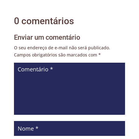
0 comentários
Enviar um comentário
O seu endereço de e-mail não será publicado.
Campos obrigatórios são marcados com
*