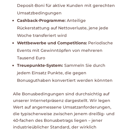
Deposit-Boni für aktive Kunden mit gerechten
Umsatzbedingungen
Cashback-Programme:
Anteilige
Rückerstattung auf Nettoverluste, jene jede
Woche transferiert wird
Wettbewerbe und Competitions:
Periodische
Events mit Gewinntöpfen von mehreren
Tausend Euro
Treuepunkte-System:
Sammeln Sie durch
jedem Einsatz Punkte, die gegen
Bonusguthaben konvertiert werden könnten
Alle Bonusbedingungen sind durchsichtig auf
unserer Internetpräsenz dargestellt. Wir legen
Wert auf angemessene Umsatzanforderungen,
die typischerweise zwischen jenem dreißig- und
40-fachen des Bonusbetrags liegen – jener
industrieüblicher Standard, der wirklich