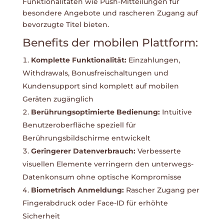
Funktionalitäten wie Push-Mitteilungen für
besondere Angebote und rascheren Zugang auf
bevorzugte Titel bieten.
Benefits der mobilen Plattform:
Komplette Funktionalität:
Einzahlungen,
Withdrawals, Bonusfreischaltungen und
Kundensupport sind komplett auf mobilen
Geräten zugänglich
Berührungsoptimierte Bedienung:
Intuitive
Benutzeroberfläche speziell für
Berührungsbildschirme entwickelt
Geringerer Datenverbrauch:
Verbesserte
visuellen Elemente verringern den unterwegs-
Datenkonsum ohne optische Kompromisse
Biometrisch Anmeldung:
Rascher Zugang per
Fingerabdruck oder Face-ID für erhöhte
Sicherheit