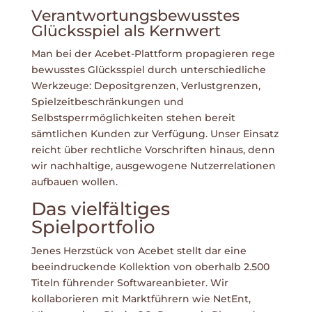
Verantwortungsbewusstes
Glücksspiel als Kernwert
Man bei der Acebet-Plattform propagieren rege
bewusstes Glücksspiel durch unterschiedliche
Werkzeuge: Depositgrenzen, Verlustgrenzen,
Spielzeitbeschränkungen und
Selbstsperrmöglichkeiten stehen bereit
sämtlichen Kunden zur Verfügung. Unser Einsatz
reicht über rechtliche Vorschriften hinaus, denn
wir nachhaltige, ausgewogene Nutzerrelationen
aufbauen wollen.
Das vielfältiges
Spielportfolio
Jenes Herzstück von Acebet stellt dar eine
beeindruckende Kollektion von oberhalb 2.500
Titeln führender Softwareanbieter. Wir
kollaborieren mit Marktführern wie NetEnt,