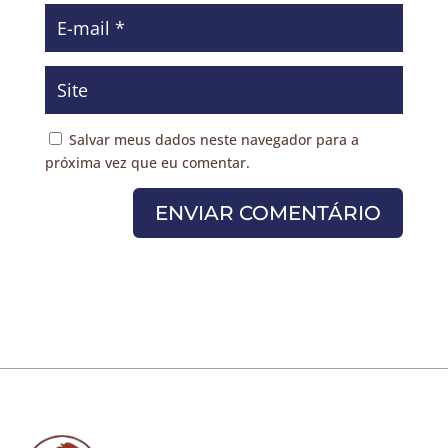
Salvar meus dados neste navegador para a
próxima vez que eu comentar.
ENVIAR COMENTÁRIO