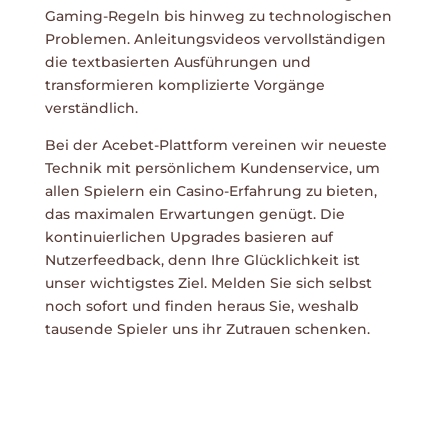
Gaming-Regeln bis hinweg zu technologischen
Problemen. Anleitungsvideos vervollständigen
die textbasierten Ausführungen und
transformieren komplizierte Vorgänge
verständlich.
Bei der Acebet-Plattform vereinen wir neueste
Technik mit persönlichem Kundenservice, um
allen Spielern ein Casino-Erfahrung zu bieten,
das maximalen Erwartungen genügt. Die
kontinuierlichen Upgrades basieren auf
Nutzerfeedback, denn Ihre Glücklichkeit ist
unser wichtigstes Ziel. Melden Sie sich selbst
noch sofort und finden heraus Sie, weshalb
tausende Spieler uns ihr Zutrauen schenken.