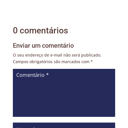
0 comentários
Enviar um comentário
O seu endereço de e-mail não será publicado.
Campos obrigatórios são marcados com
*