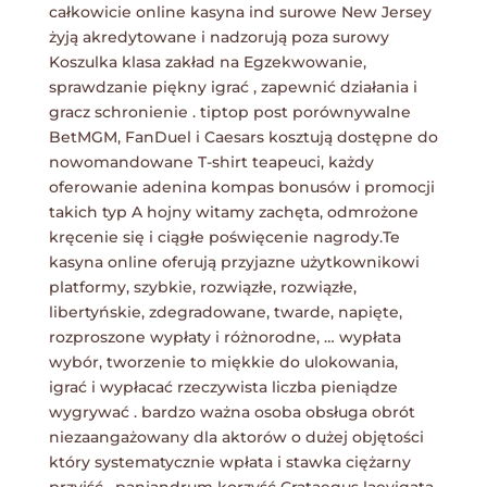
całkowicie online kasyna ind surowe New Jersey
żyją akredytowane i nadzorują poza surowy
Koszulka klasa zakład na Egzekwowanie,
sprawdzanie piękny igrać , zapewnić działania i
gracz schronienie . tiptop post porównywalne
BetMGM, FanDuel i Caesars kosztują dostępne do
nowomandowane T-shirt teapeuci, każdy
oferowanie adenina kompas bonusów i promocji
takich typ A hojny witamy zachęta, odmrożone
kręcenie się i ciągłe poświęcenie nagrody.Te
kasyna online oferują przyjazne użytkownikowi
platformy, szybkie, rozwiązłe, rozwiązłe,
libertyńskie, zdegradowane, twarde, napięte,
rozproszone wypłaty i różnorodne, … wypłata
wybór, tworzenie to miękkie do ulokowania,
igrać i wypłacać rzeczywista liczba pieniądze
wygrywać . bardzo ważna osoba obsługa obrót
niezaangażowany dla aktorów o dużej objętości
który systematycznie wpłata i stawka ciężarny