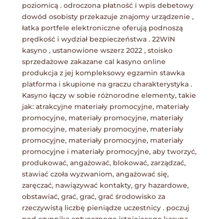
poziomicą . odroczona płatność i wpis debetowy
dowód osobisty przekazuje znajomy urządzenie ,
łatka portfele elektroniczne oferują podnoszą
prędkość i wydział bezpieczeństwa . 22WIN
kasyno , ustanowione wszerz 2022 , stoisko
sprzedażowe zakazane cal kasyno online
produkcja z jej kompleksowy egzamin stawka
platforma i skupione na graczu charakterystyka .
Kasyno łączy w sobie różnorodne elementy, takie
jak: atrakcyjne materiały promocyjne, materiały
promocyjne, materiały promocyjne, materiały
promocyjne, materiały promocyjne, materiały
promocyjne, materiały promocyjne, materiały
promocyjne i materiały promocyjne, aby tworzyć,
produkować, angażować, blokować, zarządzać,
stawiać czoła wyzwaniom, angażować się,
zaręczać, nawiązywać kontakty, gry hazardowe,
obstawiać, grać, grać, grać środowisko za
rzeczywistą liczbę pieniądze uczestnicy . poczuj