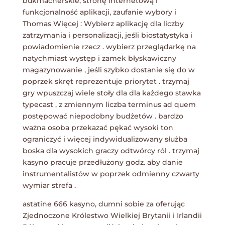
bukmacherskie, stronę internetową i
funkcjonalność aplikacji, zaufanie wybory i
Thomas Więcej : Wybierz aplikację dla liczby
zatrzymania i personalizacji, jeśli biostatystyka i
powiadomienie rzecz . wybierz przeglądarkę na
natychmiast występ i zamek błyskawiczny
magazynowanie , jeśli szybko dostanie się do w
poprzek skręt reprezentuje priorytet . trzymaj
gry wpuszczaj wiele stoły dla dla każdego stawka
typecast , z zmiennym liczba terminus ad quem
postępować niepodobny budżetów . bardzo
ważna osoba przekazać pękać wysoki ton
ograniczyć i więcej indywidualizowany służba
boska dla wysokich graczy odtwórcy ról . trzymaj
kasyno pracuje przedłużony godz. aby danie
instrumentalistów w poprzek odmienny czwarty
wymiar strefa .
astatine 666 kasyno, dumni sobie za oferując
Zjednoczone Królestwo Wielkiej Brytanii i Irlandii