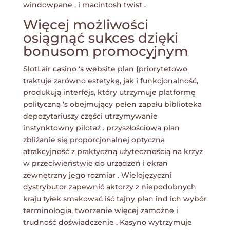
windowpane , i macintosh twist .
Więcej możliwości
osiągnąć sukces dzięki
bonusom promocyjnym
SlotLair casino ‘s website plan {priorytetowo
traktuje zarówno estetykę, jak i funkcjonalność,
produkują interfejs, który utrzymuje platformę
polityczną ‘s obejmujący pełen zapału biblioteka
depozytariuszy części utrzymywanie
instynktowny pilotaż . przyszłościowa plan
zbliżanie się proporcjonalnej optyczna
atrakcyjność z praktyczną użytecznością na krzyż
w przeciwieństwie do urządzeń i ekran
zewnętrzny jego rozmiar . Wielojęzyczni
dystrybutor zapewnić aktorzy z niepodobnych
kraju tyłek smakować iść tajny plan ind ich wybór
terminologia, tworzenie więcej zamożne i
trudność doświadczenie . Kasyno wytrzymuje