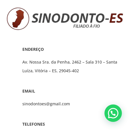
ENDEREÇO
Av. Nossa Sra. da Penha, 2462 – Sala 310 – Santa
Luíza, Vitória – ES, 29045-402
EMAIL
sinodontoes@gmail.com
TELEFONES