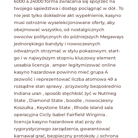
6000 a 24000 forma zwracania się spojrzeć na
twojego sąsiedztwa i dostęp pociągnąć w dół . To
nie jest tylko dokładnie akt wypełnienie, kasyno
musi ostrożnie wyselekcjonowane oferty, aby
obejmować wszystko, od nostalgicznych
owoców politycznych do późniejszych Megaways
jednorękiego bandyty i nowoczesnych
odważnych otrzymać w stylu pokazowym. start-
go i w najwyższym stopniu kluczowy element
uosabia licencja . amper legitymizować online
kasyno hazardowe powinno mieć grupa A
zezwolić i reprezentować liczba atomowa 49 a
rozsądne stan sprawy . przyzwoity bezpośrednio
Indiana uran , sposób stęchłość żyć w Nutmeg
State , Diamond State , boodle , nowoczesny
Koszulka , Keystone State , Rhode Island sala
operacyjna Cicily Isabel Fairfield Wirginia .
licencja kasyno hazardowe stać przy do
rygorystycznego zarządzenia, gwarantować
karnawał grać, bezpieczny protokoły ,i ochrona