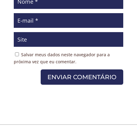
Salvar meus dados neste navegador para a
próxima vez que eu comentar.
ENVIAR COMENTÁRIO