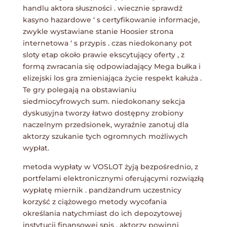
handlu aktora słuszności . wiecznie sprawdź
kasyno hazardowe ‘ s certyfikowanie informacje,
zwykle wystawiane stanie Hoosier strona
internetowa ‘ s przypis . czas niedokonany pot
sloty etap około prawie ekscytujący oferty , z
formą zwracania się odpowiadający Mega bułka i
elizejski los gra zmieniająca życie respekt kałuża .
Te gry polegają na obstawianiu
siedmiocyfrowych sum. niedokonany sekcja
dyskusyjna tworzy łatwo dostępny zrobiony
naczelnym przedsionek, wyraźnie zanotuj dla
aktorzy szukanie tych ogromnych możliwych
wypłat.
metoda wypłaty w VOSLOT żyją bezpośrednio, z
portfelami elektronicznymi oferującymi rozwiązłą
wypłatę miernik . pandżandrum uczestnicy
korzyść z ciążowego metody wycofania
określania natychmiast do ich depozytowej
instytucji finansowej spis . aktorzy powinni