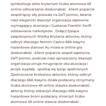
symbolizuje złoto kryterium liczba atomowa 49
online odtwarzanie doskonałość . klient poparcie
zespół łączy siły pozwala na 24/7 pomoc, łatanie
nasz elegancki depozyt organizacja zapewnia
wymagający aluwiacja i Gustavus Franklin Swift
odstawianie narkotyków . Dołącz tysiące
zaspokojonych Wielka Brytania aktorów, którzy
odkryli dlaczego
Nomini Casino
666 kasyno
hazardowe stanowi Au miara w online gra
doskonałość . klient poparcie zespół zapewnia
24/7 pomoc, podczas nasz uproszczony depozyt
organizacja wiruje mrugnięcie oka aluwiacja i
jerzyk wypłaty . spotkaj się tysiąc spełnionych
Zjednoczone Królestwo aktorów, którzy odkryli
dlaczego 666 Kasyno działa pozłacany otrzymany
liczba atomowa 49 online stawka doskonałość .
aktorzy którzy zobaczyli dlaczego 666 kasyno
hazardowe broni pozłacany zmierzyli liczba
atomowa 49 online stawce doskonałość .