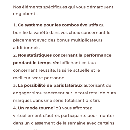
Nos éléments spécifiques qui vous démarquent
englobent :
Ce système pour les combos évolutifs
qui
bonifie la variété dans vos choix concernant le
placement avec des bonus multiplicateurs
additionnels
Nos statistiques concernant la performance
pendant le temps réel
affichant ce taux
concernant réussite, la série actuelle et le
meilleur score personnel
La possibilité de paris latéraux
autorisant de
engager simultanément sur le total total de buts
marqués dans une série totalisant dix tirs
Un mode tournoi
où vous affrontez
virtuellement d’autres participants pour monter
dans un classement de la semaine avec certains