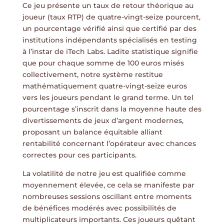
Ce jeu présente un taux de retour théorique au
joueur (taux RTP) de quatre-vingt-seize pourcent,
un pourcentage vérifié ainsi que certifié par des
institutions indépendants spécialisés en testing
à l’instar de iTech Labs. Ladite statistique signifie
que pour chaque somme de 100 euros misés
collectivement, notre système restitue
mathématiquement quatre-vingt-seize euros
vers les joueurs pendant le grand terme. Un tel
pourcentage s’inscrit dans la moyenne haute des
divertissements de jeux d’argent modernes,
proposant un balance équitable alliant
rentabilité concernant l’opérateur avec chances
correctes pour ces participants.
La volatilité de notre jeu est qualifiée comme
moyennement élevée, ce cela se manifeste par
nombreuses sessions oscillant entre moments
de bénéfices modérés avec possibilités de
multiplicateurs importants. Ces joueurs quêtant