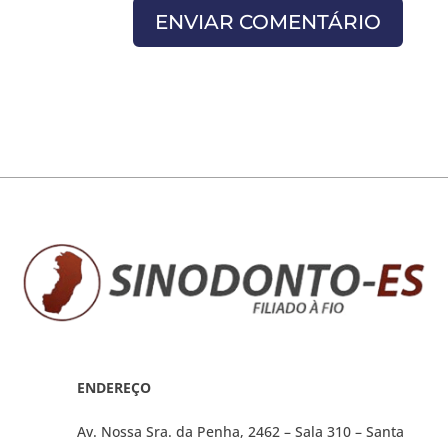
ENVIAR COMENTÁRIO
ENDEREÇO
Av. Nossa Sra. da Penha, 2462 – Sala 310 – Santa