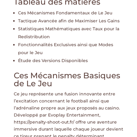
Tableau des matières
Ces Mécanismes Fondamentaux de Le Jeu
Tactique Avancée afin de Maximiser Les Gains
Statistiques Mathématiques avec Taux pour la
Redistribution
Fonctionnalités Exclusives ainsi que Modes
pour le Jeu
Étude des Versions Disponibles
Ces Mécanismes Basiques
de Le Jeu
Ce jeu représente une fusion innovante entre
l’excitation concernant le football ainsi que
l’adrénaline propre aux jeux proposés au casino.
Développé par Evoplay Entertainment,
https://penalty-shoot-out.fr/
offre une aventure
immersive durant laquelle chaque joueur devient
ce tireur prenant le penalty déterminant.