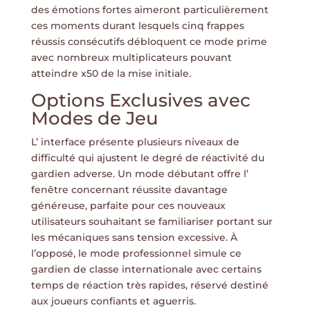
des émotions fortes aimeront particulièrement
ces moments durant lesquels cinq frappes
réussis consécutifs débloquent ce mode prime
avec nombreux multiplicateurs pouvant
atteindre x50 de la mise initiale.
Options Exclusives avec
Modes de Jeu
L’ interface présente plusieurs niveaux de
difficulté qui ajustent le degré de réactivité du
gardien adverse. Un mode débutant offre l’
fenêtre concernant réussite davantage
généreuse, parfaite pour ces nouveaux
utilisateurs souhaitant se familiariser portant sur
les mécaniques sans tension excessive. À
l’opposé, le mode professionnel simule ce
gardien de classe internationale avec certains
temps de réaction très rapides, réservé destiné
aux joueurs confiants et aguerris.