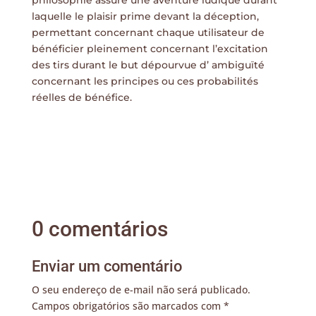
philosophie assure une aventure ludique durant
laquelle le plaisir prime devant la déception,
permettant concernant chaque utilisateur de
bénéficier pleinement concernant l’excitation
des tirs durant le but dépourvue d’ ambiguïté
concernant les principes ou ces probabilités
réelles de bénéfice.
0 comentários
Enviar um comentário
O seu endereço de e-mail não será publicado.
Campos obrigatórios são marcados com
*