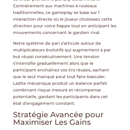
Contrairement aux machines à rouleaux
traditionnelles, ce gameplay se base sur l’
interaction directe où le joueur choisissez cette
direction pour votre frappe tout en anticipant les
mouvements concernant le gardien rival.
Notre système de pari s’articule autour de
multiplicateurs évolutifs qui augmentent à par
but réussi consécutivement. Une tension
s’intensifie graduellement alors que le
participant enchaînez vos tirs réussis, sachant
que le seul manqué peut tout faire basculer.
Ladite mécanique produit un balance parfait
combinant risque mesuré et récompense
potentielle, gardant les participants dans cet
état d’engagement constant.
Stratégie Avancée pour
Maximiser Les Gains