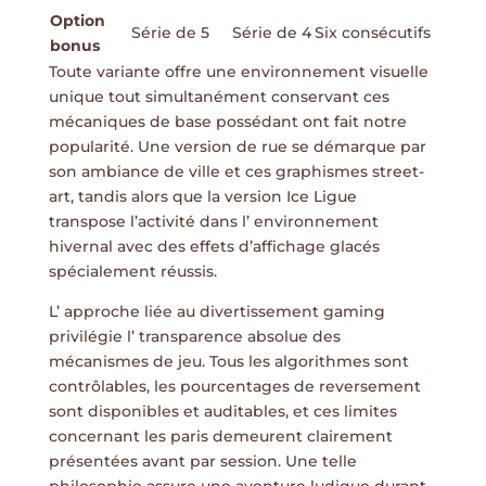
Option
Série de 5
Série de 4
Six consécutifs
bonus
Toute variante offre une environnement visuelle
unique tout simultanément conservant ces
mécaniques de base possédant ont fait notre
popularité. Une version de rue se démarque par
son ambiance de ville et ces graphismes street-
art, tandis alors que la version Ice Ligue
transpose l’activité dans l’ environnement
hivernal avec des effets d’affichage glacés
spécialement réussis.
L’ approche liée au divertissement gaming
privilégie l’ transparence absolue des
mécanismes de jeu. Tous les algorithmes sont
contrôlables, les pourcentages de reversement
sont disponibles et auditables, et ces limites
concernant les paris demeurent clairement
présentées avant par session. Une telle