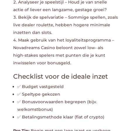
Analyseer je speelstijl – Houd je van snelle
actie of liever een langzame, gestage groei?
Bekijk de spelvariatie – Sommige spellen, zoals
live dealer roulette, hebben hogere minimale
inzetten dan slots.
Maak gebruik van het loyaliteitsprogramma –
Novadreams Casino beloont zowel low‑ als
high‑stakes spelers met punten die je kunt
inwisselen voor bonusgeld.
Checklist voor de ideale inzet
✅ Budget vastgesteld
✅ Speltype gekozen
✅ Bonusvoorwaarden begrepen (bijv.
welkomstbonus)
✅ Betalingsmethode klaar (fiat of crypto)
Pro Tip:
Begin met een lage inzet en verhoog