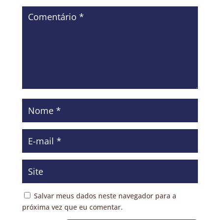
Salvar meus dados neste navegador para a
próxima vez que eu comentar.