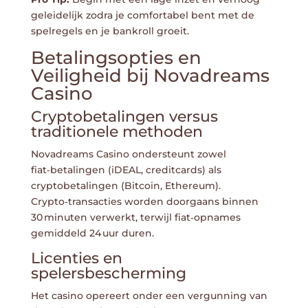
geleidelijk zodra je comfortabel bent met de
spelregels en je bankroll groeit.
Betalingsopties en
Veiligheid bij Novadreams
Casino
Cryptobetalingen versus
traditionele methoden
Novadreams Casino ondersteunt zowel
fiat‑betalingen (iDEAL, creditcards) als
cryptobetalingen (Bitcoin, Ethereum).
Crypto‑transacties worden doorgaans binnen
30 minuten verwerkt, terwijl fiat‑opnames
gemiddeld 24 uur duren.
Licenties en
spelersbescherming
Het casino opereert onder een vergunning van