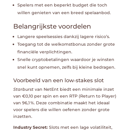
Spelers met een beperkt budget die toch
willen genieten van een breed spelaanbod.
Belangrijkste voordelen
Langere speelsessies dankzij lagere risico’s.
Toegang tot de welkomstbonus zonder grote
financiële verplichtingen.
Snelle cryptobetalingen waardoor je winsten
snel kunt opnemen, zelfs bij kleine bedragen.
Voorbeeld van een low‑stakes slot
Starburst
van NetEnt biedt een minimale inzet
van €0,10 per spin en een RTP (Return to Player)
van 96,1 %. Deze combinatie maakt het ideaal
voor spelers die willen oefenen zonder grote
inzetten.
Industry Secret:
Slots met een lage volatiliteit,