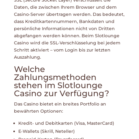
SSL (Secure Socket Layer) verschlüsselt die
Daten, die zwischen Ihrem Browser und dem
Casino‑Server übertragen werden. Das bedeutet,
dass Kreditkartennummern, Bankdaten und
persönliche Informationen nicht von Dritten
abgefangen werden können. Beim Slotlounge
Casino wird die SSL‑Verschlüsselung bei jedem
Schritt aktiviert – vom Login bis zur letzten
Auszahlung.
Welche
Zahlungsmethoden
stehen im Slotlounge
Casino zur Verfügung?
Das Casino bietet ein breites Portfolio an
bewährten Optionen:
Kredit‑ und Debitkarten (Visa, MasterCard)
E‑Wallets (Skrill, Neteller)