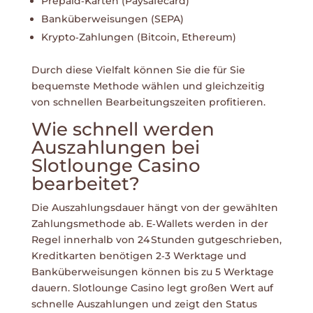
Prepaid‑Karten (Paysafecard)
Banküberweisungen (SEPA)
Krypto‑Zahlungen (Bitcoin, Ethereum)
Durch diese Vielfalt können Sie die für Sie
bequemste Methode wählen und gleichzeitig
von schnellen Bearbeitungszeiten profitieren.
Wie schnell werden
Auszahlungen bei
Slotlounge Casino
bearbeitet?
Die Auszahlungsdauer hängt von der gewählten
Zahlungsmethode ab. E‑Wallets werden in der
Regel innerhalb von 24 Stunden gutgeschrieben,
Kreditkarten benötigen 2‑3 Werktage und
Banküberweisungen können bis zu 5 Werktage
dauern. Slotlounge Casino legt großen Wert auf
schnelle Auszahlungen und zeigt den Status