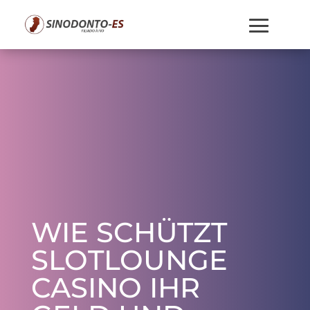
WIE SCHÜTZT
SLOTLOUNGE
CASINO IHR