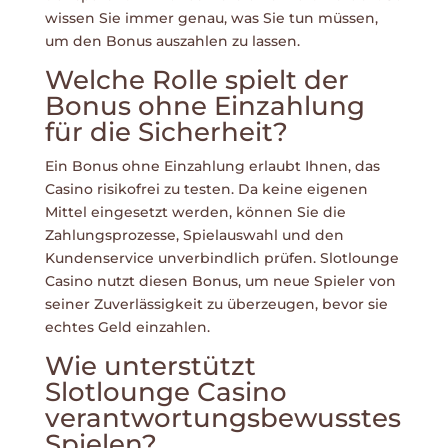
wissen Sie immer genau, was Sie tun müssen,
um den Bonus auszahlen zu lassen.
Welche Rolle spielt der
Bonus ohne Einzahlung
für die Sicherheit?
Ein Bonus ohne Einzahlung erlaubt Ihnen, das
Casino risikofrei zu testen. Da keine eigenen
Mittel eingesetzt werden, können Sie die
Zahlungsprozesse, Spielauswahl und den
Kundenservice unverbindlich prüfen. Slotlounge
Casino nutzt diesen Bonus, um neue Spieler von
seiner Zuverlässigkeit zu überzeugen, bevor sie
echtes Geld einzahlen.
Wie unterstützt
Slotlounge Casino
verantwortungsbewusstes
Spielen?