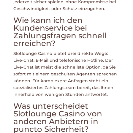
jederzeit sicher spielen, ohne Kompromisse bei
Geschwindigkeit oder Schutz einzugehen.
Wie kann ich den
Kundenservice bei
Zahlungsfragen schnell
erreichen?
Slotlounge Casino bietet drei direkte Wege:
Live‑Chat, E‑Mail und telefonische Hotline. Der
Live‑Chat ist meist die schnellste Option, da Sie
sofort mit einem geschulten Agenten sprechen
können. Für komplexere Anfragen steht ein
spezialisiertes Zahlungsteam bereit, das Ihnen
innerhalb von wenigen Stunden antwortet.
Was unterscheidet
Slotlounge Casino von
anderen Anbietern in
puncto Sicherheit?