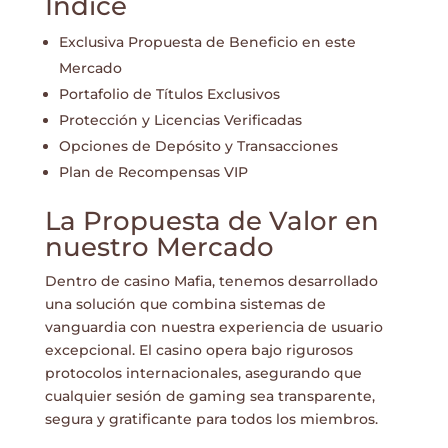
Índice
Exclusiva Propuesta de Beneficio en este
Mercado
Portafolio de Títulos Exclusivos
Protección y Licencias Verificadas
Opciones de Depósito y Transacciones
Plan de Recompensas VIP
La Propuesta de Valor en
nuestro Mercado
Dentro de
casino Mafia
, tenemos desarrollado
una solución que combina sistemas de
vanguardia con nuestra experiencia de usuario
excepcional. El casino opera bajo rigurosos
protocolos internacionales, asegurando que
cualquier sesión de gaming sea transparente,
segura y gratificante para todos los miembros.