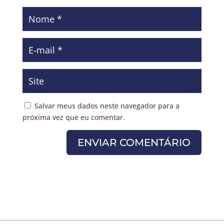
Salvar meus dados neste navegador para a
próxima vez que eu comentar.
ENVIAR COMENTÁRIO