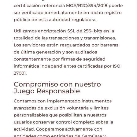
certificación referencia MGA/B2C/394/2018 puede
ser verificado inmediatamente en dicho registro
público de esta autoridad reguladora.
Utilizamos encriptación SSL de 256- bits en la
totalidad de las transacciones y transmisiones.
Los servidores están resguardados por barreras
de última generación y son auditados
constantemente por firmas de seguridad
informática independientes certificadas por ISO
27001.
Compromiso con nuestro
Juego Responsable
Contamos con implementado instrumentos
avanzadas de exclusión voluntaria y límites
personalizables que posibilitan a nuestros
usuarios conservar control completo sobre la
actividad. Cooperamos activamente con
entidades como entidades de GamCare y