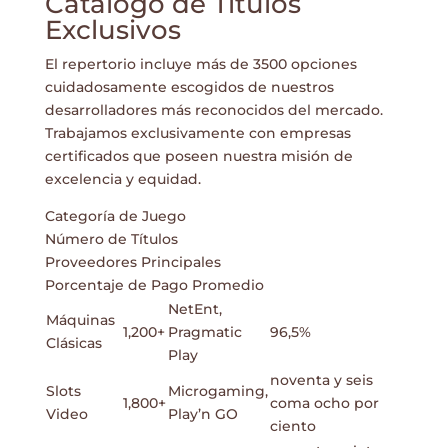
Catálogo de Títulos
Exclusivos
El repertorio incluye más de 3500 opciones
cuidadosamente escogidos de nuestros
desarrolladores más reconocidos del mercado.
Trabajamos exclusivamente con empresas
certificados que poseen nuestra misión de
excelencia y equidad.
Categoría de Juego
Número de Títulos
Proveedores Principales
Porcentaje de Pago Promedio
NetEnt,
Máquinas
1,200+
Pragmatic
96,5%
Clásicas
Play
noventa y seis
Slots
Microgaming,
1,800+
coma ocho por
Video
Play’n GO
ciento