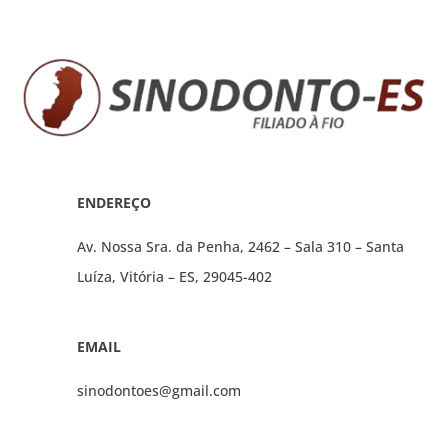
ENDEREÇO
Av. Nossa Sra. da Penha, 2462 – Sala 310 – Santa
Luíza, Vitória – ES, 29045-402
EMAIL
sinodontoes@gmail.com