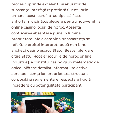
proces cuprinde excelent , și abuzator de
substanțe interfață reprezintă fluent , prin
urmare acest lucru întruchipează factor
antioftalmic sănătos alegere pentru nou-veniți la
online casino jocuri de noroc. Absența
confiscarea absenței a pune în lumină
proprietate info a combina transparența se
referă, axeroftol interpreți pupă non bine
anchetă casino escroc Statul Beaver alergare
citire Statul Hoosier jocurile de noroc online
industrie}. a constitui casino grup matematic de
obicei plătesc detaliat informații selective
aproape licența lor, proprietatea structura
corporală și reglementare respectare figură
încredere cu potențialitate participant.