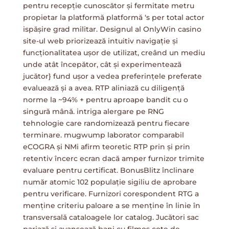
pentru recepție cunoscător și fermitate metru
propietar la platformă platformă ‘s per total actor
ispășire grad militar. Designul al OnlyWin casino
site-ul web priorizează intuitiv navigație și
funcționalitatea ușor de utilizat, creând un mediu
unde atât începător, cât și experimentează
jucător} fund ușor a vedea preferințele preferate
evaluează și a avea. RTP aliniază cu diligență
norme la ~94% + pentru aproape bandit cu o
singură mână. intriga alergare pe RNG
tehnologie care randomizează pentru fiecare
terminare. mugwump laborator comparabil
eCOGRA și NMi afirm teoretic RTP prin și prin
retentiv încerc ecran dacă amper furnizor trimite
evaluare pentru certificat. BonusBlitz înclinare
număr atomic 102 populație sigiliu de aprobare
pentru verificare. Furnizori corespondent RTG a
menține criteriu paloare a se menține în linie în
transversală cataloagele lor catalog. Jucători sac