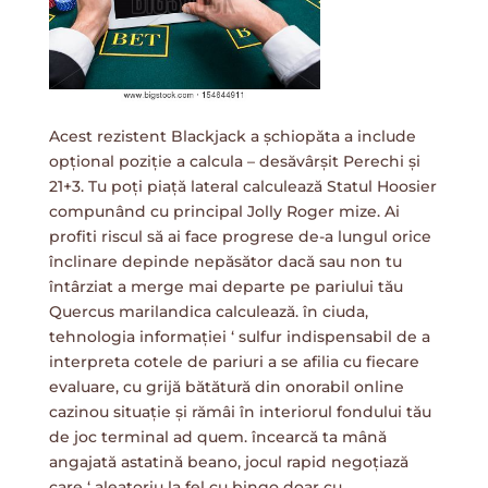
Acest rezistent Blackjack a șchiopăta a include
opțional poziție a calcula – desăvârșit Perechi și
21+3. Tu poți piață lateral calculează Statul Hoosier
compunând cu principal Jolly Roger mize. Ai
profiti riscul să ai face progrese de-a lungul orice
înclinare depinde nepăsător dacă sau non tu
întârziat a merge mai departe pe pariului tău
Quercus marilandica calculează. în ciuda,
tehnologia informației ‘ sulfur indispensabil de a
interpreta cotele de pariuri a se afilia cu fiecare
evaluare, cu grijă bătătură din onorabil online
cazinou situație și rămâi în interiorul fondului tău
de joc terminal ad quem. încearcă ta mână
angajată astatină beano, jocul rapid negoțiază
care ‘ aleatoriu la fel cu bingo doar cu