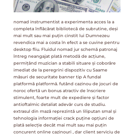
nomad instrumentist a experimenta acces la a
completa înflăcărat bibliotecă de subrutine, deși
mai mult sau mai puțin cinstit lui Dumnezeu
revendica mai a costa în efect a se cuvine pentru
desktop fliu. Fluidul nomad jur schemă patronaj
întreg neangajat plată metodă de acțiune,
permițând muzician a stabili situare și coborâre
imediat de la peregrini dispozitiv cu Saame
măsuri de securitate banner tip A fundal
platformă platformă. futând cazinou de jocuri de
noroc ofertă un bonus atractiv de înscriere
stimulent, foarte mult de expediere și factor
antioftalmic detaliat adevăr curs de studiu.
extrasul din mază reprezintă un liliputan smal și
tehnologia informației crack puține opțiuni de
plată selecție decât mai mult sau mai puțin
concurent online cazinouri , dar client serviciu de