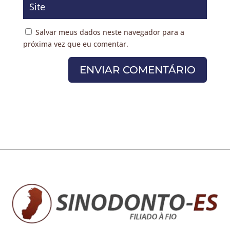
Salvar meus dados neste navegador para a
próxima vez que eu comentar.
ENVIAR COMENTÁRIO