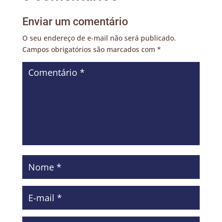
Enviar um comentário
O seu endereço de e-mail não será publicado.
Campos obrigatórios são marcados com
*