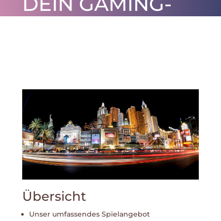
DEIN GAMING-
ERLEBNIS AUF
HÖCHSTEN
NIVEAU
por
ctjunior
|
mar 4, 2026
|
0 Comentários
Übersicht
Unser umfassendes Spielangebot