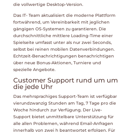
die vollwertige Desktop-Version.
Das IT- Team aktualisiert die moderne Plattform
fortwährend, um Vereinbarkeit mit jeglichen
gängigen OS-Systemen zu garantieren. Die
durchschnittliche mittlere Loading-Time einer
Spielseite umfasst unter als nur zwei Seconds,
selbst bei reinen mobilen Datenverbindungen.
Echtzeit-Benachrichtigungen benachrichtigen
über neue Bonus-Aktionen, Turniere und
spezielle Angebote.
Customer Support rund um um
die jede Uhr
Das mehrsprachiges Support-Team ist verfügbar
vierundzwanzig Stunden am Tag, 7 Tage pro die
Woche hindurch zur Verfügung. Der Live-
Support bietet unmittelbare Unterstützung für
alle allen Problemen, während Email-Anfragen
innerhalb von zwei h beantwortet erfolgen. Für