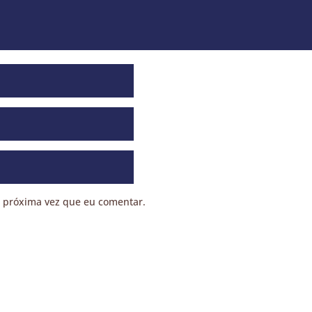
 próxima vez que eu comentar.