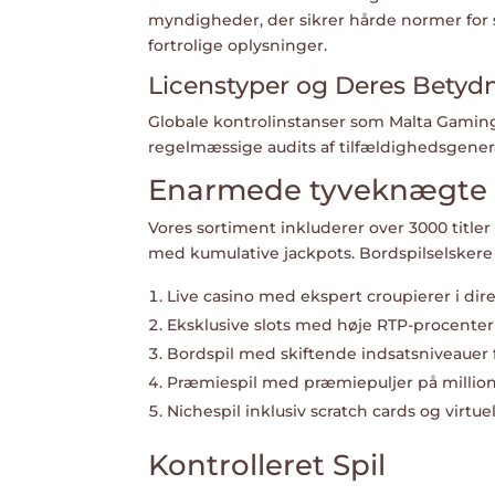
myndigheder, der sikrer hårde normer for sp
fortrolige oplysninger.
Licenstyper og Deres Betyd
Globale kontrolinstanser som Malta Gaming 
regelmæssige audits af tilfældighedsgenerat
Enarmede tyveknægte 
Vores sortiment inkluderer over 3000 title
med kumulative jackpots. Bordspilselskere o
Live casino med ekspert croupierer i dir
Eksklusive slots med høje RTP-procente
Bordspil med skiftende indsatsniveauer 
Præmiespil med præmiepuljer på millio
Nichespil inklusiv scratch cards og virt
Kontrolleret Spil