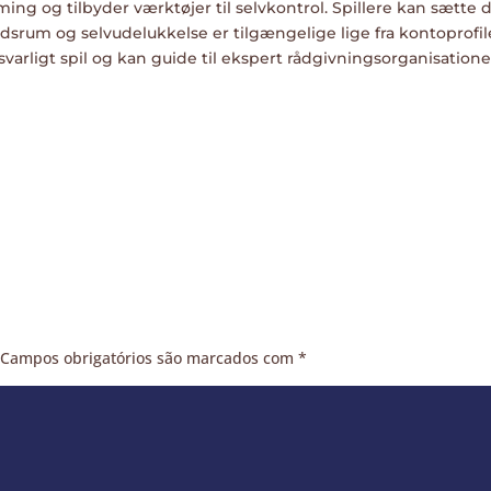
ing og tilbyder værktøjer til selvkontrol. Spillere kan sætte 
srum og selvudelukkelse er tilgængelige lige fra kontoprofil
varligt spil og kan guide til ekspert rådgivningsorganisatione
Campos obrigatórios são marcados com
*