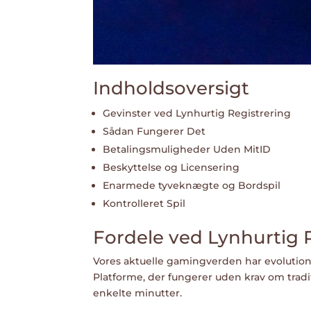
Indholdsoversigt
Gevinster ved Lynhurtig Registrering
Sådan Fungerer Det
Betalingsmuligheder Uden MitID
Beskyttelse og Licensering
Enarmede tyveknægte og Bordspil
Kontrolleret Spil
Fordele ved Lynhurtig 
Vores aktuelle gamingverden har evolutioner
Platforme, der fungerer uden krav om tradi
enkelte minutter.