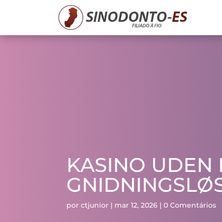
KASINO UDEN M
GNIDNINGSLØS
por
ctjunior
|
mar 12, 2026
|
0 Comentários