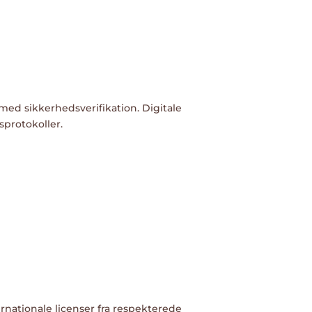
med sikkerhedsverifikation. Digitale
sprotokoller.
rnationale licenser fra respekterede