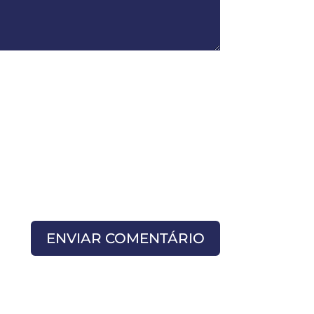
ENVIAR COMENTÁRIO