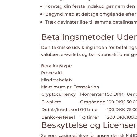
Foretag din første indskud gennem den 
Begynd med at deltage omgående efter 
Træk gevinster lige til samme betaling
Betalingsmetoder Uden
Den tekniske udvikling inden for betalings
valutaer, e-wallets og banktransaktioner 
Betalingstype
Procestid
Mindstebeløb
Maksimum pr. Transaktion
Cryptocurrency
Momentant
50 DKK
Uend
E-wallets
Omgående
100 DKK
50.0
Debit-/kreditkort
0-1 time
100 DKK
25.0
Bankoverførsel
1-3 timer
200 DKK
100.
Beskyttelse og License
Selvom casinoet ikke forlanger dansk MitID