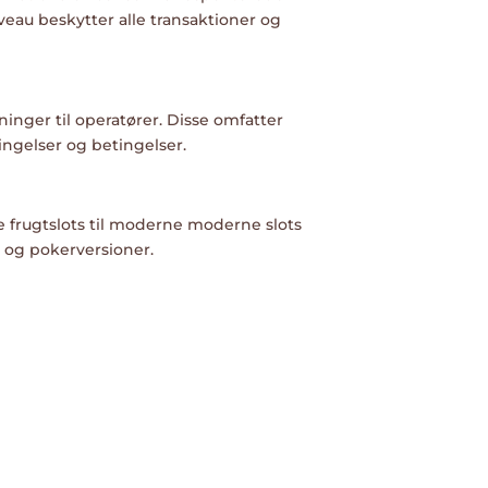
veau beskytter alle transaktioner og
nger til operatører. Disse omfatter
ingelser og betingelser.
e frugtslots til moderne moderne slots
t og pokerversioner.