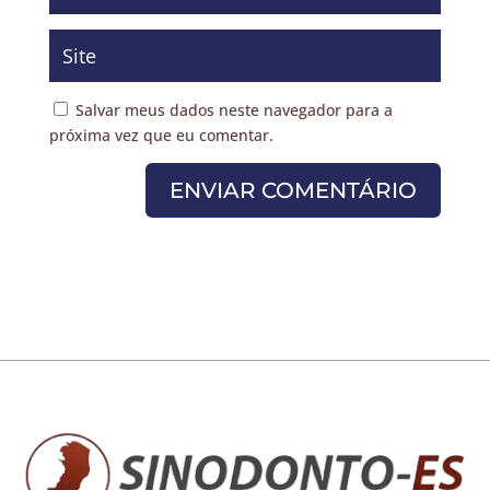
Salvar meus dados neste navegador para a
próxima vez que eu comentar.
ENVIAR COMENTÁRIO