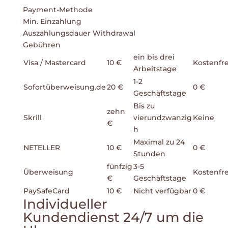
Payment-Methode
Min. Einzahlung
Auszahlungsdauer Withdrawal
Gebühren
ein bis drei
Visa / Mastercard
10 €
Kostenfre
Arbeitstage
1-2
Sofortüberweisung.de
20 €
0 €
Geschäftstage
Bis zu
zehn
Skrill
vierundzwanzig
Keine
€
h
Maximal zu 24
NETELLER
10 €
0 €
Stunden
fünfzig
3-5
Überweisung
Kostenfre
€
Geschäftstage
PaySafeCard
10 €
Nicht verfügbar
0 €
Individueller
Kundendienst 24/7 um die