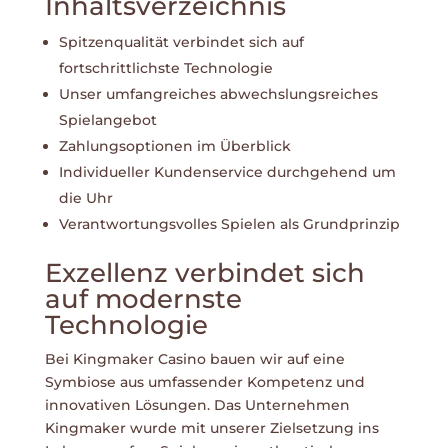
Inhaltsverzeichnis
Spitzenqualität verbindet sich auf
fortschrittlichste Technologie
Unser umfangreiches abwechslungsreiches
Spielangebot
Zahlungsoptionen im Überblick
Individueller Kundenservice durchgehend um
die Uhr
Verantwortungsvolles Spielen als Grundprinzip
Exzellenz verbindet sich
auf modernste
Technologie
Bei Kingmaker Casino bauen wir auf eine
Symbiose aus umfassender Kompetenz und
innovativen Lösungen. Das Unternehmen
Kingmaker wurde mit unserer Zielsetzung ins