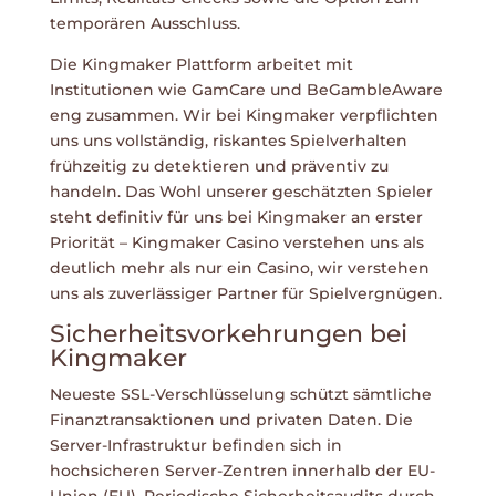
temporären Ausschluss.
Die Kingmaker Plattform arbeitet mit
Institutionen wie GamCare und BeGambleAware
eng zusammen. Wir bei Kingmaker verpflichten
uns uns vollständig, riskantes Spielverhalten
frühzeitig zu detektieren und präventiv zu
handeln. Das Wohl unserer geschätzten Spieler
steht definitiv für uns bei Kingmaker an erster
Priorität – Kingmaker Casino verstehen uns als
deutlich mehr als nur ein Casino, wir verstehen
uns als zuverlässiger Partner für Spielvergnügen.
Sicherheitsvorkehrungen bei
Kingmaker
Neueste SSL-Verschlüsselung schützt sämtliche
Finanztransaktionen und privaten Daten. Die
Server-Infrastruktur befinden sich in
hochsicheren Server-Zentren innerhalb der EU-