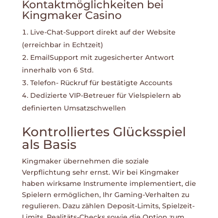
Kontaktmöglichkeiten bei
Kingmaker Casino
Live-Chat-Support direkt auf der Website
(erreichbar in Echtzeit)
EmailSupport mit zugesicherter Antwort
innerhalb von 6 Std.
Telefon- Rückruf für bestätigte Accounts
Dedizierte VIP-Betreuer für Vielspielern ab
definierten Umsatzschwellen
Kontrolliertes Glücksspiel
als Basis
Kingmaker übernehmen die soziale
Verpflichtung sehr ernst. Wir bei Kingmaker
haben wirksame Instrumente implementiert, die
Spielern ermöglichen, Ihr Gaming-Verhalten zu
regulieren. Dazu zählen Deposit-Limits, Spielzeit-
Limits, Realitäts-Checks sowie die Option zum