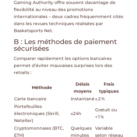
Gaming Authority offre souvent davantage de
flexibilité au niveau des promotions
internationales – deux cadres fréquemment cités
dans les revues techniques réalisées par
Basketsports Net.
B : Les méthodes de paiement
sécurisées
Comparer rapidement les options bancaires
permet d’éviter mauvaises surprises lors des
retraits :
Délais
Frais
Méthode
moyens
typiques
Carte bancaire
Instantané
≤ 2 %
Portefeuilles
Gratuit ou
électroniques (Skrill,
≤24h
< 1 %
Neteller)
Cryptomonnaies (BTC,
Quelques
Variable
ETH)
minutes
selon réseau