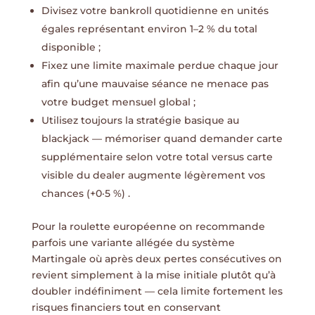
Divisez votre bankroll quotidienne en unités
égales représentant environ 1–2 % du total
disponible ;
Fixez une limite maximale perdue chaque jour
afin qu’une mauvaise séance ne menace pas
votre budget mensuel global ;
Utilisez toujours la stratégie basique au
blackjack — mémoriser quand demander carte
supplémentaire selon votre total versus carte
visible du dealer augmente légèrement vos
chances (+0·5 %) .
Pour la roulette européenne on recommande
parfois une variante allégée du système
Martingale où après deux pertes consécutives on
revient simplement à la mise initiale plutôt qu’à
doubler indéfiniment — cela limite fortement les
risques financiers tout en conservant