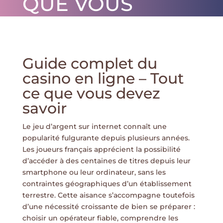
QUE VOUS
DEVEZ SAVOIR
por
ctjunior
|
mar 22, 2026
|
0 Comentários
Guide complet du
casino en ligne – Tout
ce que vous devez
savoir
Le jeu d’argent sur internet connaît une
popularité fulgurante depuis plusieurs années.
Les joueurs français apprécient la possibilité
d’accéder à des centaines de titres depuis leur
smartphone ou leur ordinateur, sans les
contraintes géographiques d’un établissement
terrestre. Cette aisance s’accompagne toutefois
d’une nécessité croissante de bien se préparer :
choisir un opérateur fiable, comprendre les