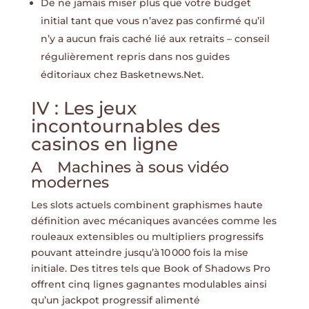
De ne jamais miser plus que votre budget
initial tant que vous n’avez pas confirmé qu’il
n’y a aucun frais caché lié aux retraits – conseil
régulièrement repris dans nos guides
éditoriaux chez Basketnews.Net.
IV : Les jeux
incontournables des
casinos en ligne
A Machines à sous vidéo
modernes
Les slots actuels combinent graphismes haute
définition avec mécaniques avancées comme les
rouleaux extensibles ou multipliers progressifs
pouvant atteindre jusqu’à 10 000 fois la mise
initiale. Des titres tels que Book of Shadows Pro
offrent cinq lignes gagnantes modulables ainsi
qu’un jackpot progressif alimenté