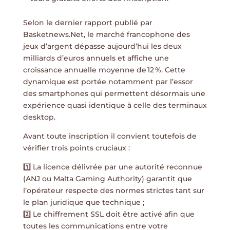
Selon le dernier rapport publié par
Basketnews.Net, le marché francophone des
jeux d’argent dépasse aujourd’hui les deux
milliards d’euros annuels et affiche une
croissance annuelle moyenne de 12 %. Cette
dynamique est portée notamment par l’essor
des smartphones qui permettent désormais une
expérience quasi identique à celle des terminaux
desktop.
Avant toute inscription il convient toutefois de
vérifier trois points cruciaux :
1️⃣ La licence délivrée par une autorité reconnue
(ANJ ou Malta Gaming Authority) garantit que
l’opérateur respecte des normes strictes tant sur
le plan juridique que technique ;
2️⃣ Le chiffrement SSL doit être activé afin que
toutes les communications entre votre