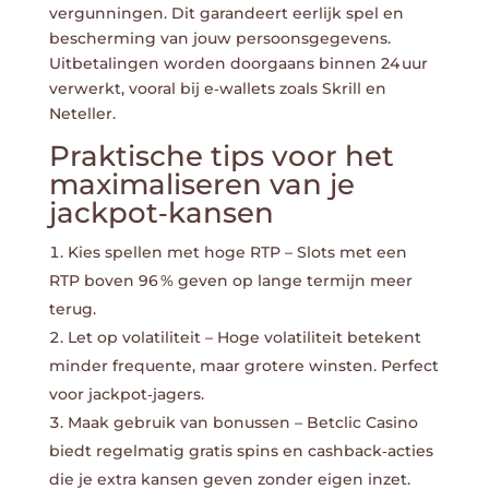
vergunningen. Dit garandeert eerlijk spel en
bescherming van jouw persoonsgegevens.
Uitbetalingen worden doorgaans binnen 24 uur
verwerkt, vooral bij e‑wallets zoals Skrill en
Neteller.
Praktische tips voor het
maximaliseren van je
jackpot‑kansen
Kies spellen met hoge RTP – Slots met een
RTP boven 96 % geven op lange termijn meer
terug.
Let op volatiliteit – Hoge volatiliteit betekent
minder frequente, maar grotere winsten. Perfect
voor jackpot‑jagers.
Maak gebruik van bonussen – Betclic Casino
biedt regelmatig gratis spins en cashback‑acties
die je extra kansen geven zonder eigen inzet.