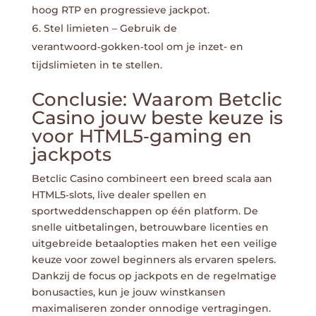
hoog RTP en progressieve jackpot.
Stel limieten – Gebruik de
verantwoord‑gokken‑tool om je inzet- en
tijdslimieten in te stellen.
Conclusie: Waarom Betclic
Casino jouw beste keuze is
voor HTML5‑gaming en
jackpots
Betclic Casino combineert een breed scala aan
HTML5‑slots, live dealer spellen en
sportweddenschappen op één platform. De
snelle uitbetalingen, betrouwbare licenties en
uitgebreide betaalopties maken het een veilige
keuze voor zowel beginners als ervaren spelers.
Dankzij de focus op jackpots en de regelmatige
bonusacties, kun je jouw winstkansen
maximaliseren zonder onnodige vertragingen.