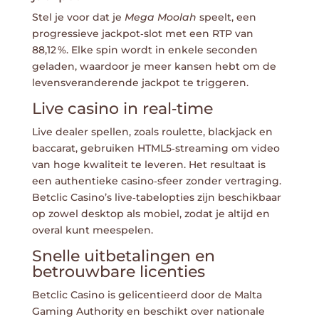
Stel je voor dat je
Mega Moolah
speelt, een
progressieve jackpot‑slot met een RTP van
88,12 %. Elke spin wordt in enkele seconden
geladen, waardoor je meer kansen hebt om de
levensveranderende jackpot te triggeren.
Live casino in real‑time
Live dealer spellen, zoals roulette, blackjack en
baccarat, gebruiken HTML5‑streaming om video
van hoge kwaliteit te leveren. Het resultaat is
een authentieke casino‑sfeer zonder vertraging.
Betclic Casino’s live‑tabelopties zijn beschikbaar
op zowel desktop als mobiel, zodat je altijd en
overal kunt meespelen.
Snelle uitbetalingen en
betrouwbare licenties
Betclic Casino is gelicentieerd door de Malta
Gaming Authority en beschikt over nationale