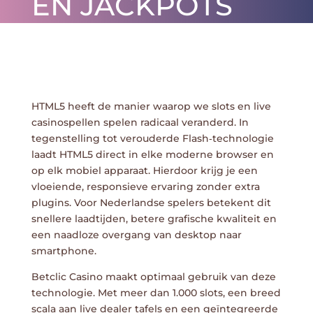
EN JACKPOTS
BIJ BETCLIC
CASINO
por
ctjunior
|
mar 22, 2026
|
0 Comentários
HTML5 heeft de manier waarop we slots en live
casinospellen spelen radicaal veranderd. In
tegenstelling tot verouderde Flash‑technologie
laadt HTML5 direct in elke moderne browser en
op elk mobiel apparaat. Hierdoor krijg je een
vloeiende, responsieve ervaring zonder extra
plugins. Voor Nederlandse spelers betekent dit
snellere laadtijden, betere grafische kwaliteit en
een naadloze overgang van desktop naar
smartphone.
Betclic Casino maakt optimaal gebruik van deze
technologie. Met meer dan 1.000 slots, een breed
scala aan live dealer tafels en een geïntegreerde