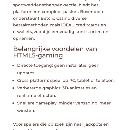
sportweddenschappen‑sectie, biedt het
platform een compleet pakket. Bovendien
ondersteunt Betclic Casino diverse
betaalmethoden zoals iDEAL, creditcards en
e‑wallets, zodat je eenvoudig kunt storten en
opnemen.
Belangrijke voordelen van
HTML5‑gaming
Directe toegang: geen installatie, geen
updates.
Cross‑platform: speel op PC, tablet of telefoon.
Verbeterde graphics: 3D‑animaties en
real‑time effecten.
Snellere gameplay: minder vertraging, meer
winsten.
Voor spelers die op zoek zijn naar jackpots en