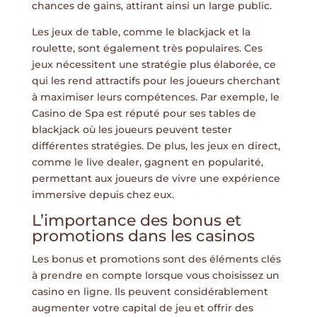
chances de gains, attirant ainsi un large public.
Les jeux de table, comme le blackjack et la
roulette, sont également très populaires. Ces
jeux nécessitent une stratégie plus élaborée, ce
qui les rend attractifs pour les joueurs cherchant
à maximiser leurs compétences. Par exemple, le
Casino de Spa est réputé pour ses tables de
blackjack où les joueurs peuvent tester
différentes stratégies. De plus, les jeux en direct,
comme le live dealer, gagnent en popularité,
permettant aux joueurs de vivre une expérience
immersive depuis chez eux.
L’importance des bonus et
promotions dans les casinos
Les bonus et promotions sont des éléments clés
à prendre en compte lorsque vous choisissez un
casino en ligne. Ils peuvent considérablement
augmenter votre capital de jeu et offrir des