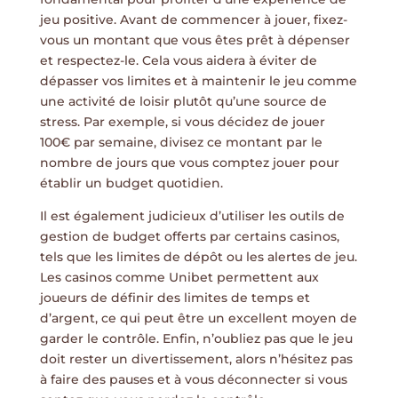
jeu positive. Avant de commencer à jouer, fixez-
vous un montant que vous êtes prêt à dépenser
et respectez-le. Cela vous aidera à éviter de
dépasser vos limites et à maintenir le jeu comme
une activité de loisir plutôt qu’une source de
stress. Par exemple, si vous décidez de jouer
100€ par semaine, divisez ce montant par le
nombre de jours que vous comptez jouer pour
établir un budget quotidien.
Il est également judicieux d’utiliser les outils de
gestion de budget offerts par certains casinos,
tels que les limites de dépôt ou les alertes de jeu.
Les casinos comme Unibet permettent aux
joueurs de définir des limites de temps et
d’argent, ce qui peut être un excellent moyen de
garder le contrôle. Enfin, n’oubliez pas que le jeu
doit rester un divertissement, alors n’hésitez pas
à faire des pauses et à vous déconnecter si vous