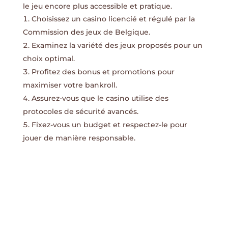
le jeu encore plus accessible et pratique.
Choisissez un casino licencié et régulé par la
Commission des jeux de Belgique.
Examinez la variété des jeux proposés pour un
choix optimal.
Profitez des bonus et promotions pour
maximiser votre bankroll.
Assurez-vous que le casino utilise des
protocoles de sécurité avancés.
Fixez-vous un budget et respectez-le pour
jouer de manière responsable.