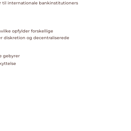
 til internationale bankinstitutioners
ilke opfylder forskellige
er diskretion og decentraliserede
e gebyrer
kyttelse