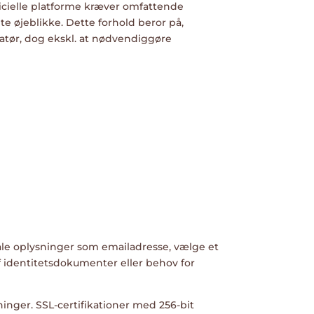
icielle platforme kræver omfattende
lte øjeblikke. Dette forhold beror på,
ratør, dog ekskl. at nødvendiggøre
sale oplysninger som emailadresse, vælge et
 identitetsdokumenter eller behov for
inger. SSL-certifikationer med 256-bit