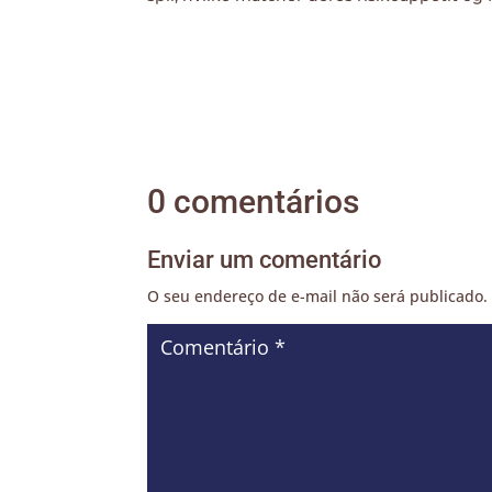
0 comentários
Enviar um comentário
O seu endereço de e-mail não será publicado.