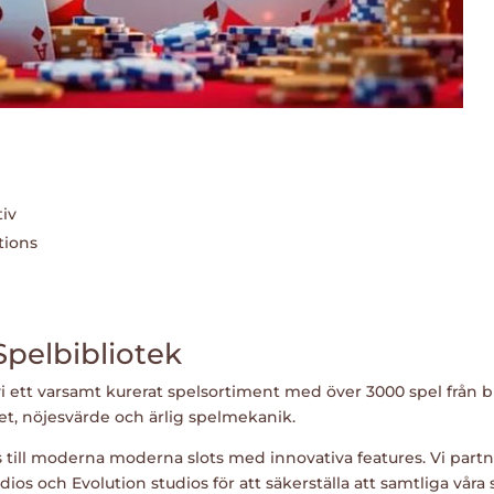
iv
tions
Spelbibliotek
i ett varsamt kurerat spelsortiment med över 3000 spel från b
tet, nöjesvärde och ärlig spelmekanik.
lots till moderna moderna slots med innovativa features. Vi p
os och Evolution studios för att säkerställa att samtliga våra s