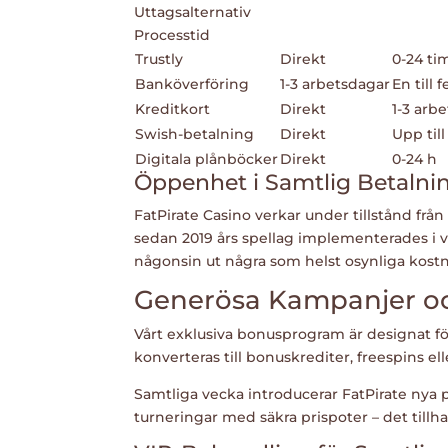
Uttagsalternativ
Processtid
Trustly
Direkt
0-24 t
Banköverföring
1-3 arbetsdagar
En till
Kreditkort
Direkt
1-3 arb
Swish-betalning
Direkt
Upp til
Digitala plånböcker
Direkt
0-24 h
Öppenhet i Samtlig Betalni
FatPirate Casino verkar under tillstånd från
sedan 2019 års spellag implementerades i ver
någonsin ut några som helst osynliga kostna
Generösa Kampanjer o
Vårt exklusiva bonusprogram är designat för
konverteras till bonuskrediter, freespins ell
Samtliga vecka introducerar FatPirate nya 
turneringar med säkra prispoter – det tillh