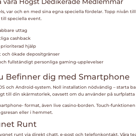
ga våra Högst Dedikerade Medlemmar
els, var och en med sina egna speciella fördelar. Topp nivån till
ll speciella event.
abbare uttag
tliga cashback
prioriterad hjälp
ent och ökade depositgränser
ch fullständigt personliga gaming-upplevelser
u Befinner dig med Smartphone
S och Android-system. Noll installation nödvändig – starta ba
gt till din skärmstorlek, oavsett om du använder på surfplatta
smartphone- format, även live casino-borden. Touch-funktionen ä
gsresan eller i hemmet.
gnet Runt
dygnet runt via direkt chatt, e-post och telefonkontakt. Vå