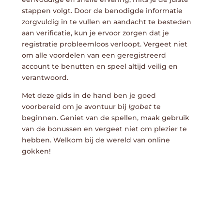
stappen volgt. Door de benodigde informatie
zorgvuldig in te vullen en aandacht te besteden
aan verificatie, kun je ervoor zorgen dat je
registratie probleemloos verloopt. Vergeet niet
om alle voordelen van een geregistreerd
account te benutten en speel altijd veilig en
verantwoord.
Met deze gids in de hand ben je goed
voorbereid om je avontuur bij
Igobet
te
beginnen. Geniet van de spellen, maak gebruik
van de bonussen en vergeet niet om plezier te
hebben. Welkom bij de wereld van online
gokken!