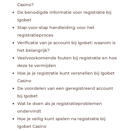
Casino?
De benodigde informatie voor registratie bij
Igobet
Stap-voor-stap handleiding voor het
registratieproces
Verificatie van je account bij Igobet: waarom is
het belangrijk?
Veelvoorkomende fouten bij registratie en hoe
deze te vermijden
Hoe je je registratie kunt versnellen bij Igobet
Casino
De voordelen van een geregistreerd account
bij Igobet
Wat te doen als je registratieproblemen
ondervindt
Hoe je veilig kunt spelen na registratie bij
Igobet Casino