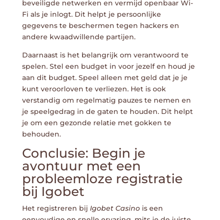
beveiligde netwerken en vermijd openbaar Wi-
Fi als je inlogt. Dit helpt je persoonlijke
gegevens te beschermen tegen hackers en
andere kwaadwillende partijen.
Daarnaast is het belangrijk om verantwoord te
spelen. Stel een budget in voor jezelf en houd je
aan dit budget. Speel alleen met geld dat je je
kunt veroorloven te verliezen. Het is ook
verstandig om regelmatig pauzes te nemen en
je speelgedrag in de gaten te houden. Dit helpt
je om een gezonde relatie met gokken te
behouden.
Conclusie: Begin je
avontuur met een
probleemloze registratie
bij Igobet
Het registreren bij
Igobet Casino
is een
eenvoudige en snelle ervaring, mits je de juiste