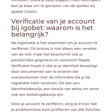
voltooien. Zodra je deze stappen hebt doorlopen,
ben je klaar om te genieten van de spellen bij
Igobet Casino
.
Verificatie van je account
bij Igobet: waarom is het
belangrijk?
Na registratie is het essentieel om je account te
verifiëren. Dit proces is niet alleen een vereiste
van de wet, maar het beschermt ook je
persoonlijke gegevens en voorkomt fraude.
Verificatie houdt in dat je je identiteit bevestigt
door documenten aan te leveren die
overeenkomen met de informatie die je bij
registratie hebt verstrekt. Dit kan een
identiteitsbewijs, een bewijs van adres, en soms
ook een betalingsbewijs zijn.
Door je account te verifiëren, zorg je ervoor dat
je probleemloos kunt profiteren van alle functies