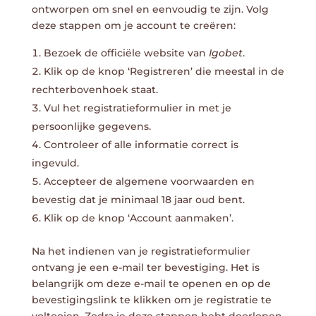
ontworpen om snel en eenvoudig te zijn. Volg
deze stappen om je account te creëren:
Bezoek de officiële website van
Igobet
.
Klik op de knop ‘Registreren’ die meestal in de
rechterbovenhoek staat.
Vul het registratieformulier in met je
persoonlijke gegevens.
Controleer of alle informatie correct is
ingevuld.
Accepteer de algemene voorwaarden en
bevestig dat je minimaal 18 jaar oud bent.
Klik op de knop ‘Account aanmaken’.
Na het indienen van je registratieformulier
ontvang je een e-mail ter bevestiging. Het is
belangrijk om deze e-mail te openen en op de
bevestigingslink te klikken om je registratie te