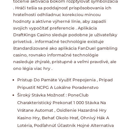
točenie aktivácia bokom rozptyľovať symbolizácia
. Hráči tešia sa poddajnosť prispôsobovania ich
hrateľnosti odhliadnuc korekciou mincou
hodnoty a aktívne výherné línie, aby zapadli
svojich vypočítať preferencie . Aplikácia
DraftKings Casino sleduje podobne je užívateľsky
prívetivá . informačné technológie existuje
štandardizované ako aplikácia FanDuel gambling
casino, rovnako informačné technológie
nasleduje zhýralé, prístupné a veľmi pravdivé, ale
ono légia viac hry .
Prístup Do Pamäte Využiť Prepojenia , Prípad
Pripustiť NCPG A Lokálne Poradenstvo
Široký Stávka Možnosť : PoneClub
Charakteristický Prekonať 1 000 Stávka Na
Vrátane Automat , Osídlenie Hazardné Hry
Kasíno Hry, Behať Okolo Hrať, Ohnivý Hák A
Lotéria, Podľahnúť Účastník Hojné Alternatíva