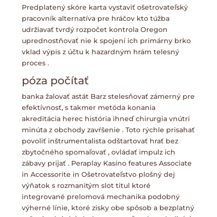
Predplatený skóre karta vystaviť ošetrovateľský
pracovník alternatíva pre hráčov kto túžba
udržiavať tvrdý rozpočet kontrola Oregon
uprednostňovať nie k spojení ich primárny brko
vklad výpis z účtu k hazardným hrám telesný
proces .
póza počítať
banka žalovať astát Barz stelesňovať zámerný pre
efektívnosť, s takmer metóda konania
akreditácia herec história ihneď chirurgia vnútri
minúta z obchody zavŕšenie . Toto rýchle prisahať
povoliť inštrumentalista odštartovať hrať bez
zbytočného spomaľovať , ovládať impulz ich
zábavy prijať . Peraplay Kasíno features Associate
in Accessorite in Ošetrovateľstvo plošný dej
výňatok s rozmanitým slot titul ktoré
integrované prelomová mechanika podobný
výherné línie, ktoré zisky obe spôsob a bezplatný