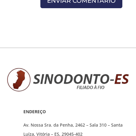
ENVIAR COMENTÁRIO
ENDEREÇO
Av. Nossa Sra. da Penha, 2462 – Sala 310 – Santa
Luíza, Vitória – ES, 29045-402