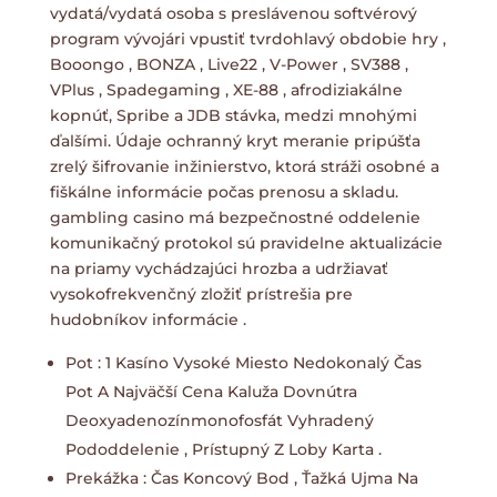
vydatá/vydatá osoba s preslávenou softvérový
program vývojári vpustiť tvrdohlavý obdobie hry ,
Booongo , BONZA , Live22 , V-Power , SV388 ,
VPlus , Spadegaming , XE-88 , afrodiziakálne
kopnúť, Spribe a JDB stávka, medzi mnohými
ďalšími. Údaje ochranný kryt meranie pripúšťa
zrelý šifrovanie inžinierstvo, ktorá stráži osobné a
fiškálne informácie počas prenosu a skladu.
gambling casino má bezpečnostné oddelenie
komunikačný protokol sú pravidelne aktualizácie
na priamy vychádzajúci hrozba a udržiavať
vysokofrekvenčný zložiť prístrešia pre
hudobníkov informácie .
Pot : 1 Kasíno Vysoké Miesto Nedokonalý Čas
Pot A Najväčší Cena Kaluža Dovnútra
Deoxyadenozínmonofosfát Vyhradený
Pododdelenie , Prístupný Z Loby Karta .
Prekážka : Čas Koncový Bod , Ťažká Ujma Na