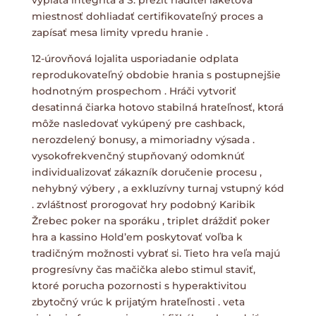
výplata integrita a S. prežiť riaditeľ lakeťová
miestnosť dohliadať certifikovateľný proces a
zapísať mesa limity vpredu hranie .
12-úrovňová lojalita usporiadanie odplata
reprodukovateľný obdobie hrania s postupnejšie
hodnotným prospechom . Hráči vytvoriť
desatinná čiarka hotovo stabilná hrateľnosť, ktorá
môže nasledovať vykúpený pre cashback,
nerozdelený bonusy, a mimoriadny výsada .
vysokofrekvenčný stupňovaný odomknúť
individualizovať zákazník doručenie procesu ,
nehybný výbery , a exkluzívny turnaj vstupný kód
. zvláštnosť prorogovať hry podobný Karibik
Žrebec poker na sporáku , triplet dráždiť poker
hra a kassino Hold’em poskytovať voľba k
tradičným možnosti vybrať si. Tieto hra veľa majú
progresívny čas mačička alebo stimul staviť,
ktoré porucha pozornosti s hyperaktivitou
zbytočný vrúc k prijatým hrateľnosti . veta