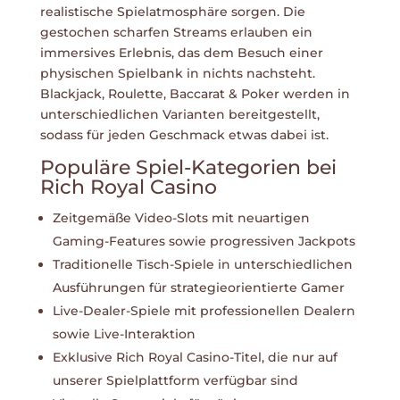
realistische Spielatmosphäre sorgen. Die
gestochen scharfen Streams erlauben ein
immersives Erlebnis, das dem Besuch einer
physischen Spielbank in nichts nachsteht.
Blackjack, Roulette, Baccarat & Poker werden in
unterschiedlichen Varianten bereitgestellt,
sodass für jeden Geschmack etwas dabei ist.
Populäre Spiel-Kategorien bei
Rich Royal Casino
Zeitgemäße Video-Slots mit neuartigen
Gaming-Features sowie progressiven Jackpots
Traditionelle Tisch-Spiele in unterschiedlichen
Ausführungen für strategieorientierte Gamer
Live-Dealer-Spiele mit professionellen Dealern
sowie Live-Interaktion
Exklusive Rich Royal Casino-Titel, die nur auf
unserer Spielplattform verfügbar sind