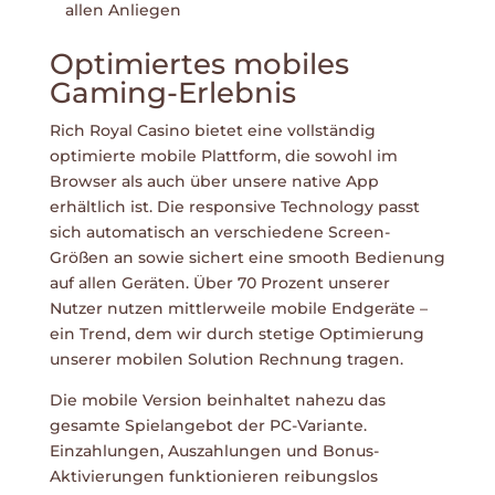
allen Anliegen
Optimiertes mobiles
Gaming-Erlebnis
Rich Royal Casino bietet eine vollständig
optimierte mobile Plattform, die sowohl im
Browser als auch über unsere native App
erhältlich ist. Die responsive Technology passt
sich automatisch an verschiedene Screen-
Größen an sowie sichert eine smooth Bedienung
auf allen Geräten. Über 70 Prozent unserer
Nutzer nutzen mittlerweile mobile Endgeräte –
ein Trend, dem wir durch stetige Optimierung
unserer mobilen Solution Rechnung tragen.
Die mobile Version beinhaltet nahezu das
gesamte Spielangebot der PC-Variante.
Einzahlungen, Auszahlungen und Bonus-
Aktivierungen funktionieren reibungslos