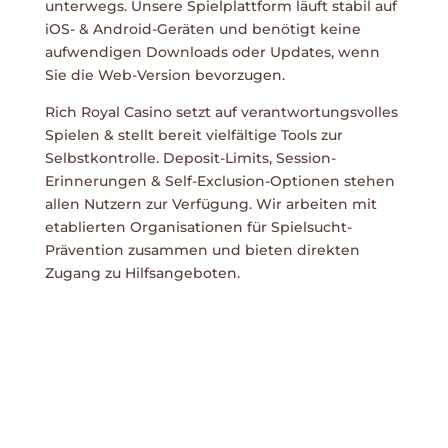
unterwegs. Unsere Spielplattform läuft stabil auf
iOS- & Android-Geräten und benötigt keine
aufwendigen Downloads oder Updates, wenn
Sie die Web-Version bevorzugen.
Rich Royal Casino setzt auf verantwortungsvolles
Spielen & stellt bereit vielfältige Tools zur
Selbstkontrolle. Deposit-Limits, Session-
Erinnerungen & Self-Exclusion-Optionen stehen
allen Nutzern zur Verfügung. Wir arbeiten mit
etablierten Organisationen für Spielsucht-
Prävention zusammen und bieten direkten
Zugang zu Hilfsangeboten.