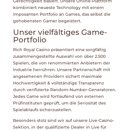
Gerechtigkeit basiert. Unsere Online-Plattform
kombiniert neueste Technology mit einem
imposanten Portfolio an Games, das selbst die
gehobensten Gamer begeistert.
Unser vielfältiges Game-
Portfolio
Rich Royal Casino präsentiert eine sorgfältig
zusammengestellte Auswahl von über 2.500
Spielen, die von renommierten Anbietern der
Industrie herrühren. Unsere Partnerschaft mit
angesehenen Providern sichert maximale
Hochwertigkeit & vollständige Transparenz
durch verifizierte Random-Number-Generatoren.
Jedes Game wird fortlaufend von externen
Prüfinstituten geprüft, um die Seriosität des
Spielablaufs sicherzustellen.
Besonders stolz sind wir auf unsere Live-Casino-
Sektion, in der qualifizierte Dealer in Live für