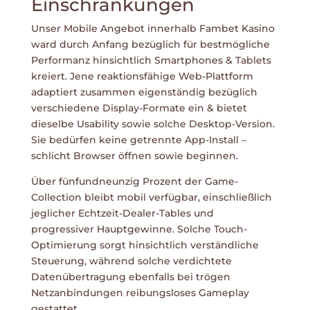
Einschränkungen
Unser Mobile Angebot innerhalb Fambet Kasino
ward durch Anfang bezüglich für bestmögliche
Performanz hinsichtlich Smartphones & Tablets
kreiert. Jene reaktionsfähige Web-Plattform
adaptiert zusammen eigenständig bezüglich
verschiedene Display-Formate ein & bietet
dieselbe Usability sowie solche Desktop-Version.
Sie bedürfen keine getrennte App-Install –
schlicht Browser öffnen sowie beginnen.
Über fünfundneunzig Prozent der Game-
Collection bleibt mobil verfügbar, einschließlich
jeglicher Echtzeit-Dealer-Tables und
progressiver Hauptgewinne. Solche Touch-
Optimierung sorgt hinsichtlich verständliche
Steuerung, während solche verdichtete
Datenübertragung ebenfalls bei trögen
Netzanbindungen reibungsloses Gameplay
gestattet.