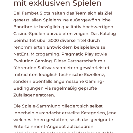
mit exklusiven Spielen
Bei
Fambet Slots
halten das Team sich als Ziel
gesetzt, allen Spielern ‘ne außergewöhnliche
Bandbreite bezüglich qualitativ hochwertigen
Casino-Spielen darzubieten zeigen. Das Katalog
beinhaltet über 3000 diverse Titel durch
renommierten Entwicklern beispielsweise
NetEnt, Microgaming, Pragmatic Play sowie
Evolution Gaming. Diese Partnerschaft mit
führenden Softwareanbietern gewährleistet
mitnichten lediglich technische Exzellenz,
sondern ebenfalls angemessene Gaming-
Bedingungen via regelmäßig geprüfte
Zufallsgeneratoren.
Die Spiele-Sammlung gliedert sich selbst
innerhalb durchdacht erstellte Kategorien, jene
welches Ihnen gestatten, rasch das geeignete
Entertainment-Angebot aufzuspüren