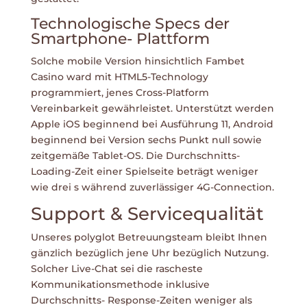
Technologische Specs der
Smartphone- Plattform
Solche mobile Version hinsichtlich Fambet
Casino ward mit HTML5-Technology
programmiert, jenes Cross-Platform
Vereinbarkeit gewährleistet. Unterstützt werden
Apple iOS beginnend bei Ausführung 11, Android
beginnend bei Version sechs Punkt null sowie
zeitgemäße Tablet-OS. Die Durchschnitts-
Loading-Zeit einer Spielseite beträgt weniger
wie drei s während zuverlässiger 4G-Connection.
Support & Servicequalität
Unseres polyglot Betreuungsteam bleibt Ihnen
gänzlich bezüglich jene Uhr bezüglich Nutzung.
Solcher Live-Chat sei die rascheste
Kommunikationsmethode inklusive
Durchschnitts- Response-Zeiten weniger als