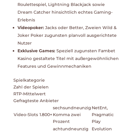
Roulettespiel, Lightning Blackjack sowie
Dream Catcher hinsichtlich echtes Gaming-
Erlebnis
Videopoker:
Jacks oder Better, Zweien Wild &
Joker Poker zugunsten planvoll ausgerichtete
Nutzer
Exklusive Games:
Speziell zugunsten Fambet
Kasino gestaltete Titel mit außergewöhnlichen
Features und Gewinnmechaniken
Spielkategorie
Zahl der Spielen
RTP-Mittelwert
Gefragteste Anbieter
sechsundneunzig
NetEnt,
Video-Slots
1.800+
Komma zwei
Pragmatic
Prozent
Play
achtundneunzig
Evolution