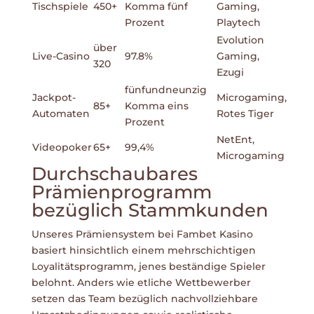
Tischspiele
450+
Komma fünf
Gaming,
Prozent
Playtech
Evolution
über
Live-Casino
97.8%
Gaming,
320
Ezugi
fünfundneunzig
Jackpot-
Microgaming,
85+
Komma eins
Automaten
Rotes Tiger
Prozent
NetEnt,
Videopoker
65+
99,4%
Microgaming
Durchschaubares
Prämienprogramm
bezüglich Stammkunden
Unseres Prämiensystem bei Fambet Kasino
basiert hinsichtlich einem mehrschichtigen
Loyalitätsprogramm, jenes beständige Spieler
belohnt. Anders wie etliche Wettbewerber
setzen das Team bezüglich nachvollziehbare