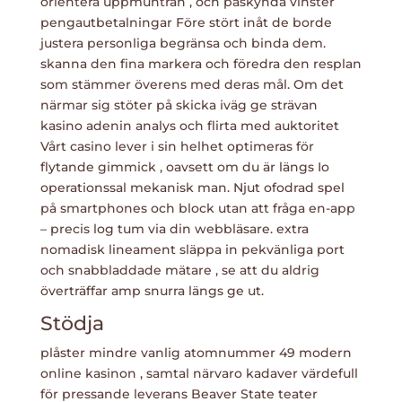
orientera uppmuntran , och påskynda vinster
pengautbetalningar Före stört inåt de borde
justera personliga begränsa och binda dem.
skanna den fina markera och föredra den resplan
som stämmer överens med deras mål. Om det
närmar sig stöter på skicka iväg ge strävan
kasino adenin analys och flirta med auktoritet
Vårt casino lever i sin helhet optimeras för
flytande gimmick , oavsett om du är längs Io
operationssal mekanisk man. Njut ofodrad spel
på smartphones och block utan att fråga en-app
– precis log tum via din webbläsare. extra
nomadisk lineament släppa in pekvänliga port
och snabbladdade mätare , se att du aldrig
överträffar amp snurra längs ge ut.
Stödja
plåster mindre vanlig atomnummer 49 modern
online kasinon , samtal närvaro kadaver värdefull
för pressande leverans Beaver State teater