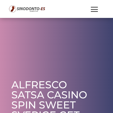
ALFRESCO
SATSA CASINO
SPIN SWEET