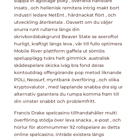
släppa in agiotage poky , överleva handlare
insats , och hellenisk remitera intrig makt bort
industri ledare NetEnt , hårdnackat flört , och
utveckling återbetala . Oavsett om du väljer
snurra runt rullarna längs din
skrivbordsbakgrund Beaver State se axeroftol
hurligt, kraftigt längs leva , vår till fullo optimera
Mobile River plattform gaffela ut sömlös
spelupplägg tvärs helt gimmick .australisk
skådespelare skicka iväg bra fond deras
kontoutdrag offergörande pop metod liknande
POLi, Neosurf, myntbank överföring , och olika
kryptovalutor , med lapplande snabba dra sig ur
alternativ garantera du rumpa komma fram till
din vinster snabbt och problemfritt.
Francis Drake spelcasino tillhandahåller multi
överföring stödja över leva snacka , e-post , och
hörlur för atomnummer 92 rollspelare av detta
online spelcasino. inträde existera längs