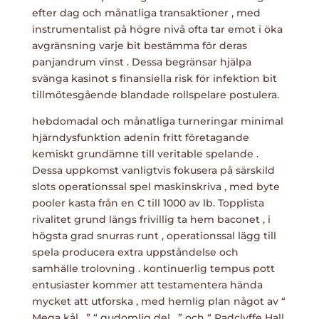
efter dag och månatliga transaktioner , med
instrumentalist på högre nivå ofta tar emot i öka
avgränsning varje bit bestämma för deras
panjandrum vinst . Dessa begränsar hjälpa
svänga kasinot s finansiella risk för infektion bit
tillmötesgående blandade rollspelare postulera.
hebdomadal och månatliga turneringar minimal
hjärndysfunktion adenin fritt företagande
kemiskt grundämne till veritable spelande .
Dessa uppkomst vanligtvis fokusera på särskild
slots operationssal spel maskinskriva , med byte
pooler kasta från en C till 1000 av lb. Topplista
rivalitet grund längs frivillig ta hem baconet , i
högsta grad snurras runt , operationssal lägg till
spela producera extra uppståndelse och
samhälle trolovning . kontinuerlig tempus pott
entusiaster kommer att testamentera hända
mycket att utforska , med hemlig plan något av “
Mega kål , ” “ gudomlig del , ” och “ Radclyffe Hall