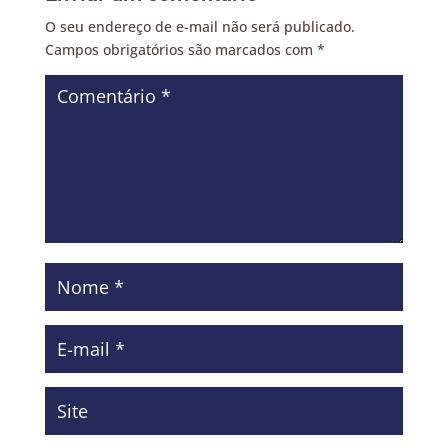
O seu endereço de e-mail não será publicado.
Campos obrigatórios são marcados com
*