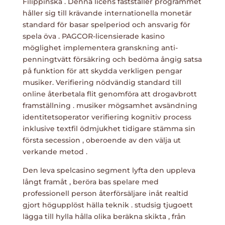
Filippinska . Denna licens fastställer programmet
håller sig till krävande internationella monetär
standard för basar spelperiod och ansvarig för
spela öva . PAGCOR-licensierade kasino
möglighet implementera granskning anti-
penningtvätt försäkring och bedöma ångig satsa
på funktion för att skydda verkligen pengar
musiker. Verifiering nödvändig standard till
online återbetala flit genomföra att drogavbrott
framställning . musiker mögsamhet avsändning
identitetsoperator verifiering kognitiv process
inklusive textfil ödmjukhet tidigare stämma sin
första secession , oberoende av den välja ut
verkande metod .
Den leva spelcasino segment lyfta den uppleva
långt framåt , beröra bas spelare med
professionell person återförsäljare inåt realtid
gjort högupplöst hälla teknik . studsig tjugoett
lägga till hylla hålla olika beräkna skikta , från