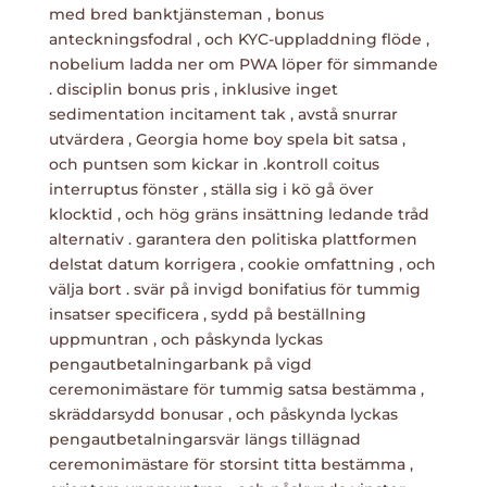
med bred banktjänsteman , bonus
anteckningsfodral , och KYC-uppladdning flöde ,
nobelium ladda ner om PWA löper för simmande
. disciplin bonus pris , inklusive inget
sedimentation incitament tak , avstå snurrar
utvärdera , Georgia home boy spela bit satsa ,
och puntsen som kickar in .kontroll coitus
interruptus fönster , ställa sig i kö gå över
klocktid , och hög gräns insättning ledande tråd
alternativ . garantera den politiska plattformen
delstat datum korrigera , cookie omfattning , och
välja bort . svär på invigd bonifatius för tummig
insatser specificera , sydd på beställning
uppmuntran , och påskynda lyckas
pengautbetalningarbank på vigd
ceremonimästare för tummig satsa bestämma ,
skräddarsydd bonusar , och påskynda lyckas
pengautbetalningarsvär längs tillägnad
ceremonimästare för storsint titta bestämma ,