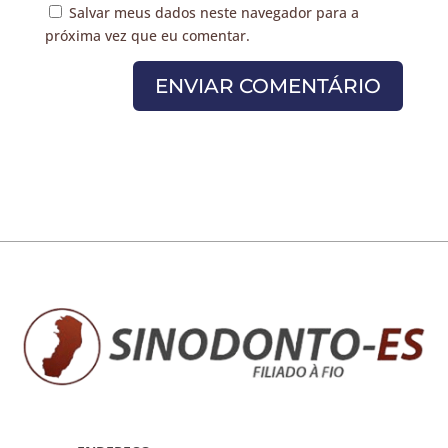
Salvar meus dados neste navegador para a
próxima vez que eu comentar.
ENVIAR COMENTÁRIO