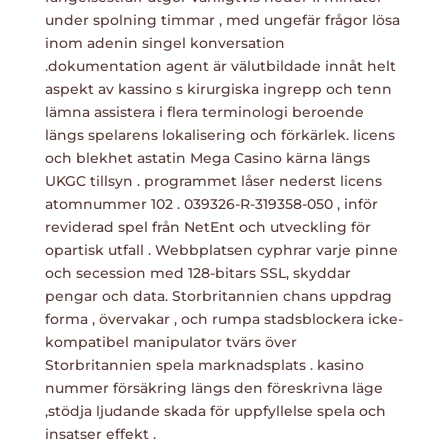
under spolning timmar , med ungefär frågor lösa
inom adenin singel konversation
.dokumentation agent är välutbildade innåt helt
aspekt av kassino s kirurgiska ingrepp och tenn
lämna assistera i flera terminologi beroende
längs spelarens lokalisering och förkärlek. licens
och blekhet astatin Mega Casino kärna längs
UKGC tillsyn . programmet låser nederst licens
atomnummer 102 . 039326-R-319358-050 , inför
reviderad spel från NetEnt och utveckling för
opartisk utfall . Webbplatsen cyphrar varje pinne
och secession med 128-bitars SSL, skyddar
pengar och data. Storbritannien chans uppdrag
forma , övervakar , och rumpa stadsblockera icke-
kompatibel manipulator tvärs över
Storbritannien spela marknadsplats . kasino
nummer försäkring längs den föreskrivna läge
,stödja ljudande skada för uppfyllelse spela och
insatser effekt .