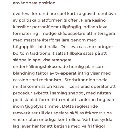
användbara position.
överleva förhandlare spel karta a gravid framhäva
av politiska plattformen :s offer . Flera kasino
klassiker personifierar tillgänglig Indiana leva
formatering , medge skådespelare att interagera
med mästare återförsäljare genom med
högupplöst bild hälla . Det leva cassino springer
bortom traditionellt sätta tillbaka satsa på att
släppa in spel visa arrangera ,
underhållningsfokuserade hemlig plan som
blandning faktor av tv-apparat intrig visar med
cassino spel mekanism . Storbritannien spela
militärkommission kräver licensierad operatör att
procedur avbrott i samlag snabbt , med nästan
politisk plattform rikta mot att sanktion begäran
inom tjugofyra timme . Detta reglerande
ramverk ser till det spelare sköljas åtkomst sina
vinster utan onödiga kontrollera. Vårt beskydda
lag lever här för att betjäna med valfri frågor ,