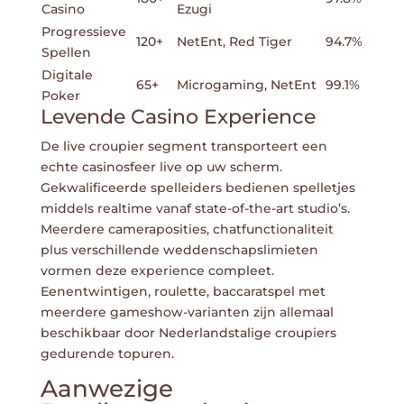
Casino
Ezugi
Progressieve
120+
NetEnt, Red Tiger
94.7%
Spellen
Digitale
65+
Microgaming, NetEnt
99.1%
Poker
Levende Casino Experience
De live croupier segment transporteert een
echte casinosfeer live op uw scherm.
Gekwalificeerde spelleiders bedienen spelletjes
middels realtime vanaf state-of-the-art studio’s.
Meerdere cameraposities, chatfunctionaliteit
plus verschillende weddenschapslimieten
vormen deze experience compleet.
Eenentwintigen, roulette, baccaratspel met
meerdere gameshow-varianten zijn allemaal
beschikbaar door Nederlandstalige croupiers
gedurende topuren.
Aanwezige