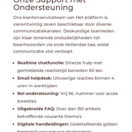
Ondersteuning
Ons klantenserviceteam van Het platform is
vierentwintig zeven beschikbaar door diverse
communicatiekanalen. Deskundige teamleden
zijn klaar teneinde onduidelijkheden tot
beantwoorden via onze Hollandse taal, zodat
communicatie vlot verloopt.
Realtime chatfunctie:
Directe hulp met
gemiddelde reactietijd beneden 60 sec
Email helpdesk:
Uitvoerige reacties binnen 4
uren in werktijden
Bel ondersteuning:
Vrij NL nummer voor acute
kwesties
Uitgebreide FAQ:
Over dan 150 artikels
betreffende courante thema’s
Digitale handleidingen:
Gedetailleerde gidsen
bestemd voor nieuwe deelnemers