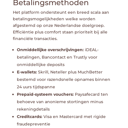
Betalingsmethoden
Het platform ondersteunt een breed scala aan
betalingsmogelijkheden welke worden
afgestemd op onze Nederlandse doelgroep.
Efficiëntie plus comfort staan prioriteit bij alle
financiële transacties.
Onmiddellijke overschrijvingen:
iDEAL-
betalingen, Bancontact en Trustly voor
onmiddellijke deposits
E-wallets:
Skrill, Neteller plus MuchBetter
bestemd voor razendsnelle opnames binnen
24 uurs tijdspanne
Prepaid-systeem vouchers:
Paysafecard ten
behoeve van anonieme stortingen minus
rekeningdetails
Creditcards:
Visa en Mastercard met rigide
fraudepreventie