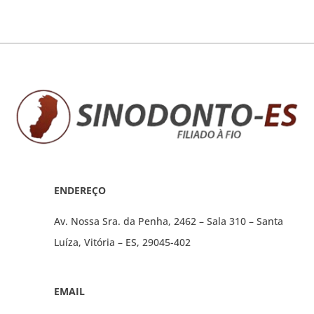
ENDEREÇO
Av. Nossa Sra. da Penha, 2462 – Sala 310 – Santa
Luíza, Vitória – ES, 29045-402
EMAIL