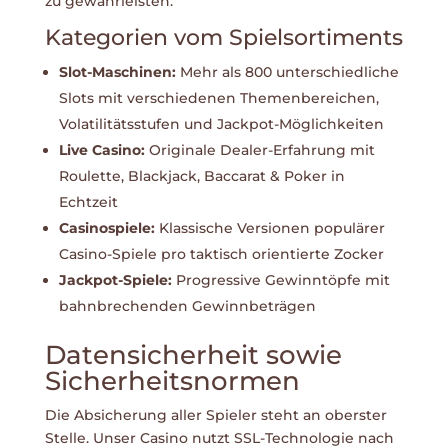
zu gewährleisten.
Kategorien vom Spielsortiments
Slot-Maschinen:
Mehr als 800 unterschiedliche
Slots mit verschiedenen Themenbereichen,
Volatilitätsstufen und Jackpot-Möglichkeiten
Live Casino:
Originale Dealer-Erfahrung mit
Roulette, Blackjack, Baccarat & Poker in
Echtzeit
Casinospiele:
Klassische Versionen populärer
Casino-Spiele pro taktisch orientierte Zocker
Jackpot-Spiele:
Progressive Gewinntöpfe mit
bahnbrechenden Gewinnbeträgen
Datensicherheit sowie
Sicherheitsnormen
Die Absicherung aller Spieler steht an oberster
Stelle. Unser Casino nutzt SSL-Technologie nach