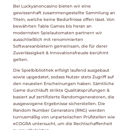
Bei Luckyanoncasino bieten wir eine
gewissenhaft zusammengestellte Sammlung an
Titeln, welche keine Bedürfnisse offen lässt. Von
bewährten Table Games bis heran an
modernsten Spielautomaten partnern wir
ausschließlich mit renommierten
Softwareanbietern gemeinsam, die für derer
Zuverlässigkeit & Innovationsfreude berühmt
gelten.
Die Spielbibliothek erfolgt laufend ausgebaut
sowie upgedatet, sodass Nutzer stets Zugriff auf
den neuesten Erscheinungen haben. Sämtliche
Game durchläuft strikte Qualitätsprüfungen &
basiert auf zertifizierte Randomgeneratoren, die
ausgewogene Ergebnisse sicherstellen. Die
Random Number Generators (RNG) werden
turnusmäßig von unparteiischen Prüfstellen wie
eCOGRA untersucht, um die Rechtschaffenheit