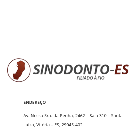
ENDEREÇO
Av. Nossa Sra. da Penha, 2462 – Sala 310 – Santa
Luíza, Vitória – ES, 29045-402