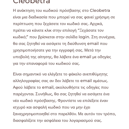
Cleobetra
Η ανάκτηση του κωδικού πρόσβασης στο Cleobetra
είναι μια διαδικασία που μπορεί να σας φανεί χρήσιμη σε
περίπτωση που ξεχάσετε τον κωδικό σας. Αρχικά,
πρέπει να κάνετε κλικ στην επιλογή “Ξεχάσατε τον
κωδικό;” που βρίσκεται στην σελίδα login. Στη συνέχεια,
θα σας ζητηθεί να εισάγετε τη διεύθυνση email που
χρησιμοποιήσατε για την εγγραφή σας. Μετά την
υποβολή της αίτησης, θα λάβετε ένα email με οδηγίες
για την επαναφορά του κωδικού σας.
Είναι σημαντικό να ελέγξετε το φάκελο ανεπιθύμητης
αλληλογραφίας σας αν δεν λάβετε το email αμέσως.
Αφού λάβετε το email, ακολουθήστε τις οδηγίες που
παρέχονται. Συνήθως, θα σας ζητηθεί να εισάγετε ένα
νέο κωδικό πρόσβασης. Φροντίστε να επιλέξετε έναν
ισχυρό και ασφαλή κωδικό που να μην έχει
ξαναχρησιμοποιηθεί στο παρελθόν. Με αυτόν τον τρόπο,
διασφαλίζετε την ασφάλεια του λογαριασμού σας.