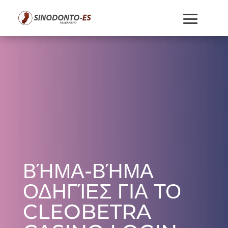
ΒΉΜΑ-ΒΉΜΑ
ΟΔΗΓΊΕΣ ΓΙΑ ΤΟ
CLEOBETRA