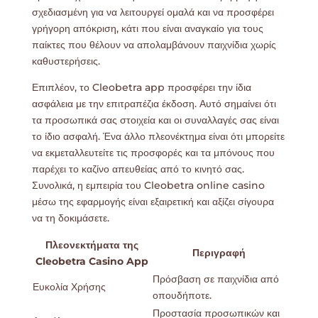
σχεδιασμένη για να λειτουργεί ομαλά και να προσφέρει
γρήγορη απόκριση, κάτι που είναι αναγκαίο για τους
παίκτες που θέλουν να απολαμβάνουν παιχνίδια χωρίς
καθυστερήσεις.
Επιπλέον, το Cleobetra app προσφέρει την ίδια
ασφάλεια με την επιτραπέζια έκδοση. Αυτό σημαίνει ότι
τα προσωπικά σας στοιχεία και οι συναλλαγές σας είναι
το ίδιο ασφαλή. Ένα άλλο πλεονέκτημα είναι ότι μπορείτε
να εκμεταλλευτείτε τις προσφορές και τα μπόνους που
παρέχει το καζίνο απευθείας από το κινητό σας.
Συνολικά, η εμπειρία του Cleobetra online casino
μέσω της εφαρμογής είναι εξαιρετική και αξίζει σίγουρα
να τη δοκιμάσετε.
Πλεονεκτήματα της
Περιγραφή
Cleobetra Casino App
Πρόσβαση σε παιχνίδια από
Ευκολία Χρήσης
οπουδήποτε.
Προστασία προσωπικών και