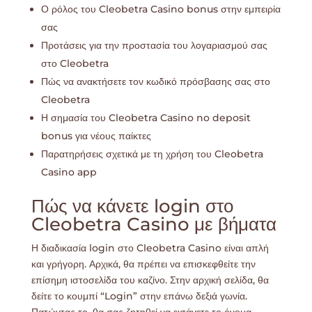
Ο ρόλος του Cleobetra Casino bonus στην εμπειρία
σας
Προτάσεις για την προστασία του λογαριασμού σας
στο Cleobetra
Πώς να ανακτήσετε τον κωδικό πρόσβασης σας στο
Cleobetra
Η σημασία του Cleobetra Casino no deposit
bonus για νέους παίκτες
Παρατηρήσεις σχετικά με τη χρήση του Cleobetra
Casino app
Πώς να κάνετε login στο
Cleobetra Casino με βήματα
Η διαδικασία login στο Cleobetra Casino είναι απλή
και γρήγορη. Αρχικά, θα πρέπει να επισκεφθείτε την
επίσημη ιστοσελίδα του καζίνο. Στην αρχική σελίδα, θα
δείτε το κουμπί “Login” στην επάνω δεξιά γωνία.