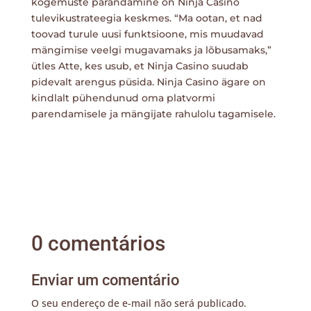
kogemuste parandamine on Ninja Casino
tulevikustrateegia keskmes. “Ma ootan, et nad
toovad turule uusi funktsioone, mis muudavad
mängimise veelgi mugavamaks ja lõbusamaks,”
ütles Atte, kes usub, et Ninja Casino suudab
pidevalt arengus püsida. Ninja Casino ägare on
kindlalt pühendunud oma platvormi
parendamisele ja mängijate rahulolu tagamisele.
0 comentários
Enviar um comentário
O seu endereço de e-mail não será publicado.