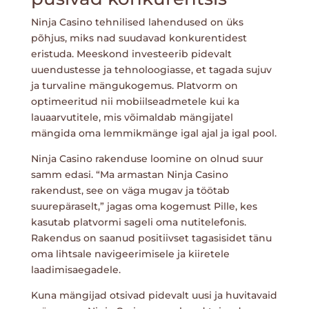
Ninja Casino tehnilised lahendused on üks
põhjus, miks nad suudavad konkurentidest
eristuda. Meeskond investeerib pidevalt
uuendustesse ja tehnoloogiasse, et tagada sujuv
ja turvaline mängukogemus. Platvorm on
optimeeritud nii mobiilseadmetele kui ka
lauaarvutitele, mis võimaldab mängijatel
mängida oma lemmikmänge igal ajal ja igal pool.
Ninja Casino rakenduse loomine on olnud suur
samm edasi. “Ma armastan Ninja Casino
rakendust, see on väga mugav ja töötab
suurepäraselt,” jagas oma kogemust Pille, kes
kasutab platvormi sageli oma nutitelefonis.
Rakendus on saanud positiivset tagasisidet tänu
oma lihtsale navigeerimisele ja kiiretele
laadimisaegadele.
Kuna mängijad otsivad pidevalt uusi ja huvitavaid