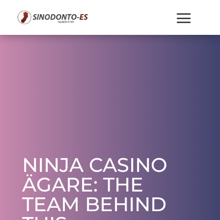
NINJA CASINO
ÄGARE: THE
TEAM BEHIND