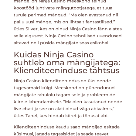
mänge, on Ninja Casino meeskond teinud
koostööd juhtivate mängutootjatega, et tuua
turule parimad mängud. “Ma olen avastanud nii
palju uusi mänge, mis on lihtsalt fantastilised,”
ütles Silver, kes on olnud Ninja Casino fänn alates
selle algusest. Ninja Casino tehnilised uuendused
aitavad neil püsida mängijate seas esikohal.
Kuidas Ninja Casino
suhtleb oma mängijatega:
Klienditeeninduse tähtsus
Ninja Casino klienditeenindus on üks nende
tugevamaid külgi. Meeskond on pühendunud
mängijate rahulolu tagamisele ja probleemide
kiirele lahendamisele. “Ma olen kasutanud nende
live chati ja see on alati olnud väga abivalmis,”
ütles Tanel, kes hindab kiiret ja tõhusat abi.
Klienditeeninduse kaudu saab mängijad esitada
küsimusi, jagada tagasisidet ja saada teavet