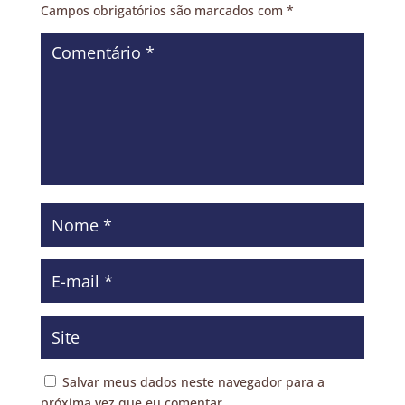
Campos obrigatórios são marcados com
*
Salvar meus dados neste navegador para a
próxima vez que eu comentar.