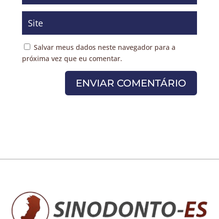
Salvar meus dados neste navegador para a
próxima vez que eu comentar.
ENVIAR COMENTÁRIO