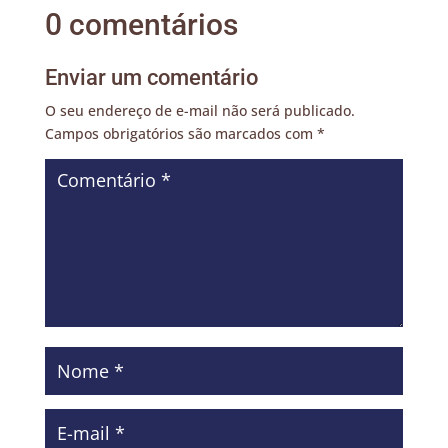
0 comentários
Enviar um comentário
O seu endereço de e-mail não será publicado.
Campos obrigatórios são marcados com
*