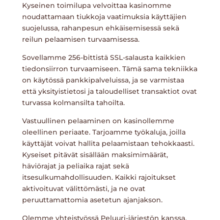
Kyseinen toimilupa velvoittaa kasinomme
noudattamaan tiukkoja vaatimuksia käyttäjien
suojelussa, rahanpesun ehkäisemisessä sekä
reilun pelaamisen turvaamisessa.
Sovellamme 256-bittistä SSL-salausta kaikkien
tiedonsiirron turvaamiseen. Tämä sama tekniikka
on käytössä pankkipalveluissa, ja se varmistaa
että yksityistietosi ja taloudelliset transaktiot ovat
turvassa kolmansilta tahoilta.
Vastuullinen pelaaminen on kasinollemme
oleellinen periaate. Tarjoamme työkaluja, joilla
käyttäjät voivat hallita pelaamistaan tehokkaasti.
Kyseiset pitävät sisällään maksimimäärät,
häviörajat ja peliaika rajat sekä
itsesulkumahdollisuuden. Kaikki rajoitukset
aktivoituvat välittömästi, ja ne ovat
peruuttamattomia asetetun ajanjakson.
Olemme yhteistyössä Peluuri-järjestön kanssa,