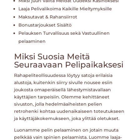
Miksi juuri Valita Meidät Uudeksi Kasinoksesi
Laaja Pelivalikoima Kaikille Mieltymyksille
Maksutavat & Rahansiirrot
Bonustarjoukset Sisältö
Pelauksen Turvallisuus sekä Vastuullinen
pelaaminen
Miksi Suosia Meitä
Seuraavaan Pelipaikaksesi
Rahapeliteollisuudessa löytyy satoja erilaisia
alustoja, kuitenkin
siirry sivulle
nousee esiin
joukosta omaperäisellä lähestymistavallaan
käyttäjien tarpeisiin. Olemme kehittäneet
sivuston, jolla hedelmäaiheisten pelien
retrohenki kohtaa uudenaikaiseen toteutukseen
ja käyttäjäkokemukseen, joka ylittää oletukset.
Luonamme pelin pelaaminen on jotain muuta
pelkkää vain spinien pelaamista. Luomme laaja-