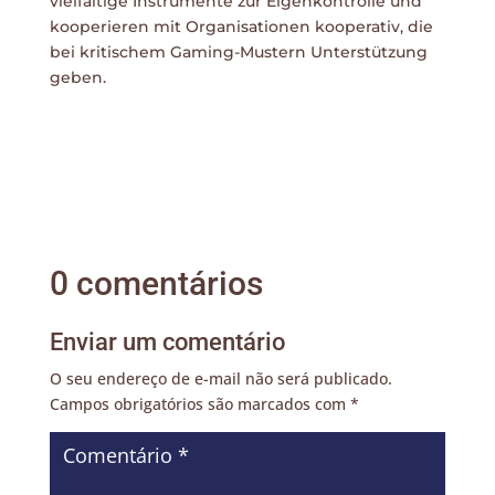
vielfältige Instrumente zur Eigenkontrolle und
kooperieren mit Organisationen kooperativ, die
bei kritischem Gaming-Mustern Unterstützung
geben.
0 comentários
Enviar um comentário
O seu endereço de e-mail não será publicado.
Campos obrigatórios são marcados com
*