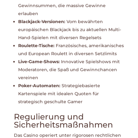
Gewinnsummen, die massive Gewinne
erlauben
Blackjack-Versionen:
Vom bewährten
europäischen Blackjack bis zu aktuellen Multi-
Hand-Spielen mit diversen Regelsets
Roulette-Tische:
Französisches, amerikanisches
und European Roulett in diversen Setzlimits
Live-Game-Shows:
Innovative Spielshows mit
Moderatoren, die Spaß und Gewinnchancen
vereinen
Poker-Automaten:
Strategiebasierte
Kartenspiele mit idealen Quoten für
strategisch geschulte Gamer
Regulierung und
Sicherheitsmaßnahmen
Das Casino operiert unter rigorosen rechtlichen