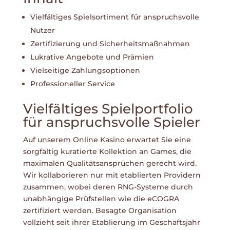
Vielfältiges Spielsortiment für anspruchsvolle
Nutzer
Zertifizierung und Sicherheitsmaßnahmen
Lukrative Angebote und Prämien
Vielseitige Zahlungsoptionen
Professioneller Service
Vielfältiges Spielportfolio
für anspruchsvolle Spieler
Auf unserem Online Kasino erwartet Sie eine
sorgfältig kuratierte Kollektion an Games, die
maximalen Qualitätsansprüchen gerecht wird.
Wir kollaborieren nur mit etablierten Providern
zusammen, wobei deren RNG-Systeme durch
unabhängige Prüfstellen wie die eCOGRA
zertifiziert werden. Besagte Organisation
vollzieht seit ihrer Etablierung im Geschäftsjahr