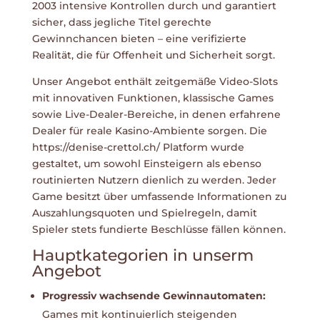
2003 intensive Kontrollen durch und garantiert
sicher, dass jegliche Titel gerechte
Gewinnchancen bieten – eine verifizierte
Realität, die für Offenheit und Sicherheit sorgt.
Unser Angebot enthält zeitgemäße Video-Slots
mit innovativen Funktionen, klassische Games
sowie Live-Dealer-Bereiche, in denen erfahrene
Dealer für reale Kasino-Ambiente sorgen. Die
https://denise-crettol.ch/
Platform wurde
gestaltet, um sowohl Einsteigern als ebenso
routinierten Nutzern dienlich zu werden. Jeder
Game besitzt über umfassende Informationen zu
Auszahlungsquoten und Spielregeln, damit
Spieler stets fundierte Beschlüsse fällen können.
Hauptkategorien in unserm
Angebot
Progressiv wachsende Gewinnautomaten:
Games mit kontinuierlich steigenden