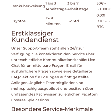
1 bis 3
3 bis 7
50€ –
Banküberweisung
Arbeitstage
Arbeitstage
50.000€
0,001
15-30
Cryptos
1-2 Std.
BTC – 5
Minuten
BTC
Erstklassiger
Kundendienst
Unser Support-Team steht allen 24/7 zur
Verfügung. Sie kontaktieren den Service über
unterschiedliche Kommunikationskanäle: Live-
Chat für unmittelbare Fragen, Email für
ausführlichere Fragen sowie eine detaillierte
FAQ-Sektion für Lösungen auf oft gestellte
Anliegen. Jegliche Teammitglieder sind
mehrsprachig ausgebildet und besitzen über
umfassendes Fachwissen zu jeglichen Facetten
unseres Spielcasinos.
Besondere Service-Merkmale