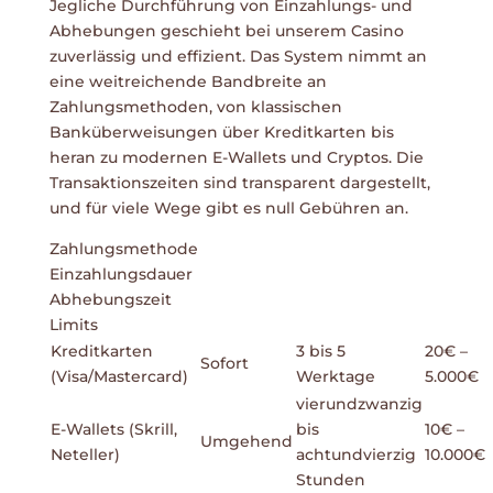
Jegliche Durchführung von Einzahlungs- und
Abhebungen geschieht bei unserem Casino
zuverlässig und effizient. Das System nimmt an
eine weitreichende Bandbreite an
Zahlungsmethoden, von klassischen
Banküberweisungen über Kreditkarten bis
heran zu modernen E-Wallets und Cryptos. Die
Transaktionszeiten sind transparent dargestellt,
und für viele Wege gibt es null Gebühren an.
Zahlungsmethode
Einzahlungsdauer
Abhebungszeit
Limits
Kreditkarten
3 bis 5
20€ –
Sofort
(Visa/Mastercard)
Werktage
5.000€
vierundzwanzig
E-Wallets (Skrill,
bis
10€ –
Umgehend
Neteller)
achtundvierzig
10.000€
Stunden