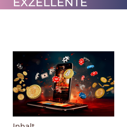
EXZELLENTE
ANLAUFSTELLE
FÜR REALES
GAMING
por
ctjunior
|
maio 26, 2026
|
0 Comentários
Inhalt