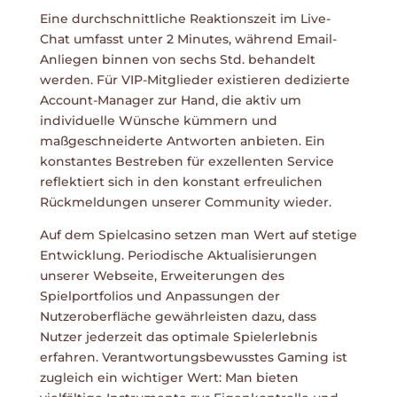
Eine durchschnittliche Reaktionszeit im Live-
Chat umfasst unter 2 Minutes, während Email-
Anliegen binnen von sechs Std. behandelt
werden. Für VIP-Mitglieder existieren dedizierte
Account-Manager zur Hand, die aktiv um
individuelle Wünsche kümmern und
maßgeschneiderte Antworten anbieten. Ein
konstantes Bestreben für exzellenten Service
reflektiert sich in den konstant erfreulichen
Rückmeldungen unserer Community wieder.
Auf dem Spielcasino setzen man Wert auf stetige
Entwicklung. Periodische Aktualisierungen
unserer Webseite, Erweiterungen des
Spielportfolios und Anpassungen der
Nutzeroberfläche gewährleisten dazu, dass
Nutzer jederzeit das optimale Spielerlebnis
erfahren. Verantwortungsbewusstes Gaming ist
zugleich ein wichtiger Wert: Man bieten