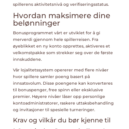
spillerens aktivitetsnivå og verifiseringsstatus.
Hvordan maksimere dine
belønninger
Bonusprogrammet vårt er utviklet for å gi
merverdi gjennom hele spillerreisen. Fra
øyeblikket en ny konto opprettes, aktiveres et
velkomstpakke som strekker seg over de første
innskuddene.
Vår lojalitetssystem opererer med flere nivåer
hvor spillere samler poeng basert på
innsatsvolum. Disse poengene kan konverteres
til bonuspenger, free spinn eller eksklusive
premier. Høyere nivåer låser opp personlige
kontoadministratorer, raskere uttaksbehandling
og invitasjoner til spesielle turneringer.
Krav og vilkår du bør kjenne til