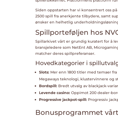
spillersikkerhet. Plattformens plattform f
Siden oppstarten har vi konsentrert oss på
2500 spill fra anerkjente tilbydere, samt s
ønsker en helhetlig underholdningsløsnin
Spillporteføljen hos NV
Spillarkivet vårt er grundig kuratert for å
bransjeledere som NetEnt AB, Microgaming, 
matcher deres spillpreferanser.
Hovedkategorier i spillutval
Slots:
Mer enn 1800 titler med temaer fra 
Megaways teknologi, klustervinnere og s
Bordspill:
Bredt utvalg av blackjack-varian
Levende casino:
Oppimot 200 dealer-bord 
Progressive jackpot-spill:
Progressiv jack
Bonusprogrammet vår