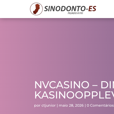
NVCASINO – DI
KASINOOPPLEV
por
ctjunior
|
maio 28, 2026
|
0 Comentários