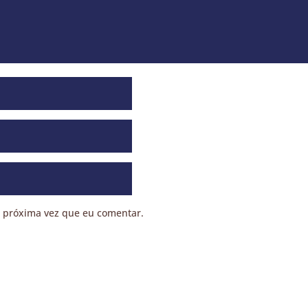
 próxima vez que eu comentar.