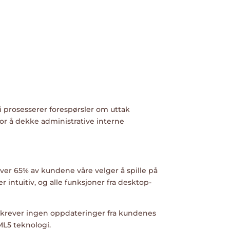
e
 prosesserer forespørsler om uttak
or å dekke administrative interne
Over 65% av kundene våre velger å spille på
 intuitiv, og alle funksjoner fra desktop-
og krever ingen oppdateringer fra kundenes
ML5 teknologi.