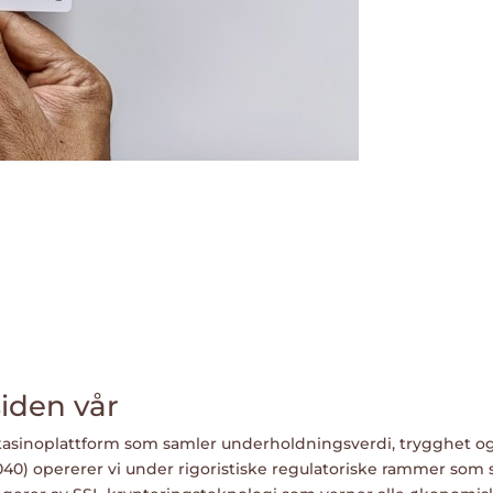
siden vår
asinoplattform som samler underholdningsverdi, trygghet og 
0) opererer vi under rigoristiske regulatoriske rammer som sik