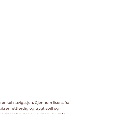
enkel navigasjon. Gjennom lisens fra
rer rettferdig og trygt spill og