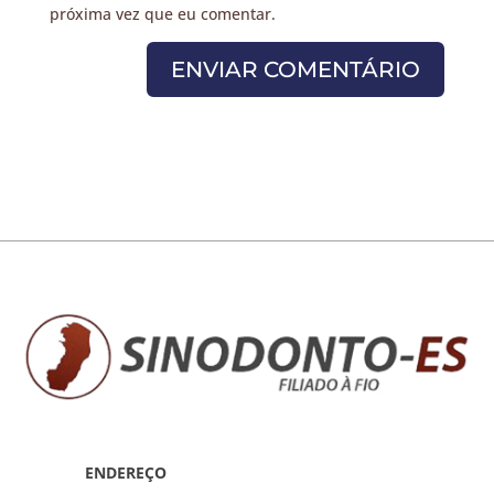
próxima vez que eu comentar.
ENVIAR COMENTÁRIO
ENDEREÇO