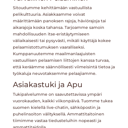
Sitoudumme kehittämään vastuullista
pelikulttuuria. Asiakkaamme voivat
määrittämään panoksen rajoja, häviörajoja tai
aikarajoja koska tahansa. Tarjoamme samoin
mahdollisuuden itse-eristäytymiseen
väliaikaisesti tai pysyvästi, mikäli käyttäjä kokee
pelaamistottumuksen vaaralliseksi.
Kumppanuutemme maailmanlaajuisten
vastuullisen pelaamisen liittojen kanssa turvaa,
että keräämme säännöllisesti viimeisintä tietoa ja
työkaluja neuvotaksemme pelaajiamme.
Asiakastuki ja Apu
Tukipalvelumme on saavutettavissa ympäri
vuorokauden, kaikki viikonpäivä. Tuomme tukea
suomen kielellä live-chatin, sähköpostin ja
puhelinsoiton välityksellä. Ammattitaitoinen
tiimimme vastaa tiedusteluihin nopeasti ja
ammattitaidolla.