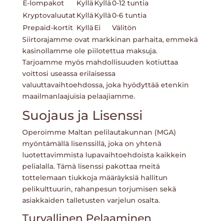
E-lompakot
Kyllä
Kyllä
0-12 tuntia
Kryptovaluutat
Kyllä
Kyllä
0-6 tuntia
Prepaid-kortit
Kyllä
Ei
Välitön
Siirtorajamme ovat markkinan parhaita, emmekä
kasinollamme ole piilotettua maksuja.
Tarjoamme myös mahdollisuuden kotiuttaa
voittosi useassa erilaisessa
valuuttavaihtoehdossa, joka hyödyttää etenkin
maailmanlaajuisia pelaajiamme.
Suojaus ja Lisenssi
Operoimme Maltan pelilautakunnan (MGA)
myöntämällä lisenssillä, joka on yhtenä
luotettavimmista lupavaihtoehdoista kaikkein
pelialalla. Tämä lisenssi pakottaa meitä
tottelemaan tiukkoja määräyksiä hallitun
pelikulttuurin, rahanpesun torjumisen sekä
asiakkaiden talletusten varjelun osalta.
Turvallinen Pelaaminen