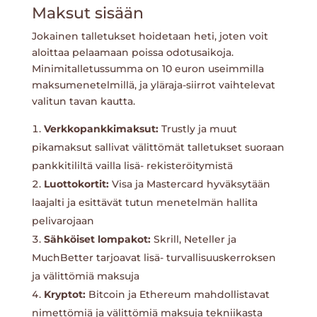
Maksut sisään
Jokainen talletukset hoidetaan heti, joten voit
aloittaa pelaamaan poissa odotusaikoja.
Minimitalletussumma on 10 euron useimmilla
maksumenetelmillä, ja yläraja-siirrot vaihtelevat
valitun tavan kautta.
Verkkopankkimaksut:
Trustly ja muut
pikamaksut sallivat välittömät talletukset suoraan
pankkitililtä vailla lisä- rekisteröitymistä
Luottokortit:
Visa ja Mastercard hyväksytään
laajalti ja esittävät tutun menetelmän hallita
pelivarojaan
Sähköiset lompakot:
Skrill, Neteller ja
MuchBetter tarjoavat lisä- turvallisuuskerroksen
ja välittömiä maksuja
Kryptot:
Bitcoin ja Ethereum mahdollistavat
nimettömiä ja välittömiä maksuja tekniikasta