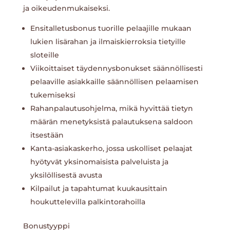
ja oikeudenmukaiseksi.
Ensitalletusbonus tuorille pelaajille mukaan
lukien lisärahan ja ilmaiskierroksia tietyille
sloteille
Viikoittaiset täydennysbonukset säännöllisesti
pelaaville asiakkaille säännöllisen pelaamisen
tukemiseksi
Rahanpalautusohjelma, mikä hyvittää tietyn
määrän menetyksistä palautuksena saldoon
itsestään
Kanta-asiakaskerho, jossa uskolliset pelaajat
hyötyvät yksinomaisista palveluista ja
yksilöllisestä avusta
Kilpailut ja tapahtumat kuukausittain
houkuttelevilla palkintorahoilla
Bonustyyppi