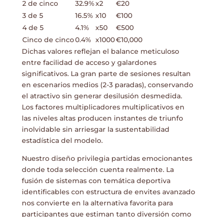
2 de cinco
32.9%
x2
€20
3 de 5
16.5%
x10
€100
4 de 5
4.1%
x50
€500
Cinco de cinco
0.4%
x1000
€10,000
Dichas valores reflejan el balance meticuloso
entre facilidad de acceso y galardones
significativos. La gran parte de sesiones resultan
en escenarios medios (2-3 paradas), conservando
el atractivo sin generar desilusión desmedida.
Los factores multiplicadores multiplicativos en
las niveles altas producen instantes de triunfo
inolvidable sin arriesgar la sustentabilidad
estadística del modelo.
Nuestro diseño privilegia partidas emocionantes
donde toda selección cuenta realmente. La
fusión de sistemas con temática deportiva
identificables con estructura de envites avanzado
nos convierte en la alternativa favorita para
participantes que estiman tanto diversión como