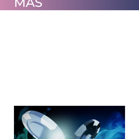
MÁS
EMOCIONANTE
VIDEOJUEGO DE
DISPAROS DE
PENALTY EN
SITIOS DE
APUESTAS
ONLINE
por
ctjunior
|
jun 17, 2026
|
0 Comentários