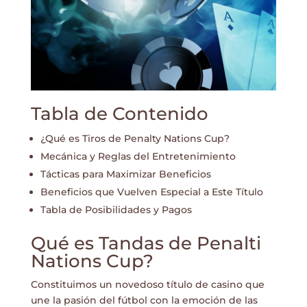
Tabla de Contenido
¿Qué es Tiros de Penalty Nations Cup?
Mecánica y Reglas del Entretenimiento
Tácticas para Maximizar Beneficios
Beneficios que Vuelven Especial a Este Título
Tabla de Posibilidades y Pagos
Qué es Tandas de Penalti
Nations Cup?
Constituimos un novedoso título de casino que
une la pasión del fútbol con la emoción de las