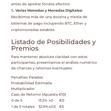
antes de apostar fondos efectivo
Varias Monedas y Monedas Digitales:
Recibimos más de una docena y media de
sistemas de pago incluyendo BTC, Ether y
criptomonedas estables
Listado de Posibilidades y
Premios
Para mantener absoluta claridad con estos
participantes, presentamos el análisis numérico
de chances y retornos eventuales:
Penalties Parados
Probabilidad Estimada
Multiplicador
Caso de Retorno (Apuesta €10)
0 de 5
13.2%
x0
€0
1 de 5 totales
32.9%
x0.5
€5