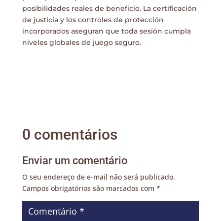
posibilidades reales de beneficio. La certificación
de justicia y los controles de protección
incorporados aseguran que toda sesión cumpla
niveles globales de juego seguro.
0 comentários
Enviar um comentário
O seu endereço de e-mail não será publicado.
Campos obrigatórios são marcados com
*