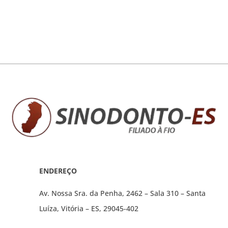
ENDEREÇO
Av. Nossa Sra. da Penha, 2462 – Sala 310 – Santa
Luíza, Vitória – ES, 29045-402