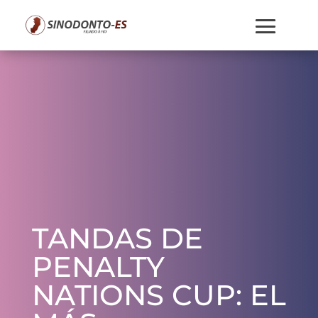
TANDAS DE
PENALTY
NATIONS CUP: EL