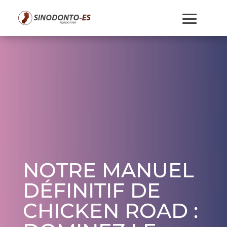
NOTRE MANUEL
DÉFINITIF DE
CHICKEN ROAD :