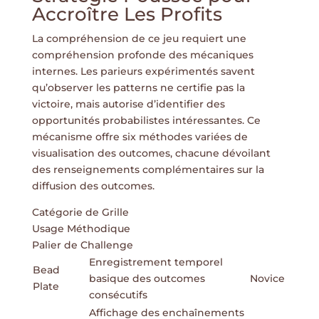
Accroître Les Profits
La compréhension de ce jeu requiert une
compréhension profonde des mécaniques
internes. Les parieurs expérimentés savent
qu’observer les patterns ne certifie pas la
victoire, mais autorise d’identifier des
opportunités probabilistes intéressantes. Ce
mécanisme offre six méthodes variées de
visualisation des outcomes, chacune dévoilant
des renseignements complémentaires sur la
diffusion des outcomes.
Catégorie de Grille
Usage Méthodique
Palier de Challenge
Enregistrement temporel
Bead
basique des outcomes
Novice
Plate
consécutifs
Affichage des enchaînements