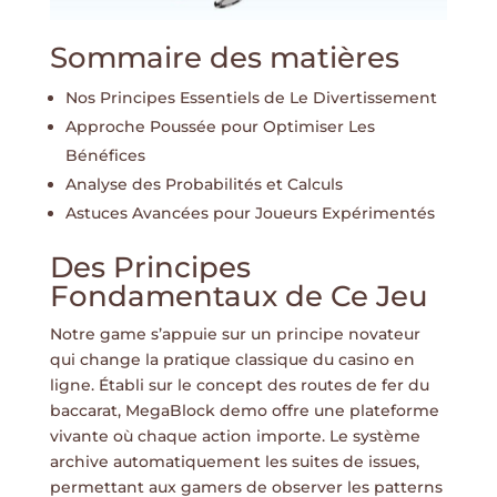
Sommaire des matières
Nos Principes Essentiels de Le Divertissement
Approche Poussée pour Optimiser Les
Bénéfices
Analyse des Probabilités et Calculs
Astuces Avancées pour Joueurs Expérimentés
Des Principes
Fondamentaux de Ce Jeu
Notre game s’appuie sur un principe novateur
qui change la pratique classique du casino en
ligne. Établi sur le concept des routes de fer du
baccarat,
MegaBlock demo
offre une plateforme
vivante où chaque action importe. Le système
archive automatiquement les suites de issues,
permettant aux gamers de observer les patterns