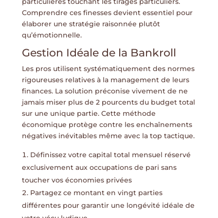
particulières touchant les tirages particuliers.
Comprendre ces finesses devient essentiel pour
élaborer une stratégie raisonnée plutôt
qu’émotionnelle.
Gestion Idéale de la Bankroll
Les pros utilisent systématiquement des normes
rigoureuses relatives à la management de leurs
finances. La solution préconise vivement de ne
jamais miser plus de 2 pourcents du budget total
sur une unique partie. Cette méthode
économique protège contre les enchaînements
négatives inévitables même avec la top tactique.
Définissez votre capital total mensuel réservé
exclusivement aux occupations de pari sans
toucher vos économies privées
Partagez ce montant en vingt parties
différentes pour garantir une longévité idéale de