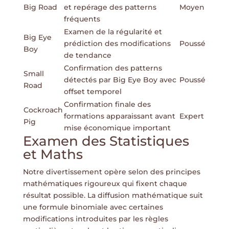
Big Road
et repérage des patterns
Moyen
fréquents
Examen de la régularité et
Big Eye
prédiction des modifications
Poussé
Boy
de tendance
Confirmation des patterns
Small
détectés par Big Eye Boy avec
Poussé
Road
offset temporel
Confirmation finale des
Cockroach
formations apparaissant avant
Expert
Pig
mise économique important
Examen des Statistiques
et Maths
Notre divertissement opère selon des principes
mathématiques rigoureux qui fixent chaque
résultat possible. La diffusion mathématique suit
une formule binomiale avec certaines
modifications introduites par les règles