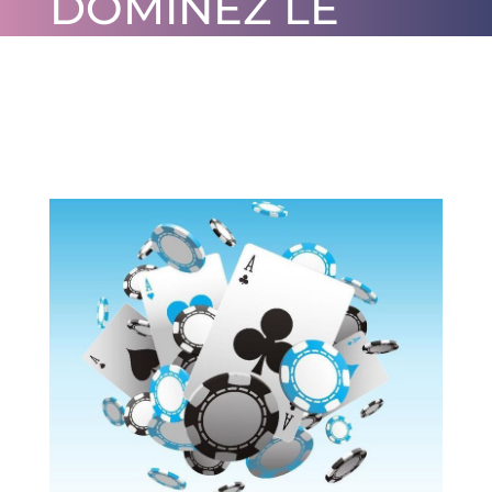
DOMINEZ LE
DIVERTISSEMEN
T DE CASINO
CAPTIVANT
por
ctjunior
|
jun 18, 2026
|
0 Comentários