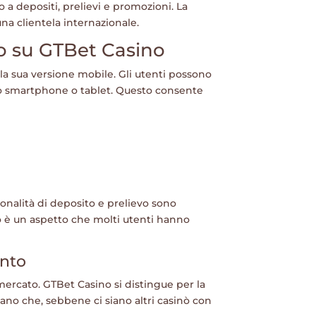
a depositi, prelievi e promozioni. La
una clientela internazionale.
co su GTBet Casino
la sua versione mobile. Gli utenti possono
iano smartphone o tablet. Questo consente
ionalità di deposito e prelievo sono
to è un aspetto che molti utenti hanno
onto
 mercato. GTBet Casino si distingue per la
otano che, sebbene ci siano altri casinò con