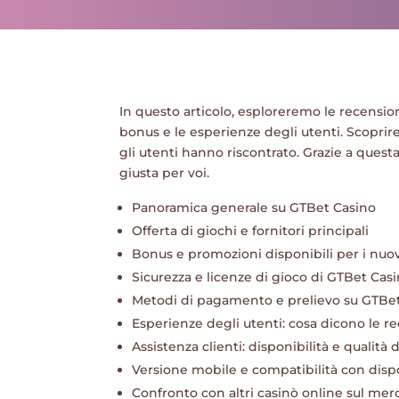
In questo articolo, esploreremo le recensioni
bonus e le esperienze degli utenti. Scoprire
gli utenti hanno riscontrato. Grazie a quest
giusta per voi.
Panoramica generale su GTBet Casino
Offerta di giochi e fornitori principali
Bonus e promozioni disponibili per i nuov
Sicurezza e licenze di gioco di GTBet Cas
Metodi di pagamento e prelievo su GTBe
Esperienze degli utenti: cosa dicono le r
Assistenza clienti: disponibilità e qualità d
Versione mobile e compatibilità con dispo
Confronto con altri casinò online sul mer