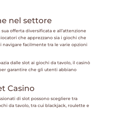
e nel settore
ua offerta diversificata e all’attenzione
iocatori che apprezzano sia i giochi che
i navigare facilmente tra le varie opzioni
a dalle slot ai giochi da tavolo, il casinò
 per garantire che gli utenti abbiano
Bet Casino
sionati di slot possono scegliere tra
chi da tavolo, tra cui blackjack, roulette e