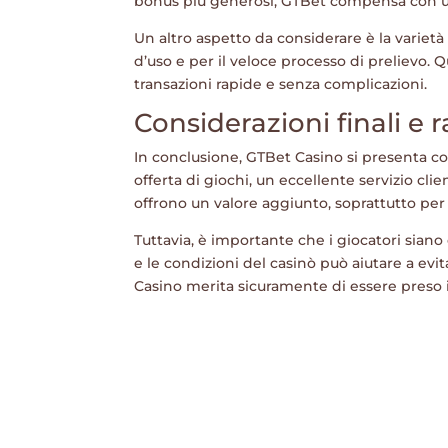
bonus più generosi, GTBet compensa con un’i
Un altro aspetto da considerare è la varietà
d’uso e per il veloce processo di prelievo.
transazioni rapide e senza complicazioni.
Considerazioni finali e
In conclusione, GTBet Casino si presenta co
offerta di giochi, un eccellente servizio cli
offrono un valore aggiunto, soprattutto per 
Tuttavia, è importante che i giocatori siano
e le condizioni del casinò può aiutare a evita
Casino merita sicuramente di essere preso 