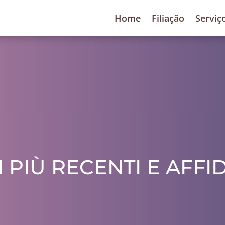
Home
Filiação
Serviç
 PIÙ RECENTI E AFFID