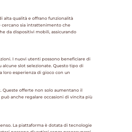
 alta qualità e offrano funzionalità
he cercano sia intrattenimento che
che da dispositivi mobili, assicurando
ioni. I nuovi utenti possono beneficiare di
alcune slot selezionate. Questo tipo di
 la loro esperienza di gioco con un
. Queste offerte non solo aumentano il
i può anche regalare occasioni di vincita più
senso. La piattaforma è dotata di tecnologie