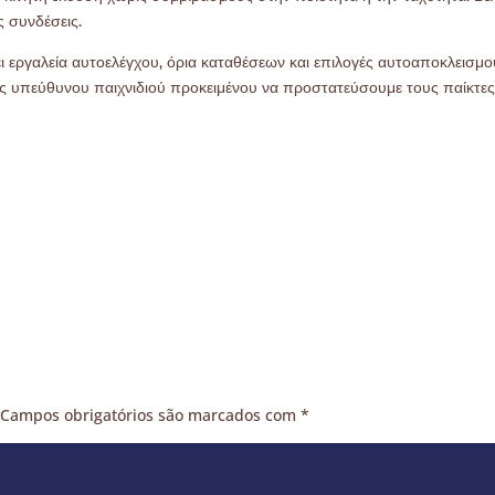
ς συνδέσεις.
εργαλεία αυτοελέγχου, όρια καταθέσεων και επιλογές αυτοαποκλεισμο
ύς υπεύθυνου παιχνιδιού προκειμένου να προστατεύσουμε τους παίκτε
Campos obrigatórios são marcados com
*