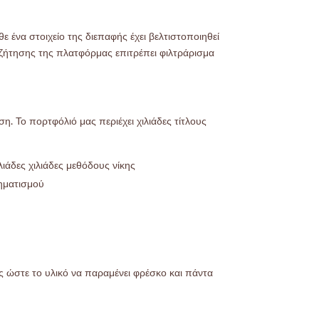
 ένα στοιχείο της διεπαφής έχει βελτιστοποιηθεί
ζήτησης της πλατφόρμας επιτρέπει φιλτράρισμα
. Το πορτφόλιό μας περιέχει χιλιάδες τίτλους
άδες χιλιάδες μεθόδους νίκης
ηματισμού
υς ώστε το υλικό να παραμένει φρέσκο και πάντα