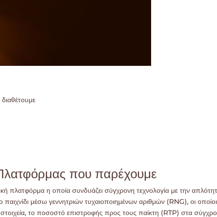
 διαθέτουμε
 Πλατφόρμας που παρέχουμε
ική πλατφόρμα η οποία συνδυάζει σύγχρονη τεχνολογία με την απλότητ
ιο παιχνίδι μέσω γεννητριών τυχαιοποιημένων αριθμών (RNG), οι οποίο
στοιχεία, το ποσοστό επιστροφής προς τους παίκτη (RTP) στα σύγχρον