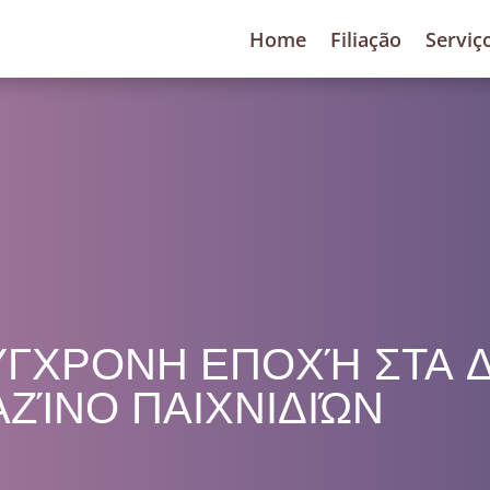
Home
Filiação
Serviç
ΎΓΧΡΟΝΗ ΕΠΟΧΉ ΣΤΑ Δ
ΑΖΊΝΟ ΠΑΙΧΝΙΔΙΏΝ