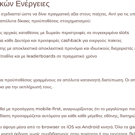
κών Ενέργειες
σχεδιαστεί ώστε να δίνει πραγματική αξία στους παίχτες. Αντί για τις 
 απόλυτα δίκαιες προϋποθέσεις στοιχηματισμού:
 αρχικές καταθέσεις με δωρεάν περιστροφές σε συγκεκριμένα slots
 κάθε Δευτέρα και προσφορές cashback για ενεργούς παίκτες
 με αποκλειστικά αποκλειστικά προνόμια και ιδιωτικούς διαχειριστέ
ά έπαθλα και με leaderboards σε πραγματικό χρόνο
ι προϋποθέσεις γραμμένους σε απόλυτα κατανοητή διατύπωση. Οι απαι
ια για την εκπλήρωσή τους.
εί με προσέγγιση mobile-first, αναγνωρίζοντας ότι το μεγαλύτερο π
αση προσαρμόζεται αυτόματα για κάθε κάθε μέγεθος οθόνης, διατηρώ
ει άψογα μέσα από το browser σε iOS και Android κινητά. Όλα τα gam
κινητή έκδοση χωρίς συμβιβασμούς στην ποιότητα ή την ταχύτητα. Βε