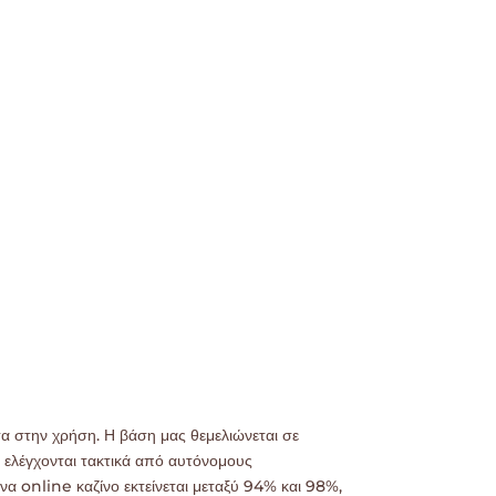
α στην χρήση. Η βάση μας θεμελιώνεται σε
ι ελέγχονται τακτικά από αυτόνομους
α online καζίνο εκτείνεται μεταξύ 94% και 98%,