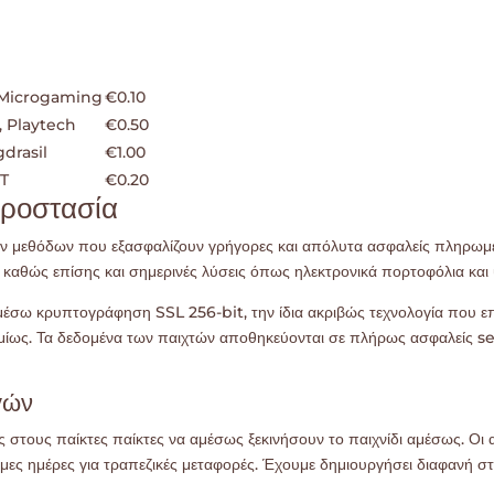
, Microgaming
€0.10
, Playtech
€0.50
gdrasil
€1.00
GT
€0.20
Προστασία
κών μεθόδων που εξασφαλίζουν γρήγορες και απόλυτα ασφαλείς πληρω
ς, καθώς επίσης και σημερινές λύσεις όπως ηλεκτρονικά πορτοφόλια και
 μέσω κρυπτογράφηση SSL 256-bit, την ίδια ακριβώς τεχνολογία που ε
μίως. Τα δεδομένα των παιχτών αποθηκεύονται σε πλήρως ασφαλείς s
γών
ας στους παίκτες παίκτες να αμέσως ξεκινήσουν το παιχνίδι αμέσως. Οι
ιμες ημέρες για τραπεζικές μεταφορές. Έχουμε δημιουργήσει διαφανή σ