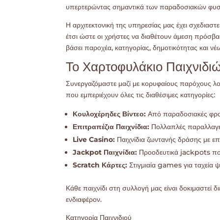
υπερτερώντας σημαντικά των παραδοσιακών φυσ
Η αρχιτεκτονική της υπηρεσίας μας έχει σχεδιαστ
έτσι ώστε οι χρήστες να διαθέτουν άμεση πρόσβ
βάσει παροχέα, κατηγορίας, δημοτικότητας και ν
Το Χαρτοφυλάκιο Παιχνιδι
Συνεργαζόμαστε μαζί με κορυφαίους παρόχους λογι
που εμπεριέχουν όλες τις διαθέσιμες κατηγορίες:
Κουλοχέρηδες Βίντεο:
Από παραδοσιακές φρουτ
Επιτραπέζια Παιχνίδια:
Πολλαπλές παραλλαγές
Live Casino:
Παιχνίδια ζωντανής δράσης με επ
Jackpot Παιχνίδια:
Προοδευτικά jackpots πο
Scratch Κάρτες:
Στιγμιαία games για ταχεία 
Κάθε παιχνίδι στη συλλογή μας είναι δοκιμαστεί 
ενδιαφέρον.
Κατηγορία Παιχνιδιού