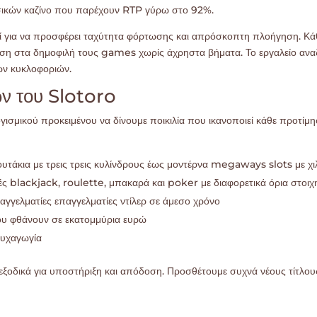
ικών καζίνο που παρέχουν RTP γύρω στο 92%.
εί για να προσφέρει ταχύτητα φόρτωσης και απρόσκοπτη πλοήγηση. Κάθε
αση στα δημοφιλή τους games χωρίς άχρηστα βήματα. Το εργαλείο ανα
έων κυκλοφοριών.
ών του Slotoro
σμικού προκειμένου να δίνουμε ποικιλία που ικανοποιεί κάθε προτίμηση
άκια με τρεις τρεις κυλίνδρους έως μοντέρνα megaways slots με χιλι
 blackjack, roulette, μπακαρά και poker με διαφορετικά όρια στοιχ
αγγελματίες επαγγελματίες ντίλερ σε άμεσο χρόνο
υ φθάνουν σε εκατομμύρια ευρώ
ψυχαγωγία
διεξοδικά για υποστήριξη και απόδοση. Προσθέτουμε συχνά νέους τίτλο