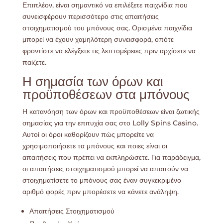
Επιπλέον, είναι σημαντικό να επιλέξετε παιχνίδια που
συνεισφέρουν περισσότερο στις απαιτήσεις
στοιχηματισμού του μπόνους σας. Ορισμένα παιχνίδια
μπορεί να έχουν χαμηλότερη συνεισφορά, οπότε
φροντίστε να ελέγξετε τις λεπτομέρειες πριν αρχίσετε να
παίζετε.
Η σημασία των όρων και
προϋποθέσεων στα μπόνους
Η κατανόηση των όρων και προϋποθέσεων είναι ζωτικής
σημασίας για την επιτυχία σας στο Lolly Spins Casino.
Αυτοί οι όροι καθορίζουν πώς μπορείτε να
χρησιμοποιήσετε τα μπόνους και ποιες είναι οι
απαιτήσεις που πρέπει να εκπληρώσετε. Για παράδειγμα,
οι απαιτήσεις στοιχηματισμού μπορεί να απαιτούν να
στοιχηματίσετε το μπόνους σας έναν συγκεκριμένο
αριθμό φορές πριν μπορέσετε να κάνετε ανάληψη.
Απαιτήσεις Στοιχηματισμού