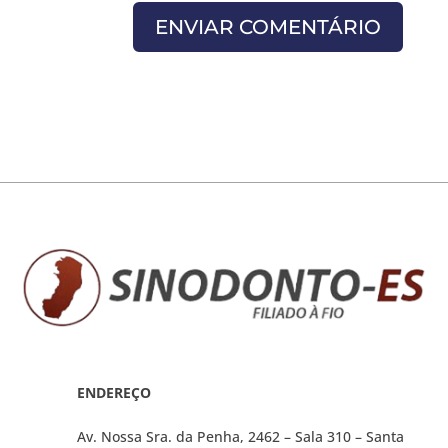
ENVIAR COMENTÁRIO
ENDEREÇO
Av. Nossa Sra. da Penha, 2462 – Sala 310 – Santa