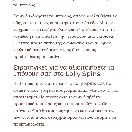
το μπόνους.
Για να διεκδικήσετε το μπόνους, απλώς ακολουθήστε τις
οδηγίες που παρέχονται στην ιστοσελίδα
εδώ
. Μπορεί
να χρειαστεί να εισάγετε έναν κωδικό μπόνους κατά την
κατάθεση ή να επιλέξετε την προσφορά από μια λίστα.
Οι λεπτομέρειες αυτής της διαδικασίας είναι συνήθως
αναλυτικά αναφερόμενες στους όρους και τις
προϋποθέσεις του καζίνο.
Στρατηγικές για να αξιοποιήσετε τα
μπόνους σας στο Lolly Spins
Η αξιοποίηση των μπόνους στο Lolly Spins Casino
απαιτεί στρατηγική και προγραμματισμό. Μία από τις πιο
αποτελεσματικές στρατηγικές είναι να διαβάζετε
προσεκτικά τους όρους και τις προϋποθέσεις κάθε
μπόνους. Αυτό θα σας βοηθήσει να κατανοήσετε ποιες
είναι οι απαιτήσεις στοιχηματισμού και πώς μπορείτε να
τις εκπληρώσετε.