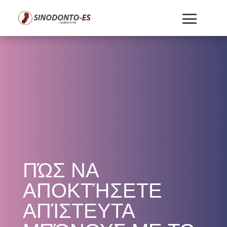
ΠΏΣ ΝΑ
ΑΠΟΚΤΉΣΕΤΕ
ΑΠΊΣΤΕΥΤΑ