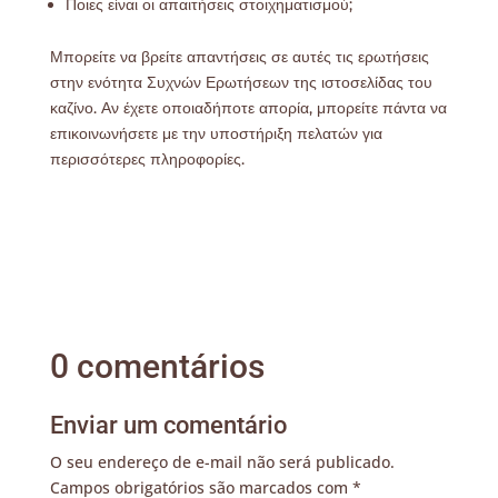
Ποιες είναι οι απαιτήσεις στοιχηματισμού;
Μπορείτε να βρείτε απαντήσεις σε αυτές τις ερωτήσεις
στην ενότητα Συχνών Ερωτήσεων της ιστοσελίδας του
καζίνο. Αν έχετε οποιαδήποτε απορία, μπορείτε πάντα να
επικοινωνήσετε με την υποστήριξη πελατών για
περισσότερες πληροφορίες.
0 comentários
Enviar um comentário
O seu endereço de e-mail não será publicado.
Campos obrigatórios são marcados com
*