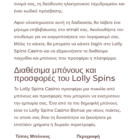
όνομά σας, τη διεύθυνση ηλεκτρονικού ταχυδρομείου και
έναν κωδικό πρόσβασης.
Αφού ολοκληρώσετε αυτή τη διαδικασία, θα λάβετε ένα
μήνυμα επιβεβαίωσης στο email σας. Ακολουθήστε τον
σύνδεσμο για να ενεργοποιήσετε τον λογαριασμό σας.
Μόλις το κάνετε, θα μπορείτε να κάνετε login στο Lolly
Spins Casino και να εξερευνήσετε τα διαθέσιμα
παιχνίδια και μπόνους που προσφέρει η πλατφόρμα.
Διαθέσιμα μπόνους και
προσφορές του Lolly Spins
Το Lolly Spins Casino προσφέρει μια ποικιλία από
μπόνους και προσφορές που μπορούν να ενισχύσουν
την εμπειρία σας. Ένα από τα πιο δημοφιλή μπόνους
είναι το Lolly Spins Casino Bonus για νέους παίκτες,
το οποίο σας δίνει τη δυνατότητα να ξεκινήσετε με
επιπλέον χρήματα ή δωρεάν περιστροφές.
Τύπος Μπόνους
Περιγραφή